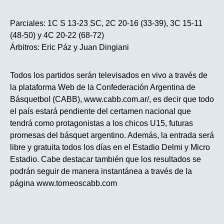
Parciales: 1C S 13-23 SC, 2C 20-16 (33-39), 3C 15-11
(48-50) y 4C 20-22 (68-72)
Árbitros: Eric Páz y Juan Dingiani
Todos los partidos serán televisados en vivo a través de
la plataforma Web de la Confederación Argentina de
Básquetbol (CABB), www.cabb.com.ar/, es decir que todo
el país estará pendiente del certamen nacional que
tendrá como protagonistas a los chicos U15, futuras
promesas del básquet argentino. Además, la entrada será
libre y gratuita todos los días en el Estadio Delmi y Micro
Estadio. Cabe destacar también que los resultados se
podrán seguir de manera instantánea a través de la
página www.torneoscabb.com