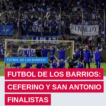
FÚTBOL DE LOS BARRIOS
FUTBOL DE LOS BARRIOS:
CEFERINO Y SAN ANTONIO
FINALISTAS