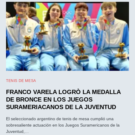
TENIS DE MESA
FRANCO VARELA LOGRÒ LA MEDALLA
DE BRONCE EN LOS JUEGOS
SURAMERIACANOS DE LA JUVENTUD
El seleccionado argentino de tenis de mesa cumplió una
sobresaliente actuación en los Juegos Suramericanos de la
Juventud,…