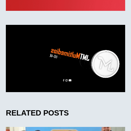
RELATED POSTS