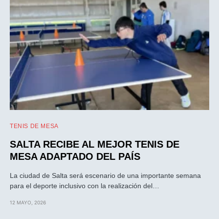
TENIS DE MESA
SALTA RECIBE AL MEJOR TENIS DE
MESA ADAPTADO DEL PAÍS
La ciudad de Salta será escenario de una importante semana
para el deporte inclusivo con la realización del…
12 MAYO, 2026