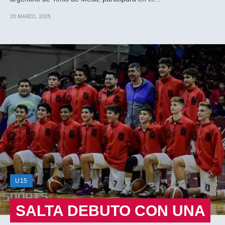
20 MARZO, 2025
U15
SALTA DEBUTO CON UNA