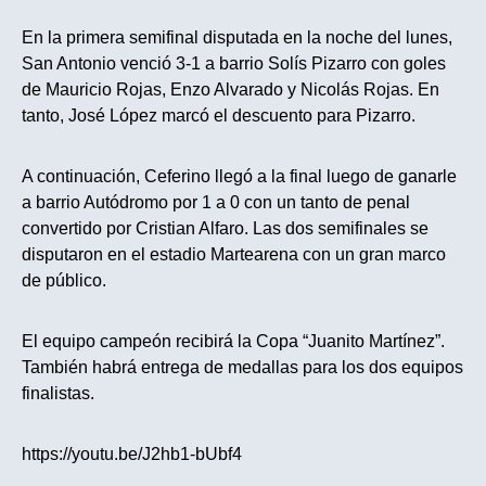
En la primera semifinal disputada en la noche del lunes,
San Antonio venció 3-1 a barrio Solís Pizarro con goles
de Mauricio Rojas, Enzo Alvarado y Nicolás Rojas. En
tanto, José López marcó el descuento para Pizarro.
A continuación, Ceferino llegó a la final luego de ganarle
a barrio Autódromo por 1 a 0 con un tanto de penal
convertido por Cristian Alfaro. Las dos semifinales se
disputaron en el estadio Martearena con un gran marco
de público.
El equipo campeón recibirá la Copa “Juanito Martínez”.
También habrá entrega de medallas para los dos equipos
finalistas.
https://youtu.be/J2hb1-bUbf4