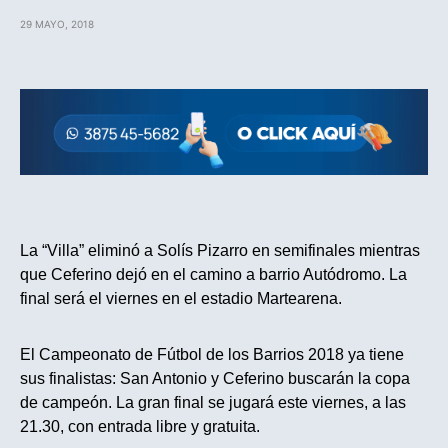
29 MAYO, 2018
La “Villa” eliminó a Solís Pizarro en semifinales mientras
que Ceferino dejó en el camino a barrio Autódromo. La
final será el viernes en el estadio Martearena.
El Campeonato de Fútbol de los Barrios 2018 ya tiene
sus finalistas: San Antonio y Ceferino buscarán la copa
de campeón. La gran final se jugará este viernes, a las
21.30, con entrada libre y gratuita.