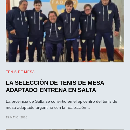
TENIS DE MESA
LA SELECCIÒN DE TENIS DE MESA
ADAPTADO ENTRENA EN SALTA
La provincia de Salta se convirtió en el epicentro del tenis de
mesa adaptado argentino con la realización…
15 MAYO, 2026