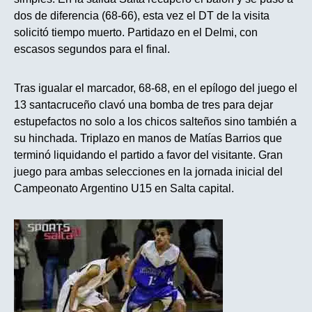
dos de diferencia (68-66), esta vez el DT de la visita
solicitó tiempo muerto. Partidazo en el Delmi, con
escasos segundos para el final.
Tras igualar el marcador, 68-68, en el epílogo del juego el
13 santacruceño clavó una bomba de tres para dejar
estupefactos no solo a los chicos salteños sino también a
su hinchada. Triplazo en manos de Matías Barrios que
terminó liquidando el partido a favor del visitante. Gran
juego para ambas selecciones en la jornada inicial del
Campeonato Argentino U15 en Salta capital.