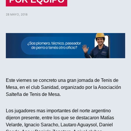
28 MAYO, 2018
Este viernes se concreto una gran jornada de Tenis de
Mesa, en el club Sanidad, organizado por la Asociación
Salteña de Tenis de Mesa.
Los jugadores mas importantes del norte argentino
dijeron presente, entre los que se destacaron Matías
Velarde, Ignacio Saracho, Lautaro Aguaysol, Daniel