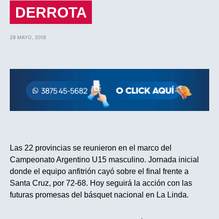
DERROTA
28 MAYO, 2018
Las 22 provincias se reunieron en el marco del
Campeonato Argentino U15 masculino. Jornada inicial
donde el equipo anfitrión cayó sobre el final frente a
Santa Cruz, por 72-68. Hoy seguirá la acción con las
futuras promesas del básquet nacional en La Linda.