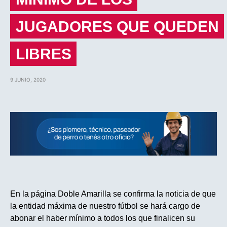
JUGADORES QUE QUEDEN
LIBRES
9 JUNIO, 2020
En la página Doble Amarilla se confirma la noticia de que
la entidad máxima de nuestro fútbol se hará cargo de
abonar el haber mínimo a todos los que finalicen su