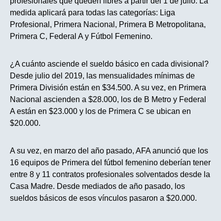
profesionales que queden libres a partir del 1 de julio. La
medida aplicará para todas las categorías: Liga
Profesional, Primera Nacional, Primera B Metropolitana,
Primera C, Federal A y Fútbol Femenino.
¿A cuánto asciende el sueldo básico en cada divisional?
Desde julio del 2019, las mensualidades mínimas de
Primera División están en $34.500. A su vez, en Primera
Nacional ascienden a $28.000, los de B Metro y Federal
A están en $23.000 y los de Primera C se ubican en
$20.000.
A su vez, en marzo del año pasado, AFA anunció que los
16 equipos de Primera del fútbol femenino deberían tener
entre 8 y 11 contratos profesionales solventados desde la
Casa Madre. Desde mediados de año pasado, los
sueldos básicos de esos vínculos pasaron a $20.000.