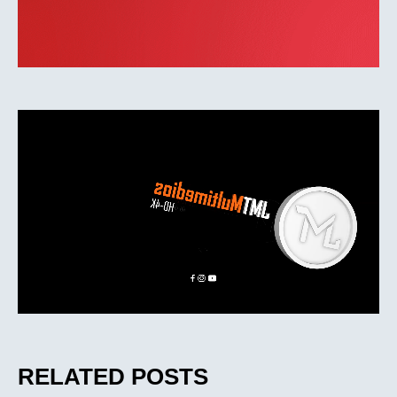
RELATED POSTS