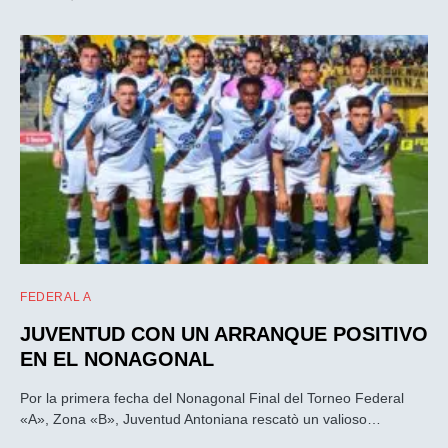
FEDERAL A
JUVENTUD CON UN ARRANQUE POSITIVO
EN EL NONAGONAL
Por la primera fecha del Nonagonal Final del Torneo Federal
«A», Zona «B», Juventud Antoniana rescatò un valioso…