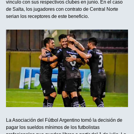
vinculo con sus respectivos clubes en junio. En el caso
de Salta, los jugadores con contrato de Central Norte
serian los receptores de este beneficio.
La Asociación del Fútbol Argentino tomó la decisión de
pagar los sueldos mínimos de los futbolistas