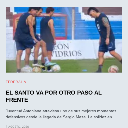
FEDERAL A
EL SANTO VA POR OTRO PASO AL
FRENTE
Juventud Antoniana atraviesa uno de sus mejores momentos
defensivos desde la llegada de Sergio Maza. La solidez en…
7 AGOSTO, 2026