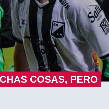
CHAS COSAS, PERO