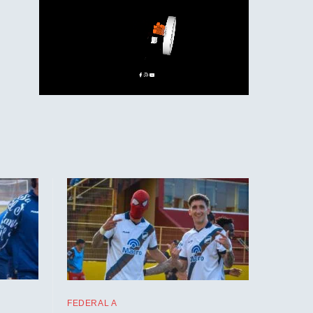
FEDERAL A