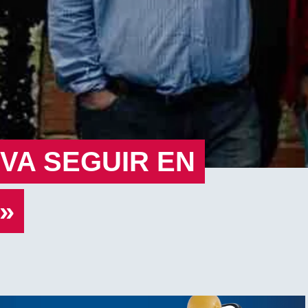
VA SEGUIR EN
»