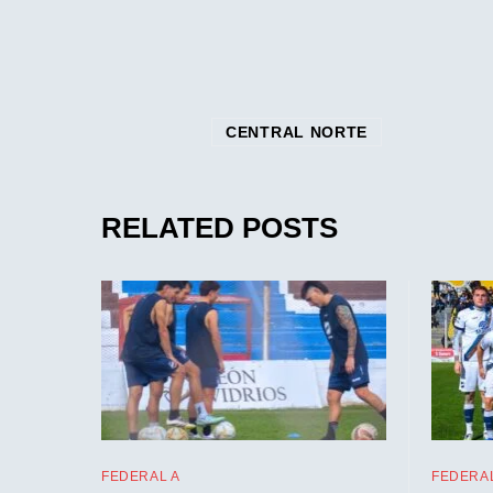
CENTRAL NORTE
RELATED POSTS
FEDERAL A
FEDERAL