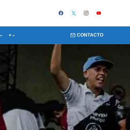
+
CONTACTO