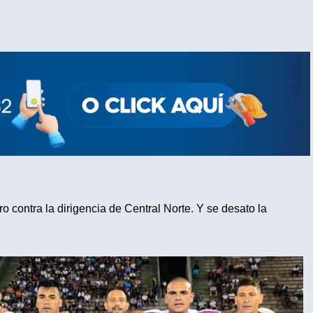
ro contra la dirigencia de Central Norte. Y se desato la