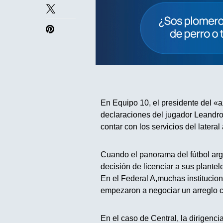
En Equipo 10, el presidente del «
declaraciones del jugador Leandro
contar con los servicios del lateral 
Cuando el panorama del fútbol arg
decisión de licenciar a sus plante
En el Federal A,muchas institucio
empezaron a negociar un arreglo 
En el caso de Central, la dirigenci