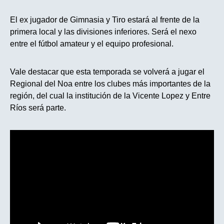
El ex jugador de Gimnasia y Tiro estará al frente de la
primera local y las divisiones inferiores. Será el nexo
entre el fútbol amateur y el equipo profesional.
Vale destacar que esta temporada se volverá a jugar el
Regional del Noa entre los clubes más importantes de la
región, del cual la institución de la Vicente Lopez y Entre
Ríos será parte.