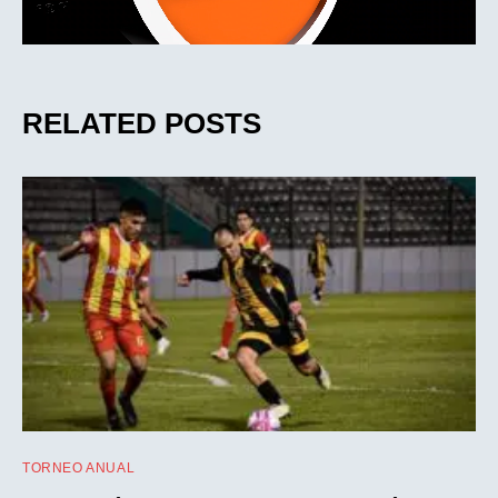
RELATED POSTS
TORNEO ANUAL