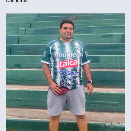
Cachorros.