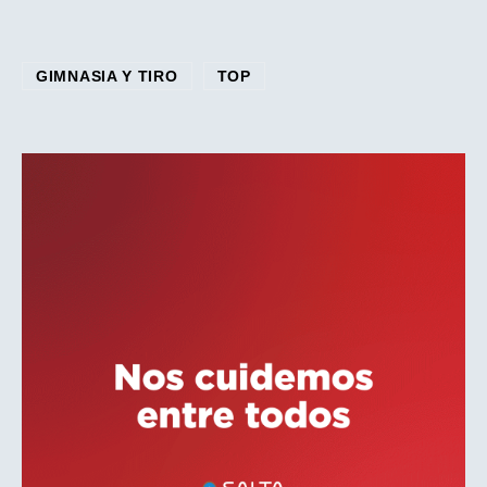
GIMNASIA Y TIRO
TOP