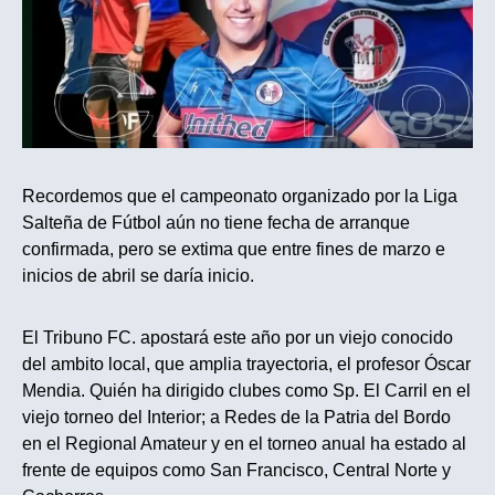
Recordemos que el campeonato organizado por la Liga
Salteña de Fútbol aún no tiene fecha de arranque
confirmada, pero se extima que entre fines de marzo e
inicios de abril se daría inicio.
El Tribuno FC. apostará este año por un viejo conocido
del ambito local, que amplia trayectoria, el profesor Óscar
Mendia. Quién ha dirigido clubes como Sp. El Carril en el
viejo torneo del Interior; a Redes de la Patria del Bordo
en el Regional Amateur y en el torneo anual ha estado al
frente de equipos como San Francisco, Central Norte y