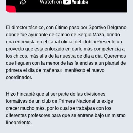
El director técnico, con último paso por Sportivo Belgrano
donde fue ayudante de campo de Sergio Maza, brindo
una entrevista en el canal oficial del club. «Presente un
proyecto que esta enfocado en darle más competencia a
los chicos, más alla de la nuestra de día a día. Queremos
que lleguen con la menor de las falencias a un plantel de
primera el día de mañana», manifestó el nuevo
coordinador.
Hizo hincapié que al ser parte de las divisiones
formativas de un club de Primera Nacional te exige
crecer mucho más, por lo cual se trabajara con los
diferentes profesores para que se entrene bajo un mismo
lineamiento.