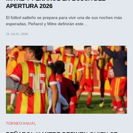
APERTURA 2026
El fútbol salteño se prepara para vivir una de sus noches más
esperadas, Peñarol y Mitre definirán este…
22 JULIO, 2026
TORNEO ANUAL