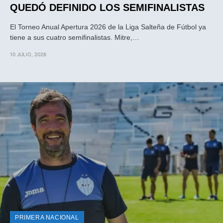
QUEDÓ DEFINIDO LOS SEMIFINALISTAS
El Torneo Anual Apertura 2026 de la Liga Salteña de Fútbol ya
tiene a sus cuatro semifinalistas. Mitre,…
10 JULIO, 2026
PRIMERA NACIONAL