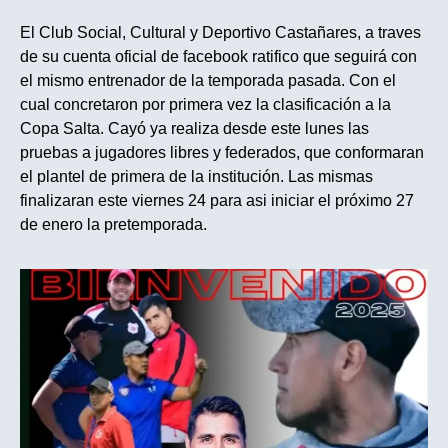
El Club Social, Cultural y Deportivo Castañares, a traves
de su cuenta oficial de facebook ratifico que seguirá con
el mismo entrenador de la temporada pasada. Con el
cual concretaron por primera vez la clasificación a la
Copa Salta. Cayó ya realiza desde este lunes las
pruebas a jugadores libres y federados, que conformaran
el plantel de primera de la institución. Las mismas
finalizaran este viernes 24 para asi iniciar el próximo 27
de enero la pretemporada.