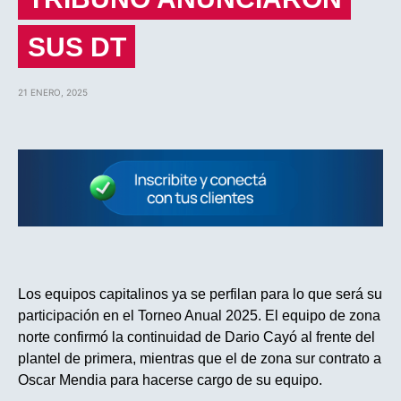
SUS DT
21 ENERO, 2025
Los equipos capitalinos ya se perfilan para lo que será su
participación en el Torneo Anual 2025. El equipo de zona
norte confirmó la continuidad de Dario Cayó al frente del
plantel de primera, mientras que el de zona sur contrato a
Oscar Mendia para hacerse cargo de su equipo.