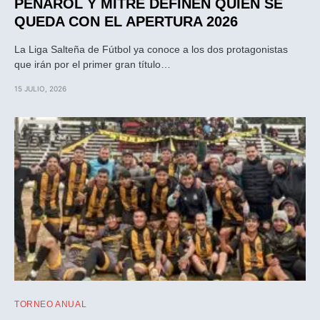
PEÑAROL Y MITRE DEFINEN QUIEN SE
QUEDA CON EL APERTURA 2026
La Liga Salteña de Fútbol ya conoce a los dos protagonistas
que irán por el primer gran título…
15 JULIO, 2026
TORNEO ANUAL