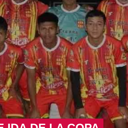
E IDA DE LA COPA