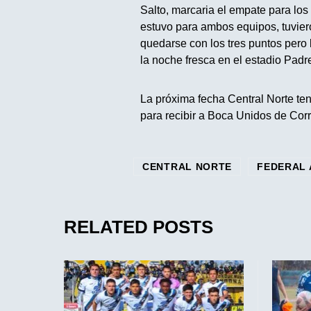
Salto, marcaria el empate para los 
estuvo para ambos equipos, tuvier
quedarse con los tres puntos pero l
la noche fresca en el estadio Pad
La próxima fecha Central Norte ten
para recibir a Boca Unidos de Corr
CENTRAL NORTE
FEDERAL 
RELATED POSTS