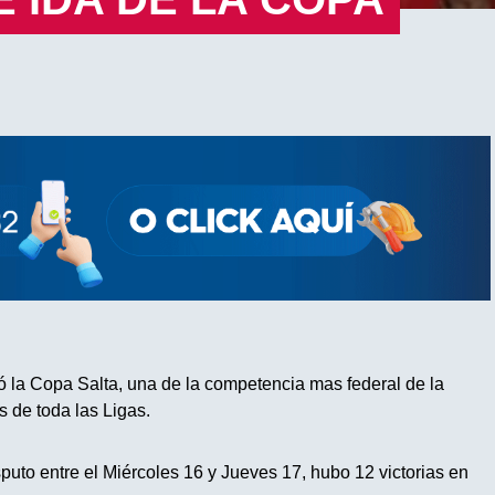
la Copa Salta, una de la competencia mas federal de la
s de toda las Ligas.
puto entre el Miércoles 16 y Jueves 17, hubo 12 victorias en