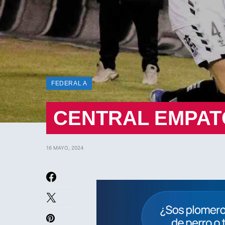
FEDERAL A
CENTRAL EMPAT
16 MAYO, 2024