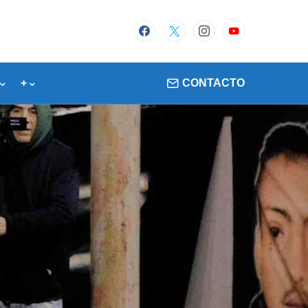
+
CONTACTO