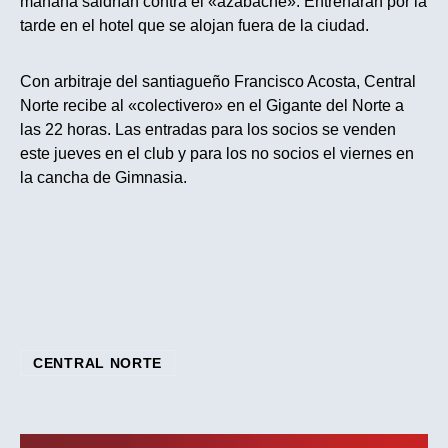
mañana saldrían contra el «azabache». Entrenaran por la
tarde en el hotel que se alojan fuera de la ciudad.
Con arbitraje del santiagueño Francisco Acosta, Central
Norte recibe al «colectivero» en el Gigante del Norte a
las 22 horas. Las entradas para los socios se venden
este jueves en el club y para los no socios el viernes en
la cancha de Gimnasia.
CENTRAL NORTE