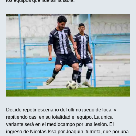
los equipos que lideran la tabla.
Decide repetir escenario del ultimo juego de local y
repitiendo casi en su totalidad el equipo. La única
variante será en el mediocampo por una lesión. El
ingreso de Nicolas Issa por Joaquin Iturrieta, que por una