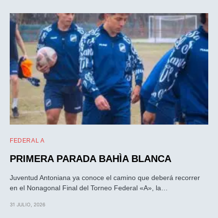
FEDERAL A
PRIMERA PARADA BAHÌA BLANCA
Juventud Antoniana ya conoce el camino que deberá recorrer
en el Nonagonal Final del Torneo Federal «A», la…
31 JULIO, 2026