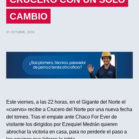
CAMBIO
31 OCTUBRE, 2019
Este viernes, a las 22 horas, en el Gigante del Norte el
«cuervo» recibe a Crucero del Norte por una nueva fecha
del torneo. Tras el empate ante Chaco For Ever de
visitante los dirigidos por Ezequiel Medrán quieren
abrochar la victoria en casa, para no perderle el paso a