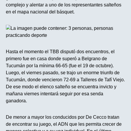
complejo y alentar a uno de los representantes salteños
en el mapa nacional del básquet.
Hasta el momento el TBB disputó dos encuentros, el
primero fue en casa donde superó a Belgrano de
Tucumán por la mínima 66-65 (fue el 19 de octubre).
Luego, el viernes pasado, se trajo un enorme triunfo de
Tucumán, donde vencieron 72-69 a Talleres de Tafí Viejo.
De ese modo el elenco salteño se encuentra invicto y
mañana viernes intentará seguir por esa senda
ganadora.
De menor a mayor los conducidos por De Cecco tratan
de encontrar su juego, el ADN que les permita crecer de