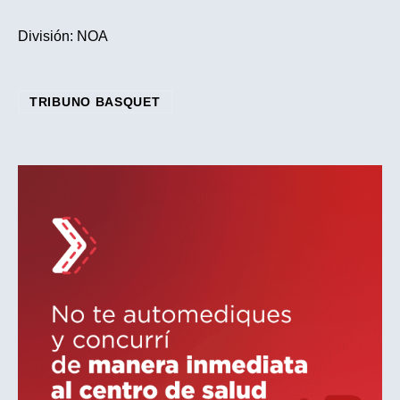
División: NOA
TRIBUNO BASQUET