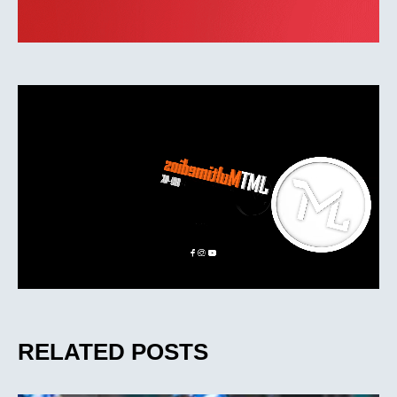
RELATED POSTS