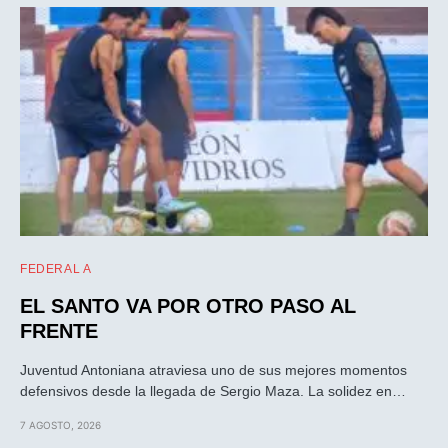
FEDERAL A
EL SANTO VA POR OTRO PASO AL
FRENTE
Juventud Antoniana atraviesa uno de sus mejores momentos
defensivos desde la llegada de Sergio Maza. La solidez en…
7 AGOSTO, 2026