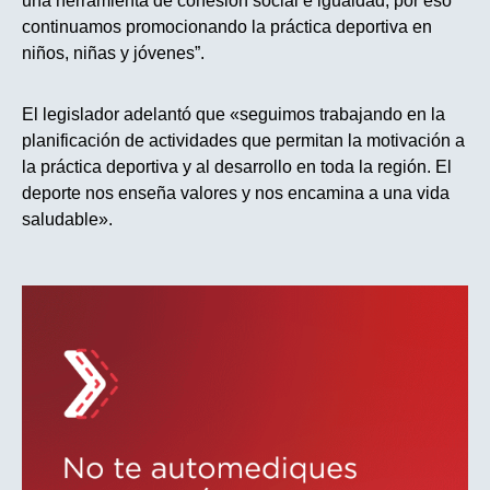
una herramienta de cohesión social e igualdad, por eso
continuamos promocionando la práctica deportiva en
niños, niñas y jóvenes”.
El legislador adelantó que «seguimos trabajando en la
planificación de actividades que permitan la motivación a
la práctica deportiva y al desarrollo en toda la región. El
deporte nos enseña valores y nos encamina a una vida
saludable».