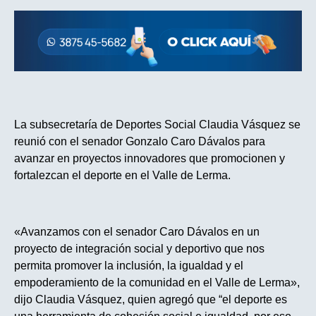
La subsecretaría de Deportes Social Claudia Vásquez se
reunió con el senador Gonzalo Caro Dávalos para
avanzar en proyectos innovadores que promocionen y
fortalezcan el deporte en el Valle de Lerma.
«Avanzamos con el senador Caro Dávalos en un
proyecto de integración social y deportivo que nos
permita promover la inclusión, la igualdad y el
empoderamiento de la comunidad en el Valle de Lerma»,
dijo Claudia Vásquez, quien agregó que “el deporte es