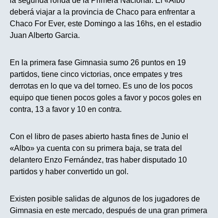
la segunda ronda de la Primera Nacional. El «Albo
deberá viajar a la provincia de Chaco para enfrentar a
Chaco For Ever, este Domingo a las 16hs, en el estadio
Juan Alberto Garcia.
En la primera fase Gimnasia sumo 26 puntos en 19
partidos, tiene cinco victorias, once empates y tres
derrotas en lo que va del torneo. Es uno de los pocos
equipo que tienen pocos goles a favor y pocos goles en
contra, 13 a favor y 10 en contra.
Con el libro de pases abierto hasta fines de Junio el
«Albo» ya cuenta con su primera baja, se trata del
delantero Enzo Fernández, tras haber disputado 10
partidos y haber convertido un gol.
Existen posible salidas de algunos de los jugadores de
Gimnasia en este mercado, después de una gran primera