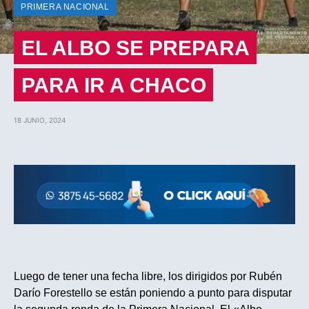
PRIMERA NACIONAL
EL ALBO SE PREPARA
PARA IR A CHACO
18 JUNIO, 2024
Luego de tener una fecha libre, los dirigidos por Rubén
Darío Forestello se están poniendo a punto para disputar