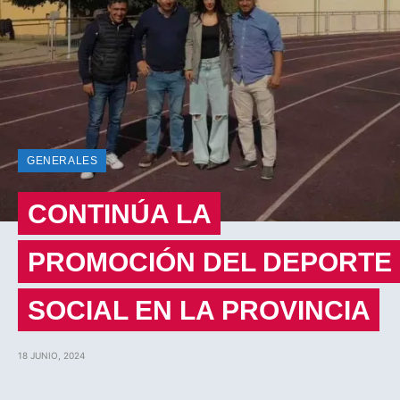
GENERALES
CONTINÚA LA
PROMOCIÓN DEL DEPORTE
SOCIAL EN LA PROVINCIA
18 JUNIO, 2024