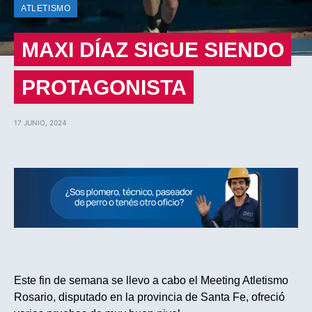
ATLETISMO
MAXI DÍAZ SIGUE SIENDO
PROTAGONISTA
17 JUNIO, 2024
Este fin de semana se llevo a cabo el Meeting Atletismo
Rosario, disputado en la provincia de Santa Fe, ofreció