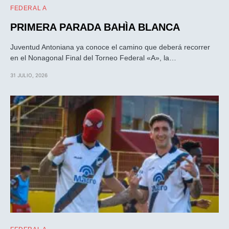
FEDERAL A
PRIMERA PARADA BAHÌA BLANCA
Juventud Antoniana ya conoce el camino que deberá recorrer
en el Nonagonal Final del Torneo Federal «A», la…
31 JULIO, 2026