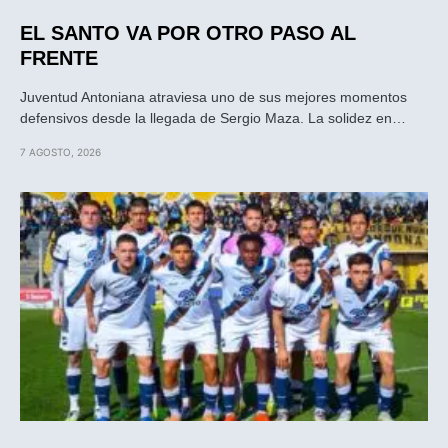
EL SANTO VA POR OTRO PASO AL
FRENTE
Juventud Antoniana atraviesa uno de sus mejores momentos
defensivos desde la llegada de Sergio Maza. La solidez en…
7 AGOSTO, 2026