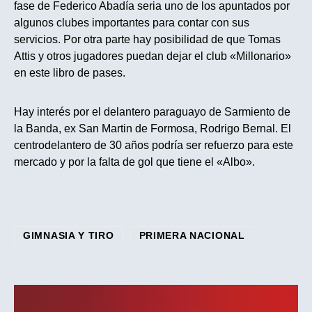
fase de Federico Abadía seria uno de los apuntados por
algunos clubes importantes para contar con sus
servicios. Por otra parte hay posibilidad de que Tomas
Attis y otros jugadores puedan dejar el club «Millonario»
en este libro de pases.
Hay interés por el delantero paraguayo de Sarmiento de
la Banda, ex San Martin de Formosa, Rodrigo Bernal. El
centrodelantero de 30 años podría ser refuerzo para este
mercado y por la falta de gol que tiene el «Albo».
GIMNASIA Y TIRO
PRIMERA NACIONAL