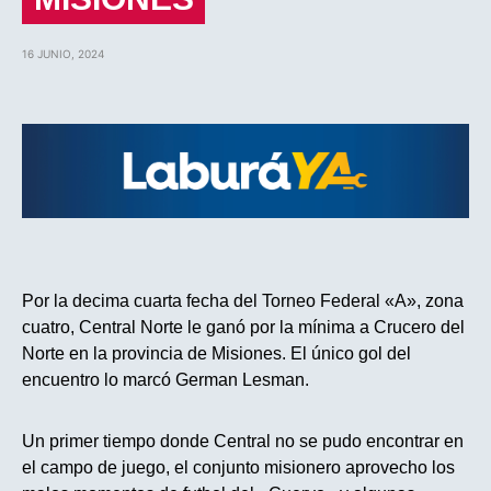
16 JUNIO, 2024
Por la decima cuarta fecha del Torneo Federal «A», zona
cuatro, Central Norte le ganó por la mínima a Crucero del
Norte en la provincia de Misiones. El único gol del
encuentro lo marcó German Lesman.
Un primer tiempo donde Central no se pudo encontrar en
el campo de juego, el conjunto misionero aprovecho los