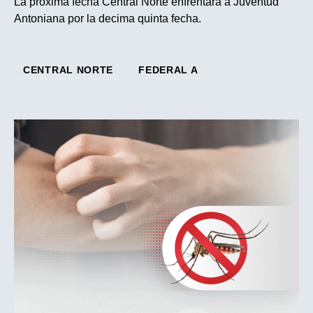
La próxima fecha Central Norte enfrentará a Juventud
Antoniana por la decima quinta fecha.
CENTRAL NORTE
FEDERAL A