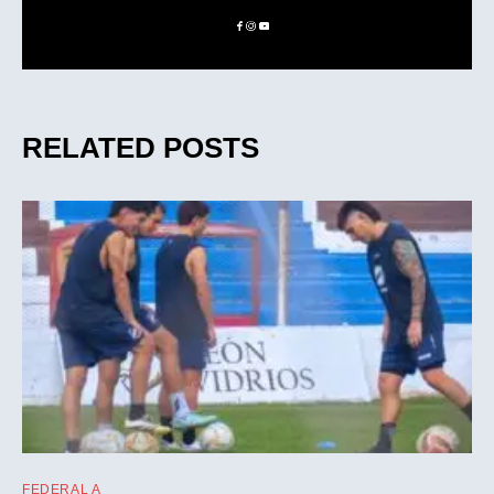
RELATED POSTS
FEDERAL A