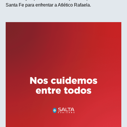
Santa Fe para enfrentar a Atlético Rafaela.