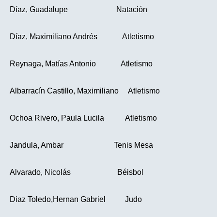
Díaz, Guadalupe Natación
Díaz, Maximiliano Andrés Atletismo
Reynaga, Matías Antonio Atletismo
Albarracín Castillo, Maximiliano Atletismo
Ochoa Rivero, Paula Lucila Atletismo
Jandula, Ambar Tenis Mesa
Alvarado, Nicolás Béisbol
Diaz Toledo,Hernan Gabriel Judo