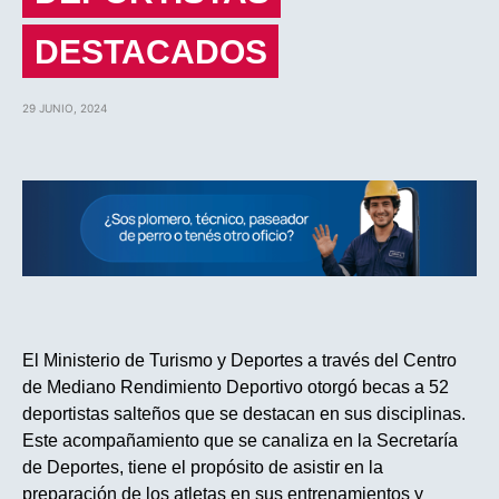
DESTACADOS
29 JUNIO, 2024
El Ministerio de Turismo y Deportes a través del Centro
de Mediano Rendimiento Deportivo otorgó becas a 52
deportistas salteños que se destacan en sus disciplinas.
Este acompañamiento que se canaliza en la Secretaría
de Deportes, tiene el propósito de asistir en la
preparación de los atletas en sus entrenamientos y