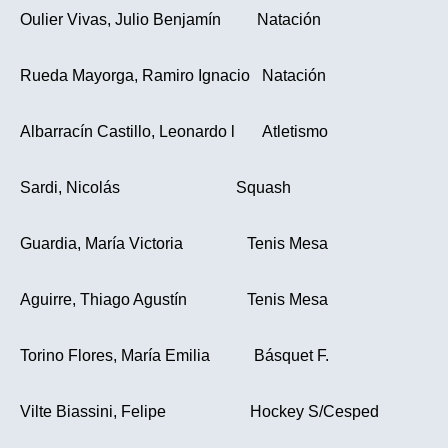
Oulier Vivas, Julio Benjamín Natación
Rueda Mayorga, Ramiro Ignacio Natación
Albarracín Castillo, Leonardo l Atletismo
Sardi, Nicolás Squash
Guardia, María Victoria Tenis Mesa
Aguirre, Thiago Agustín Tenis Mesa
Torino Flores, María Emilia Básquet F.
Vilte Biassini, Felipe Hockey S/Cesped