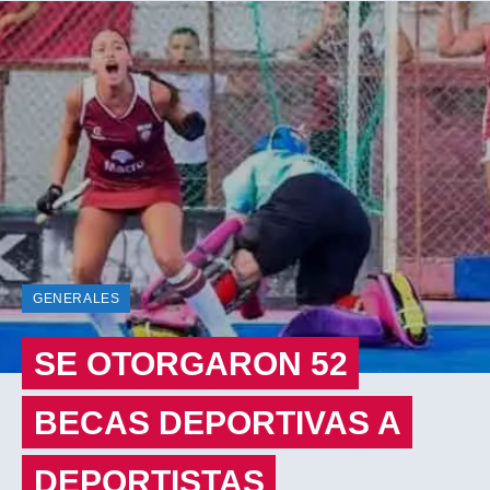
GENERALES
SE OTORGARON 52
BECAS DEPORTIVAS A
DEPORTISTAS