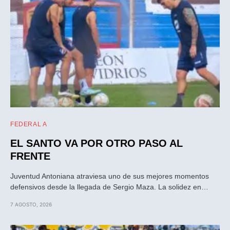
FEDERAL A
EL SANTO VA POR OTRO PASO AL
FRENTE
Juventud Antoniana atraviesa uno de sus mejores momentos
defensivos desde la llegada de Sergio Maza. La solidez en…
7 AGOSTO, 2026