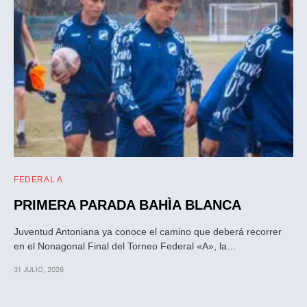
FEDERAL A
PRIMERA PARADA BAHÌA BLANCA
Juventud Antoniana ya conoce el camino que deberá recorrer
en el Nonagonal Final del Torneo Federal «A», la…
31 JULIO, 2026