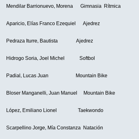
Mendilar Barrionuevo, Morena Gimnasia Rítmica
Aparicio, Elías Franco Ezequiel Ajedrez
Pedraza Iturre, Bautista Ajedrez
Hidrogo Soria, Joel Michel Softbol
Padial, Lucas Juan Mountain Bike
Bloser Manganelli, Juan Manuel Mountain Bike
López, Emiliano Lionel Taekwondo
Scarpellino Jorge, Mía Constanza Natación