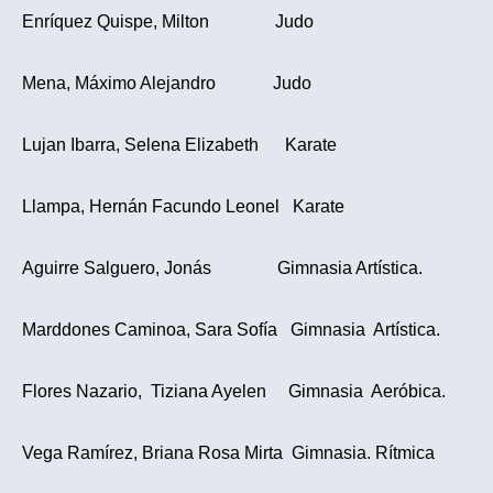
Enríquez Quispe, Milton Judo
Mena, Máximo Alejandro Judo
Lujan Ibarra, Selena Elizabeth Karate
Llampa, Hernán Facundo Leonel Karate
Aguirre Salguero, Jonás Gimnasia Artística.
Marddones Caminoa, Sara Sofía Gimnasia Artística.
Flores Nazario, Tiziana Ayelen Gimnasia Aeróbica.
Vega Ramírez, Briana Rosa Mirta Gimnasia. Rítmica