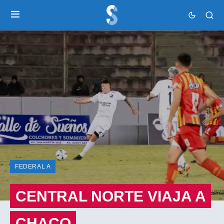
FEDERAL A
CENTRAL NORTE VIAJA A
CHACO