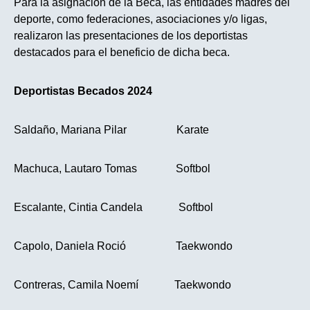
Para la asignación de la Beca, las entidades madres del
deporte, como federaciones, asociaciones y/o ligas,
realizaron las presentaciones de los deportistas
destacados para el beneficio de dicha beca.
Deportistas Becados 2024
Saldaño, Mariana Pilar Karate
Machuca, Lautaro Tomas Softbol
Escalante, Cintia Candela Softbol
Capolo, Daniela Roció Taekwondo
Contreras, Camila Noemí Taekwondo