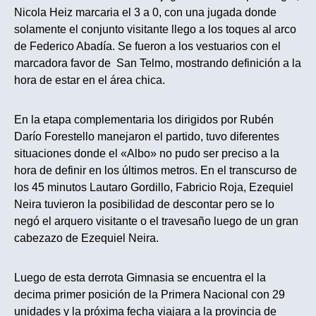
Nicola Heiz marcaria el 3 a 0, con una jugada donde
solamente el conjunto visitante llego a los toques al arco
de Federico Abadía. Se fueron a los vestuarios con el
marcadora favor de San Telmo, mostrando definición a la
hora de estar en el área chica.
En la etapa complementaria los dirigidos por Rubén
Darío Forestello manejaron el partido, tuvo diferentes
situaciones donde el «Albo» no pudo ser preciso a la
hora de definir en los últimos metros. En el transcurso de
los 45 minutos Lautaro Gordillo, Fabricio Roja, Ezequiel
Neira tuvieron la posibilidad de descontar pero se lo
negó el arquero visitante o el travesaño luego de un gran
cabezazo de Ezequiel Neira.
Luego de esta derrota Gimnasia se encuentra el la
decima primer posición de la Primera Nacional con 29
unidades y la próxima fecha viajara a la provincia de