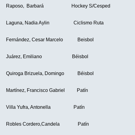
Raposo, Barbará Hockey S/Cesped
Laguna, Nadia Aylin Ciclismo Ruta
Fernández, Cesar Marcelo Beisbol
Juárez, Emiliano Béisbol
Quiroga Brizuela, Domingo Béisbol
Martínez, Francisco Gabriel Patín
Villa Yufra, Antonella Patín
Robles Cordero,Candela Patín