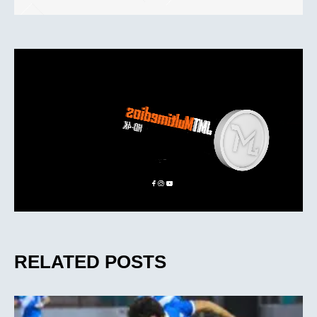
RELATED POSTS