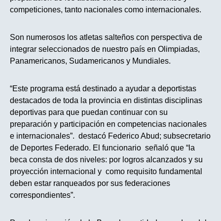
competiciones, tanto nacionales como internacionales.
Son numerosos los atletas salteños con perspectiva de
integrar seleccionados de nuestro país en Olimpiadas,
Panamericanos, Sudamericanos y Mundiales.
“Este programa está destinado a ayudar a deportistas
destacados de toda la provincia en distintas disciplinas
deportivas para que puedan continuar con su
preparación y participación en competencias nacionales
e internacionales”. destacó Federico Abud; subsecretario
de Deportes Federado. El funcionario señaló que “la
beca consta de dos niveles: por logros alcanzados y su
proyección internacional y como requisito fundamental
deben estar ranqueados por sus federaciones
correspondientes”.