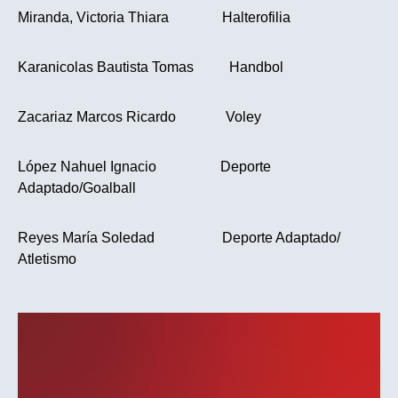
Miranda, Victoria Thiara Halterofilia
Karanicolas Bautista Tomas Handbol
Zacariaz Marcos Ricardo Voley
López Nahuel Ignacio Deporte
Adaptado/Goalball
Reyes María Soledad Deporte Adaptado/
Atletismo