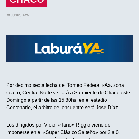
28 JUNIO, 2024
Por decimo sexta fecha del Torneo Federal «A», zona
cuatro, Central Norte visitará a Sarmiento de Chaco este
Domingo a partir de las 15:30hs en el estadio
Centenario, el arbitro del encuentro será José Díaz .
Los dirigidos por Víctor «Tano» Riggio viene de
imponerse en el «Super Clásico Salteño» por 2 a 0,