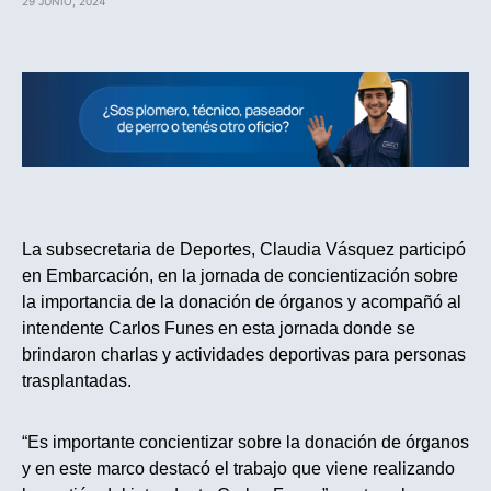
29 JUNIO, 2024
La subsecretaria de Deportes, Claudia Vásquez participó
en Embarcación, en la jornada de concientización sobre
la importancia de la donación de órganos y acompañó al
intendente Carlos Funes en esta jornada donde se
brindaron charlas y actividades deportivas para personas
trasplantadas.
“Es importante concientizar sobre la donación de órganos
y en este marco destacó el trabajo que viene realizando