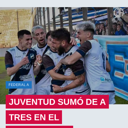
FEDERAL A
JUVENTUD SUMÓ DE A
TRES EN EL