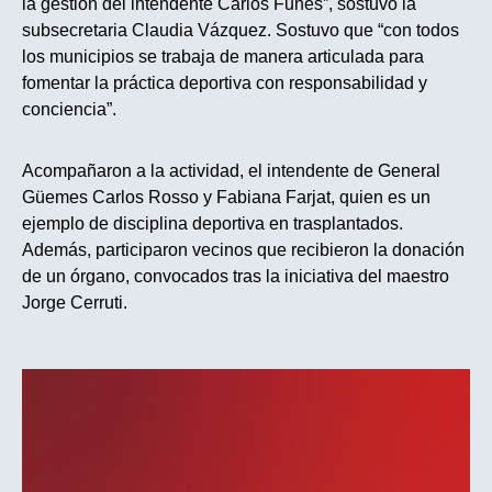
la gestión del intendente Carlos Funes”, sostuvo la
subsecretaria Claudia Vázquez. Sostuvo que “con todos
los municipios se trabaja de manera articulada para
fomentar la práctica deportiva con responsabilidad y
conciencia”.
Acompañaron a la actividad, el intendente de General
Güemes Carlos Rosso y Fabiana Farjat, quien es un
ejemplo de disciplina deportiva en trasplantados.
Además, participaron vecinos que recibieron la donación
de un órgano, convocados tras la iniciativa del maestro
Jorge Cerruti.