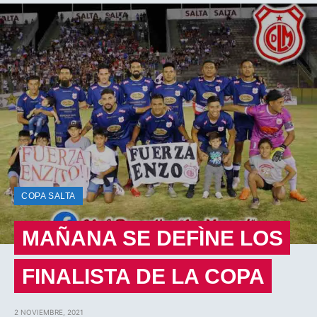
COPA SALTA
MAÑANA SE DEFÌNE LOS
FINALISTA DE LA COPA
2 NOVIEMBRE, 2021