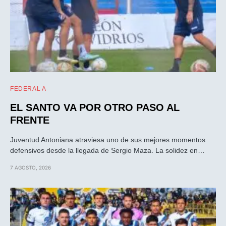
FEDERAL A
EL SANTO VA POR OTRO PASO AL
FRENTE
Juventud Antoniana atraviesa uno de sus mejores momentos
defensivos desde la llegada de Sergio Maza. La solidez en…
7 AGOSTO, 2026