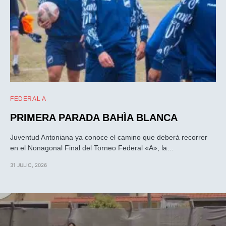
FEDERAL A
PRIMERA PARADA BAHÌA BLANCA
Juventud Antoniana ya conoce el camino que deberá recorrer
en el Nonagonal Final del Torneo Federal «A», la…
31 JULIO, 2026