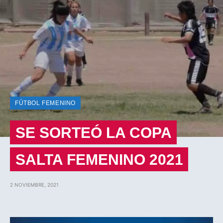
FÚTBOL FEMENINO
SE SORTEÓ LA COPA
SALTA FEMENINO 2021
2 NOVIEMBRE, 2021