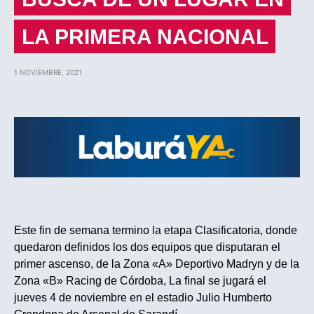
LA PRIMERA NACIONAL
1 NOVIEMBRE, 2021
Este fin de semana termino la etapa Clasificatoria, donde
quedaron definidos los dos equipos que disputaran el
primer ascenso, de la Zona «A» Deportivo Madryn y de la
Zona «B» Racing de Córdoba, La final se jugará el
jueves 4 de noviembre en el estadio Julio Humberto