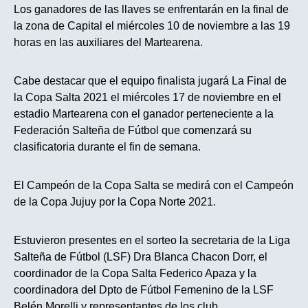
Los ganadores de las llaves se enfrentarán en la final de
la zona de Capital el miércoles 10 de noviembre a las 19
horas en las auxiliares del Martearena.
Cabe destacar que el equipo finalista jugará La Final de
la Copa Salta 2021 el miércoles 17 de noviembre en el
estadio Martearena con el ganador perteneciente a la
Federación Salteña de Fútbol que comenzará su
clasificatoria durante el fin de semana.
El Campeón de la Copa Salta se medirá con el Campeón
de la Copa Jujuy por la Copa Norte 2021.
Estuvieron presentes en el sorteo la secretaria de la Liga
Salteña de Fútbol (LSF) Dra Blanca Chacon Dorr, el
coordinador de la Copa Salta Federico Apaza y la
coordinadora del Dpto de Fútbol Femenino de la LSF
Belén Morelli y representantes de los club