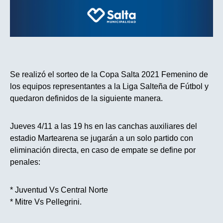
Se realizó el sorteo de la Copa Salta 2021 Femenino de
los equipos representantes a la Liga Salteña de Fútbol y
quedaron definidos de la siguiente manera.
Jueves 4/11 a las 19 hs en las canchas auxiliares del
estadio Martearena se jugarán a un solo partido con
eliminación directa, en caso de empate se define por
penales:
* Juventud Vs Central Norte
* Mitre Vs Pellegrini.