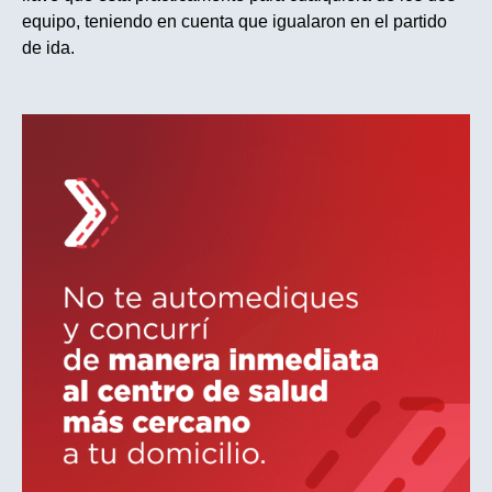
equipo, teniendo en cuenta que igualaron en el partido
de ida.