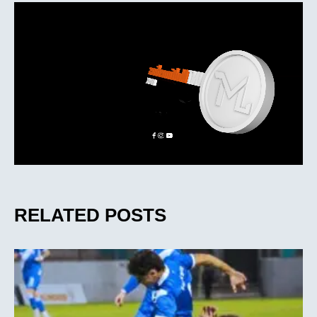
RELATED POSTS