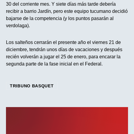
30 del corriente mes. Y siete días más tarde debería
recibir a barrio Jardín, pero este equipo tucumano decidió
bajarse de la competencia (y los puntos pasarán al
verdolaga).
Los salteños cerrarán el presente año el viernes 21 de
diciembre, tendrán unos días de vacaciones y después
recién volverán a jugar el 25 de enero, para encarar la
segunda parte de la fase inicial en el Federal.
TRIBUNO BASQUET