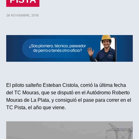
26 NOVIEMBRE, 2018
El piloto salteño Esteban Cistola, corrió la última fecha
del TC Mouras, que se disputó en el Autódromo Roberto
Mouras de La Plata, y consiguió el pase para correr en el
TC Pista, el año que viene.