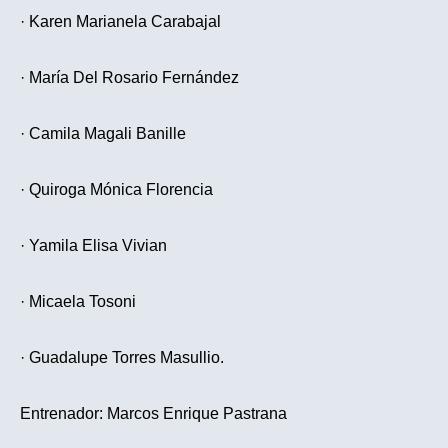
· Karen Marianela Carabajal
· María Del Rosario Fernández
· Camila Magali Banille
· Quiroga Mónica Florencia
· Yamila Elisa Vivian
· Micaela Tosoni
· Guadalupe Torres Masullio.
Entrenador: Marcos Enrique Pastrana