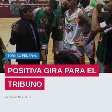
TORNEO FEDERAL
POSITIVA GIRA PARA EL
TRIBUNO
26 NOVIEMBRE, 2018