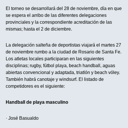
El torneo se desarrollará del 28 de noviembre, día en que
se espera el arribo de las diferentes delegaciones
provinciales y la correspondiente acreditación de las
mismas; hasta el 2 de diciembre.
La delegación salteña de deportistas viajará el martes 27
de noviembre rumbo a la ciudad de Rosario de Santa Fe.
Los atletas locales participaran en las siguientes
disciplinas; rugby, fútbol playa, beach handball, aguas
abiertas convencional y adaptada, triatlón y beach vóley.
También habrá canotaje y windsurf. El listado de
competidores es el siguiente:
Handball de playa masculino
· José Basualdo