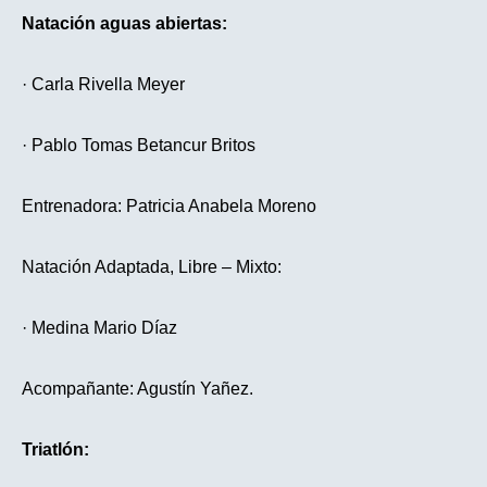
Natación aguas abiertas:
· Carla Rivella Meyer
· Pablo Tomas Betancur Britos
Entrenadora: Patricia Anabela Moreno
Natación Adaptada, Libre – Mixto:
· Medina Mario Díaz
Acompañante: Agustín Yañez.
Triatlón: