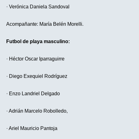
· Verónica Daniela Sandoval
Acompañante: María Belén Morelli.
Futbol de playa masculino:
· Héctor Oscar Iparraguirre
· Diego Exequiel Rodríguez
· Enzo Landriel Delgado
· Adrián Marcelo Robolledo,
· Ariel Mauricio Pantoja