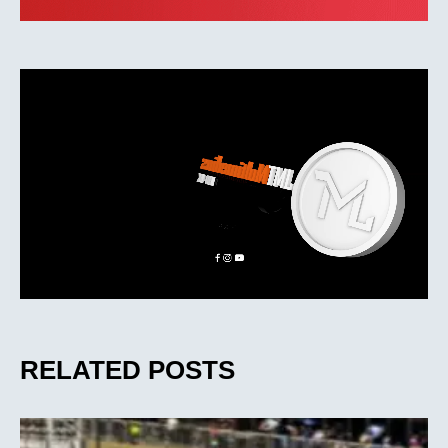
RELATED POSTS