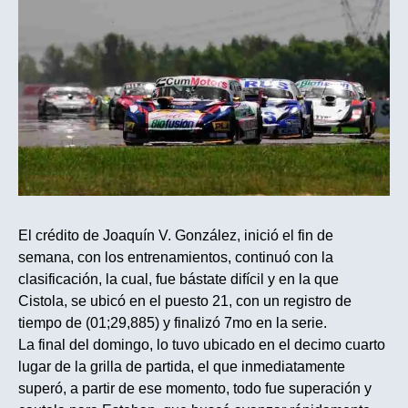
El crédito de Joaquín V. González, inició el fin de
semana, con los entrenamientos, continuó con la
clasificación, la cual, fue bástate difícil y en la que
Cistola, se ubicó en el puesto 21, con un registro de
tiempo de (01;29,885) y finalizó 7mo en la serie.
La final del domingo, lo tuvo ubicado en el decimo cuarto
lugar de la grilla de partida, el que inmediatamente
superó, a partir de ese momento, todo fue superación y