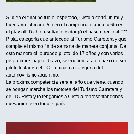
Si bien el final no fue el esperado, Cistola cerró un muy
buen año, ubicado 5to en el campeonato anual y 6to en
el play off. Dicho resultado le otorgó el pase directo al TC
Pista, categoría que antecede al Turismo Carretera y que
compite el mismo fin de semana de manera conjunta. De
esta manera el laureado piloto, de 17 años y con varios
pergaminos bajo el brazo, se encuentra a un paso de ser
piloto titular en el TC, la máxima categoría del
automovilismo argentino.
La próxima competencia será el año que viene, cuando
se pongan marcha los motores del Turismo Carretera y
del TC Pista y lo tengamos a Cistola representandonos
nuevamente en todo el país.