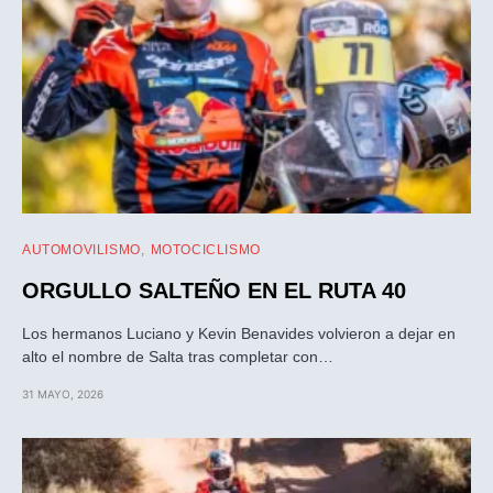
AUTOMOVILISMO
MOTOCICLISMO
ORGULLO SALTEÑO EN EL RUTA 40
Los hermanos Luciano y Kevin Benavides volvieron a dejar en
alto el nombre de Salta tras completar con…
31 MAYO, 2026