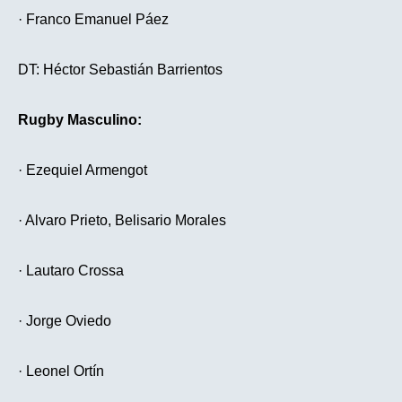
· Franco Emanuel Páez
DT: Héctor Sebastián Barrientos
Rugby Masculino:
· Ezequiel Armengot
· Alvaro Prieto, Belisario Morales
· Lautaro Crossa
· Jorge Oviedo
· Leonel Ortín