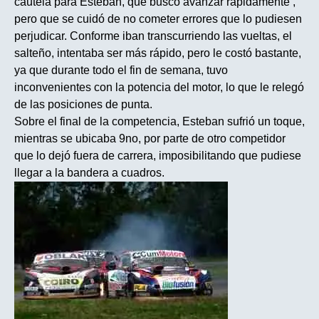
cautela para Esteban, que buscó avanzar rápidamente ,
pero que se cuidó de no cometer errores que lo pudiesen
perjudicar. Conforme iban transcurriendo las vueltas, el
salteño, intentaba ser más rápido, pero le costó bastante,
ya que durante todo el fin de semana, tuvo
inconvenientes con la potencia del motor, lo que le relegó
de las posiciones de punta.
Sobre el final de la competencia, Esteban sufrió un toque,
mientras se ubicaba 9no, por parte de otro competidor
que lo dejó fuera de carrera, imposibilitando que pudiese
llegar a la bandera a cuadros.