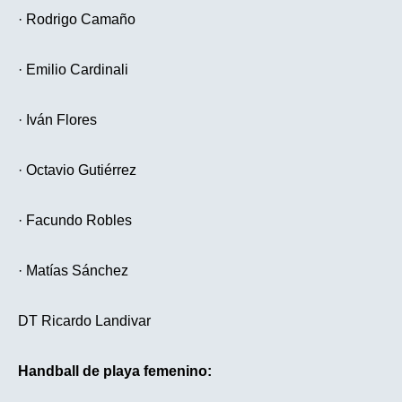
· Rodrigo Camaño
· Emilio Cardinali
· Iván Flores
· Octavio Gutiérrez
· Facundo Robles
· Matías Sánchez
DT Ricardo Landivar
Handball de playa femenino: