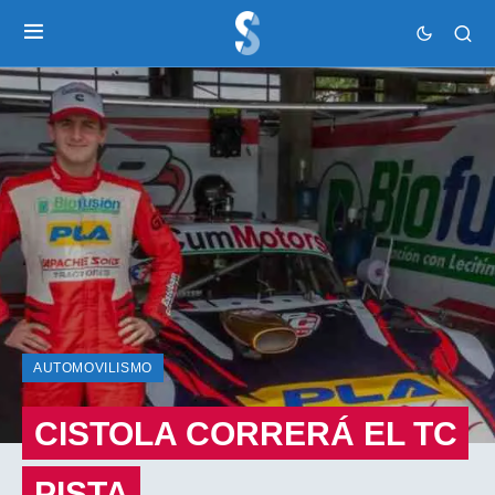
AUTOMOVILISMO
CISTOLA CORRERÁ EL TC
PISTA