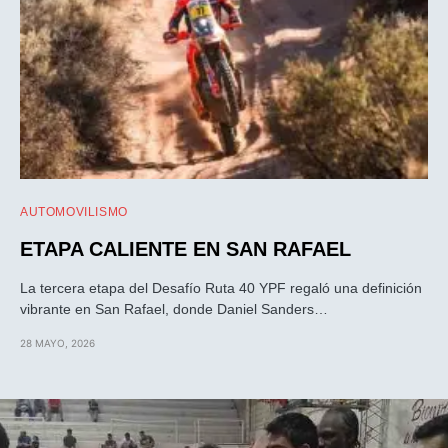
AUTOMOVILISMO
ETAPA CALIENTE EN SAN RAFAEL
La tercera etapa del Desafío Ruta 40 YPF regaló una definición
vibrante en San Rafael, donde Daniel Sanders…
28 MAYO, 2026