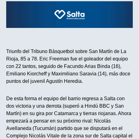
Triunfo del Tribuno Básquetbol sobre San Martín de La
Rioja, 85 a 78. Eric Freeman fue el goleador del equipo
con 22 tantos, seguido de Facundo Arias Binda (16),
Emiliano Kiorcheff y Maximiliano Saravia (14), más doce
puntos del juvenil Agustín Heredia.
De esta forma el equipo del barrio regresa a Salta con
dos victoria y una derrota (superó a Hindú BBC y San
Martín) en su gira por Catamarca y tierras riojanas. Ahora
empezará a pensar en su próximo rival: Nicolás
Avellaneda (Tucumán) partido que se disputará en el
Complejo Nicolás Vitale de la zona sur de Salta capital el