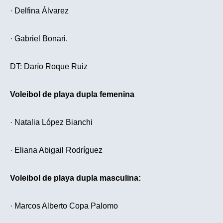
· Delfina Álvarez
· Gabriel Bonari.
DT: Darío Roque Ruiz
Voleibol de playa dupla femenina
· Natalia López Bianchi
· Eliana Abigail Rodríguez
Voleibol de playa dupla masculina:
· Marcos Alberto Copa Palomo