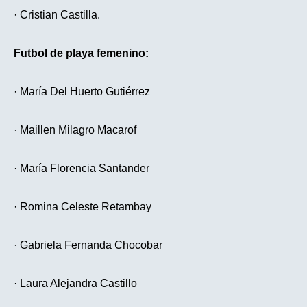
· Cristian Castilla.
Futbol de playa femenino:
· María Del Huerto Gutiérrez
· Maillen Milagro Macarof
· María Florencia Santander
· Romina Celeste Retambay
· Gabriela Fernanda Chocobar
· Laura Alejandra Castillo