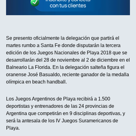
Se presento oficialmente la delegación que partirá el
martes rumbo a Santa Fe donde disputarán la tercera
edición de los Juegos Nacionales de Playa 2018 que se
desarrollarán del 28 de noviembre al 2 de diciembre en el
Balneario La Florida. En la delegación salteña figura el
oranense José Basualdo, reciente ganador de la medalla
olímpica en beach handball.
Los Juegos Argentinos de Playa recibirá a 1.500
deportistas y entrenadores de las 24 provincias de
Argentina que competirán en 9 disciplinas deportivas, y
será la antesala de los IV Juegos Suramericanos de
Playa.