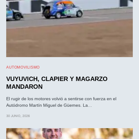
AUTOMOVILISMO
VUYUVICH, CLAPIER Y MAGARZO
MANDARON
El rugir de los motores volvió a sentirse con fuerza en el
Autódromo Martín Miguel de Güemes. La…
30 JUNIO, 2026