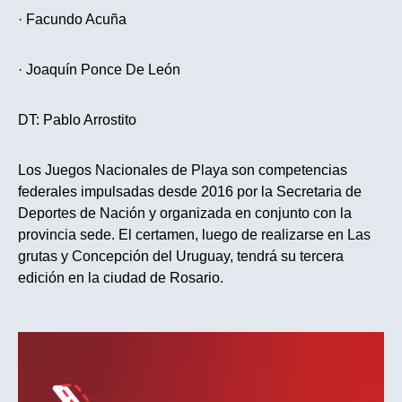
· Facundo Acuña
· Joaquín Ponce De León
DT: Pablo Arrostito
Los Juegos Nacionales de Playa son competencias
federales impulsadas desde 2016 por la Secretaria de
Deportes de Nación y organizada en conjunto con la
provincia sede. El certamen, luego de realizarse en Las
grutas y Concepción del Uruguay, tendrá su tercera
edición en la ciudad de Rosario.