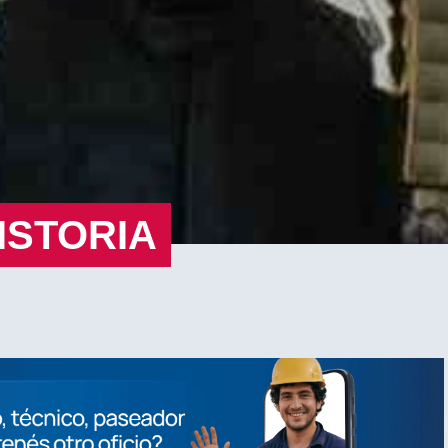
ISTORIA