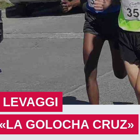
 LEVAGGI
«LA GOLOCHA CRUZ»