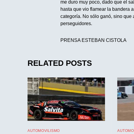
me duro muy poco, dado que el salt
hasta que vio flamear la bandera a 
categoría. No sólo ganó, sino que
perseguidores.
PRENSA ESTEBAN CISTOLA
RELATED POSTS
AUTOMOVILISMO
AUTOMO