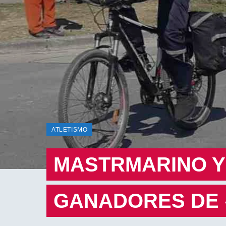
ATLETISMO
MASTRMARINO Y
GANADORES DE 