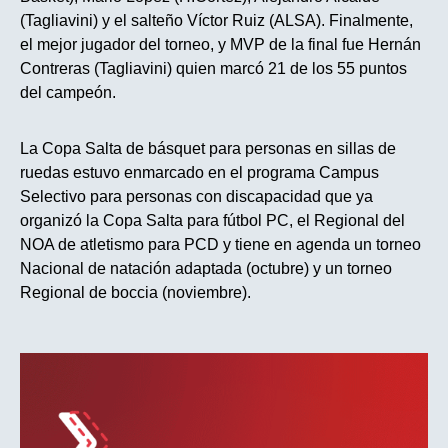
(Tagliavini) y el salteño Víctor Ruiz (ALSA). Finalmente,
el mejor jugador del torneo, y MVP de la final fue Hernán
Contreras (Tagliavini) quien marcó 21 de los 55 puntos
del campeón.
La Copa Salta de básquet para personas en sillas de
ruedas estuvo enmarcado en el programa Campus
Selectivo para personas con discapacidad que ya
organizó la Copa Salta para fútbol PC, el Regional del
NOA de atletismo para PCD y tiene en agenda un torneo
Nacional de natación adaptada (octubre) y un torneo
Regional de boccia (noviembre).