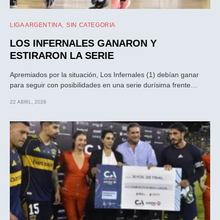
LIGA ARGENTINA
SIN CATEGORIA
LOS INFERNALES GANARON Y
ESTIRARON LA SERIE
Apremiados por la situación, Los Infernales (1) debían ganar
para seguir con posibilidades en una serie durísima frente…
22 ABRIL, 2026