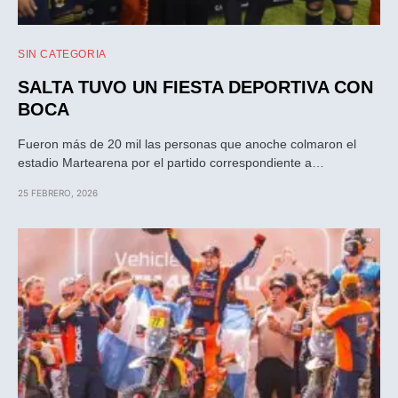
SIN CATEGORIA
SALTA TUVO UN FIESTA DEPORTIVA CON
BOCA
Fueron más de 20 mil las personas que anoche colmaron el
estadio Martearena por el partido correspondiente a…
25 FEBRERO, 2026