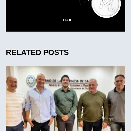
RELATED POSTS