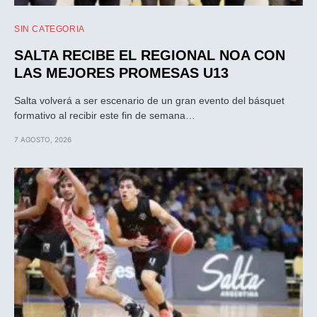
SIN CATEGORIA
SALTA RECIBE EL REGIONAL NOA CON
LAS MEJORES PROMESAS U13
Salta volverá a ser escenario de un gran evento del básquet
formativo al recibir este fin de semana…
7 AGOSTO, 2026