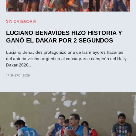
SIN CATEGORIA
LUCIANO BENAVIDES HIZO HISTORIA Y
GANÓ EL DAKAR POR 2 SEGUNDOS
Luciano Benavides protagonizó una de las mayores hazañas
del automovilismo argentino al consagrarse campeón del Rally
Dakar 2026…
17 ENERO, 2026