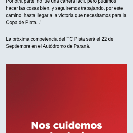
Por otra parte, no fue una carrera fácil, pero pudimos
hacer las cosas bien, y seguiremos trabajando, por este
camino, hasta llegar a la victoria que necesitamos para la
Copa de Plata. .”
La próxima competencia del TC Pista será el 22 de
Septiembre en el Autódromo de Paraná.