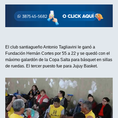
El club santiagueño Antonio Tagliavini le ganó a
Fundación Hernán Cortes por 55 a 22 y se quedó con el
máximo galardón de la Copa Salta para básquet en sillas
de ruedas. El tercer puesto fue para Jujuy Basket.