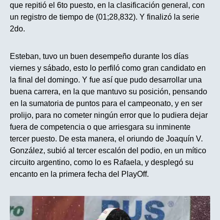
que repitió el 6to puesto, en la clasificación general, con
un registro de tiempo de (01;28,832). Y finalizó la serie
2do.
Esteban, tuvo un buen desempeño durante los días
viernes y sábado, esto lo perfiló como gran candidato en
la final del domingo. Y fue así que pudo desarrollar una
buena carrera, en la que mantuvo su posición, pensando
en la sumatoria de puntos para el campeonato, y en ser
prolijo, para no cometer ningún error que lo pudiera dejar
fuera de competencia o que arriesgara su inminente
tercer puesto. De esta manera, el oriundo de Joaquín V.
González, subió al tercer escalón del podio, en un mítico
circuito argentino, como lo es Rafaela, y desplegó su
encanto en la primera fecha del PlayOff.