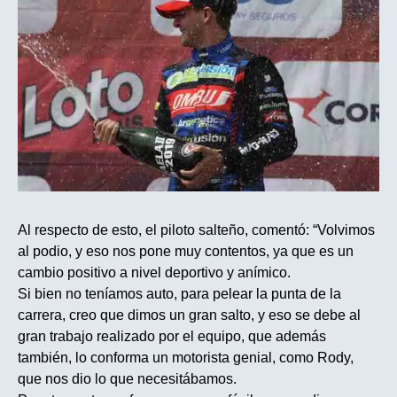
Al respecto de esto, el piloto salteño, comentó: “Volvimos
al podio, y eso nos pone muy contentos, ya que es un
cambio positivo a nivel deportivo y anímico.
Si bien no teníamos auto, para pelear la punta de la
carrera, creo que dimos un gran salto, y eso se debe al
gran trabajo realizado por el equipo, que además
también, lo conforma un motorista genial, como Rody,
que nos dio lo que necesitábamos.