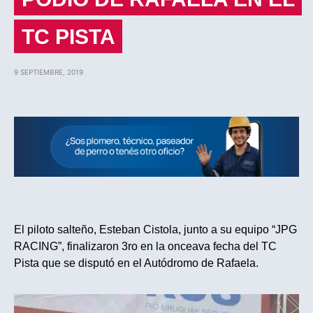
TC PISTA
9 SEPTIEMBRE, 2019
El piloto salteño, Esteban Cistola, junto a su equipo “JPG
RACING”, finalizaron 3ro en la onceava fecha del TC
Pista que se disputó en el Autódromo de Rafaela.