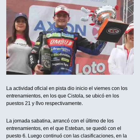
La actividad oficial en pista dio inicio el viernes con los
entrenamientos, en los que Cistola, se ubicó en los
puestos 21 y 8vo respectivamente.
La jornada sabatina, arrancó con el último de los
entrenamientos, en el que Esteban, se quedó con el
puesto 6. Luego continuó con las clasificaciones, en la