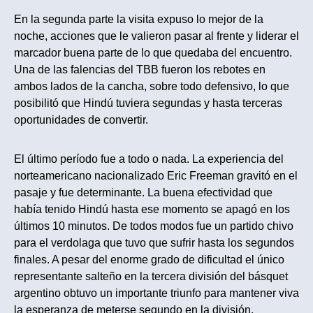
En la segunda parte la visita expuso lo mejor de la
noche, acciones que le valieron pasar al frente y liderar el
marcador buena parte de lo que quedaba del encuentro.
Una de las falencias del TBB fueron los rebotes en
ambos lados de la cancha, sobre todo defensivo, lo que
posibilitó que Hindú tuviera segundas y hasta terceras
oportunidades de convertir.
El último período fue a todo o nada. La experiencia del
norteamericano nacionalizado Eric Freeman gravitó en el
pasaje y fue determinante. La buena efectividad que
había tenido Hindú hasta ese momento se apagó en los
últimos 10 minutos. De todos modos fue un partido chivo
para el verdolaga que tuvo que sufrir hasta los segundos
finales. A pesar del enorme grado de dificultad el único
representante salteño en la tercera división del básquet
argentino obtuvo un importante triunfo para mantener viva
la esperanza de meterse segundo en la división.