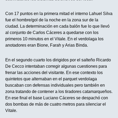
Con 17 puntos en la primera mitad el interno Lahuel Silva
fue el hombre/gol de la noche en la zona sur de la
ciudad. La determinación en cada balón fue lo que llevó
al conjunto de Carlos Cáceres a quedarse con los
primeros 10 minutos en el Vitale. En el verdolaga los
anotadores eran Bione, Farah y Arias Binda.
En el segundo cuarto los dirigidos por el salteño Ricardo
De Cecco intentaban corregir algunas cuestiones para
frenar las acciones del visitante. En ese contexto los
quintetos que alternaban en el parquet verdolaga
buscaban con defensas individuales pero también en
zona tratando de contener a los tiradores catamarqueños.
En ese final el base Luciano Cáceres se despachó con
dos bombas de más de cuatro metros para silenciar el
Vitale.