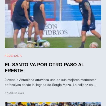
FEDERAL A
EL SANTO VA POR OTRO PASO AL
FRENTE
Juventud Antoniana atraviesa uno de sus mejores momentos
defensivos desde la llegada de Sergio Maza. La solidez en…
7 AGOSTO, 2026