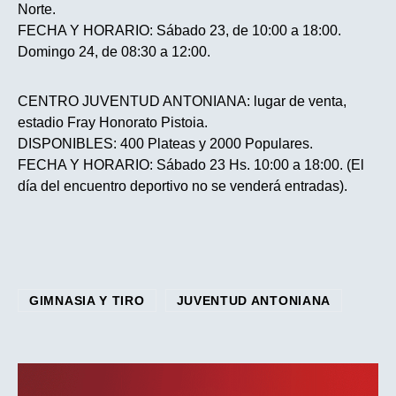
Norte.
FECHA Y HORARIO: Sábado 23, de 10:00 a 18:00.
Domingo 24, de 08:30 a 12:00.
CENTRO JUVENTUD ANTONIANA: lugar de venta,
estadio Fray Honorato Pistoia.
DISPONIBLES: 400 Plateas y 2000 Populares.
FECHA Y HORARIO: Sábado 23 Hs. 10:00 a 18:00. (El
día del encuentro deportivo no se venderá entradas).
GIMNASIA Y TIRO
JUVENTUD ANTONIANA