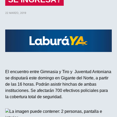
22 MARZO, 2019
El encuentro entre Gimnasia y Tiro y Juventud Antoniana
se disputará este domingo en Gigante del Norte, a partir
de las 16 horas. Podrán asistir hinchas de ambas
instituciones. Se afectarán 700 efectivos policiales para
la cobertura total de seguridad.