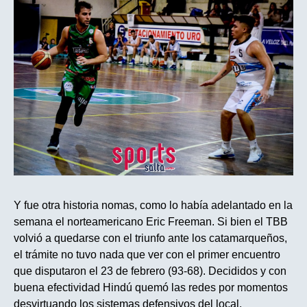
Y fue otra historia nomas, como lo había adelantado en la
semana el norteamericano Eric Freeman. Si bien el TBB
volvió a quedarse con el triunfo ante los catamarqueños,
el trámite no tuvo nada que ver con el primer encuentro
que disputaron el 23 de febrero (93-68). Decididos y con
buena efectividad Hindú quemó las redes por momentos
desvirtuando los sistemas defensivos del local.