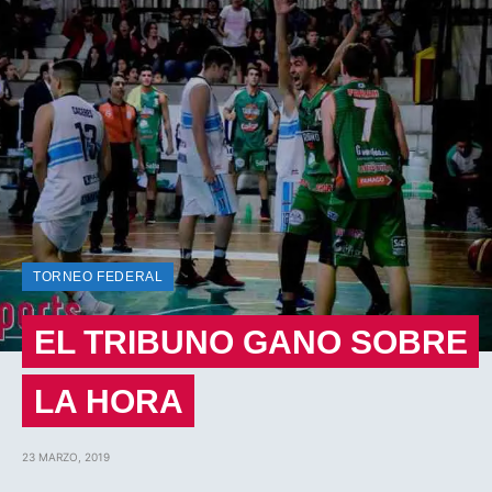
TORNEO FEDERAL
EL TRIBUNO GANO SOBRE
LA HORA
23 MARZO, 2019