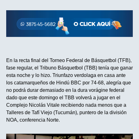
En la recta final del Torneo Federal de Básquetbol (TFB),
fase regular, el Tribuno Básquetbol (TBB) tenía que ganar
esta noche y lo hizo. Triunfazo verdolaga en casa ante
los catamarqueños de Hindú BBC por 74-68, alegría que
no podrá durar demasiado en la dura vorágine federal
dado que este domingo el TBB volverá a jugar en el
Complejo Nicolás Vitale recibiendo nada menos que a
Talleres de Tafí Viejo (Tucumán), puntero de la división
NOA, conferencia Norte.