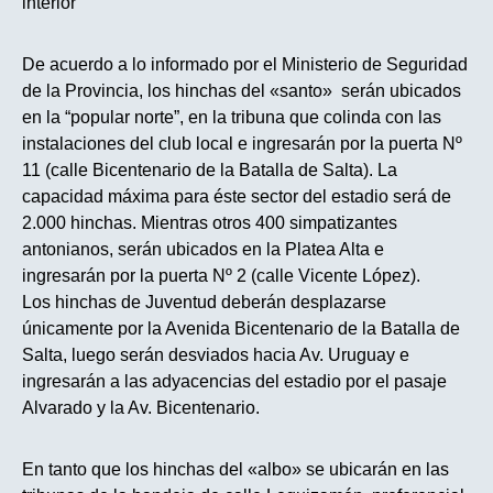
De acuerdo a lo informado por el Ministerio de Seguridad
de la Provincia, los hinchas del «santo» serán ubicados
en la “popular norte”, en la tribuna que colinda con las
instalaciones del club local e ingresarán por la puerta Nº
11 (calle Bicentenario de la Batalla de Salta). La
capacidad máxima para éste sector del estadio será de
2.000 hinchas. Mientras otros 400 simpatizantes
antonianos, serán ubicados en la Platea Alta e
ingresarán por la puerta Nº 2 (calle Vicente López).
Los hinchas de Juventud deberán desplazarse
únicamente por la Avenida Bicentenario de la Batalla de
Salta, luego serán desviados hacia Av. Uruguay e
ingresarán a las adyacencias del estadio por el pasaje
Alvarado y la Av. Bicentenario.
En tanto que los hinchas del «albo» se ubicarán en las