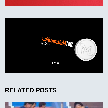
RELATED POSTS