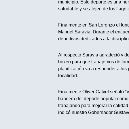
municipio. Este deporte es una he
saludable y se alejen de los flagel
Finalmente en San Lorenzo el func
Manuel Saravia. Durante el encuen
deportivos dedicados a la disciplin
Al respecto Saravia agradeció y d
boxeo para que trabajemos de form
planificación va a responder a los 
localidad.
Finalmente Oliver Calvet señaló “V
bandera del deporte popular como
trabajando para mejorar la calidad
indicó nuestro Gobernador Gustav