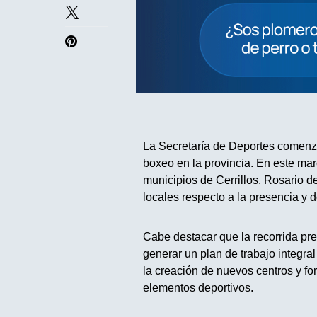
La Secretaría de Deportes comenzó 
boxeo en la provincia. En este marco
municipios de Cerrillos, Rosario 
locales respecto a la presencia y de
Cabe destacar que la recorrida prev
generar un plan de trabajo integra
la creación de nuevos centros y for
elementos deportivos.