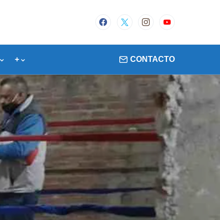
+
CONTACTO