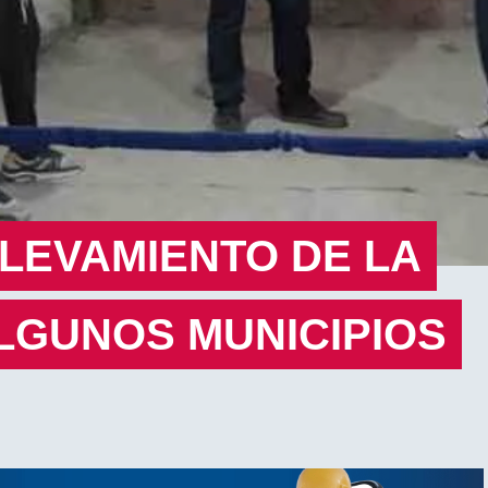
LEVAMIENTO DE LA
ALGUNOS MUNICIPIOS