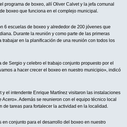
 del programa de boxeo, allí Oliver Calvet y la jefa comunal
 de boxeo que funciona en el complejo municipal.
on 6 escuelas de boxeo y alrededor de 200 jóvenes que
tidiana. Durante la reunión y como parte de las primeras
 trabajar en la planificación de una reunión con todos los
 de Sergio y celebro el trabajo conjunto propuesto por el
amos a hacer crecer el boxeo en nuestro municipio», indicó
 y el intendente Enrique Martínez visitaron las instalaciones
 Acero». Además se reunieron con el equipo técnico local
de tareas para fortalecer la actividad en la localidad.
 en conjunto para el desarrollo del boxeo en nuestro