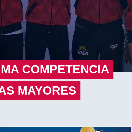
TIMA COMPETENCIA
TAS MAYORES