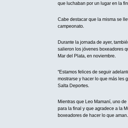
que luchaban por un lugar en la fi
Cabe destacar que la misma se lle
campeonato.
Durante la jornada de ayer, también
salieron los jóvenes boxeadores qu
Mar del Plata, en noviembre.
“Estamos felices de seguir adelan
mostrarse y hacer lo que más les g
Salta Deportes.
Mientras que Leo Mamaní, uno de 
para la final y que agradece a la M
boxeadores de hacer lo que aman.