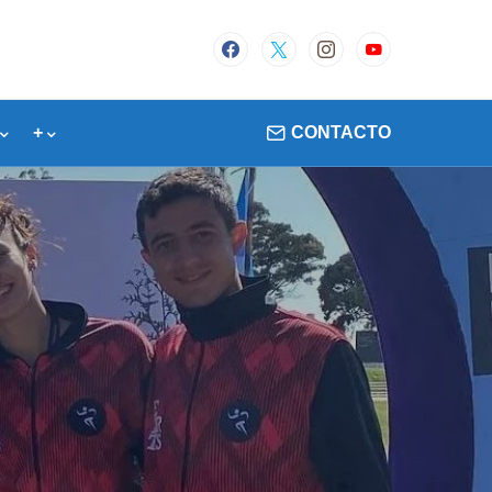
+
CONTACTO