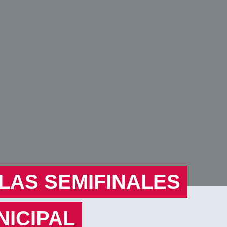
LAS SEMIFINALES
NICIPAL