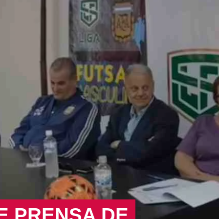
E PRENSA DE