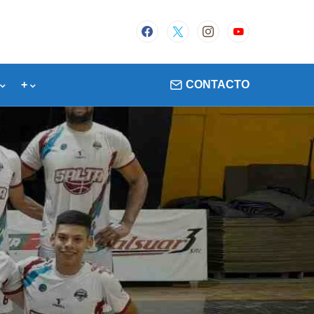
+
CONTACTO