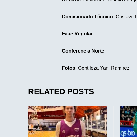
Comisionado Técnico:
Gustavo 
Fase Regular
Conferencia Norte
Fotos:
Gentileza Yani Ramírez
RELATED POSTS