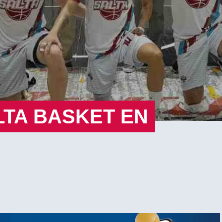
LTA BASKET EN