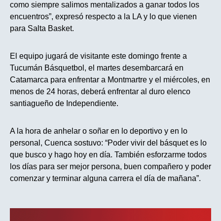
como siempre salimos mentalizados a ganar todos los
encuentros”, expresó respecto a la LA y lo que vienen
para Salta Basket.
El equipo jugará de visitante este domingo frente a
Tucumán Básquetbol, el martes desembarcará en
Catamarca para enfrentar a Montmartre y el miércoles, en
menos de 24 horas, deberá enfrentar al duro elenco
santiagueño de Independiente.
A la hora de anhelar o soñar en lo deportivo y en lo
personal, Cuenca sostuvo: “Poder vivir del básquet es lo
que busco y hago hoy en día. También esforzarme todos
los días para ser mejor persona, buen compañero y poder
comenzar y terminar alguna carrera el día de mañana”.