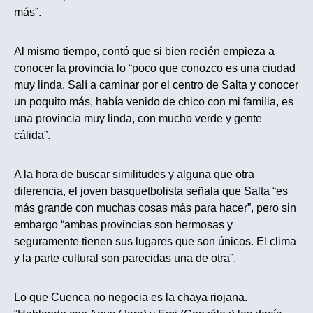
más”.
Al mismo tiempo, contó que si bien recién empieza a
conocer la provincia lo “poco que conozco es una ciudad
muy linda. Salí a caminar por el centro de Salta y conocer
un poquito más, había venido de chico con mi familia, es
una provincia muy linda, con mucho verde y gente
cálida”.
A la hora de buscar similitudes y alguna que otra
diferencia, el joven basquetbolista señala que Salta “es
más grande con muchas cosas más para hacer”, pero sin
embargo “ambas provincias son hermosas y
seguramente tienen sus lugares que son únicos. El clima
y la parte cultural son parecidas una de otra”.
Lo que Cuenca no negocia es la chaya riojana.