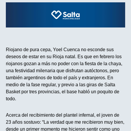
Riojano de pura cepa, Yoel Cuenca no esconde sus
deseos de estar en su Rioja natal. Es que en febrero los
riojanos gozan a más no poder con la fiesta de la chaya,
una festividad milenaria que disfrutan autóctonos, pero
también argentinos de todo el país y extranjeros. En
medio de la fase regular, y previo a las giras de Salta
Basket por tres provincias, el base habló un poquito de
todo.
Acerca del recibimiento del plantel infernal, el joven de
23 años sostuvo: “La verdad que me recibieron muy bien,
desde un primer momento me hicieron sentir como uno