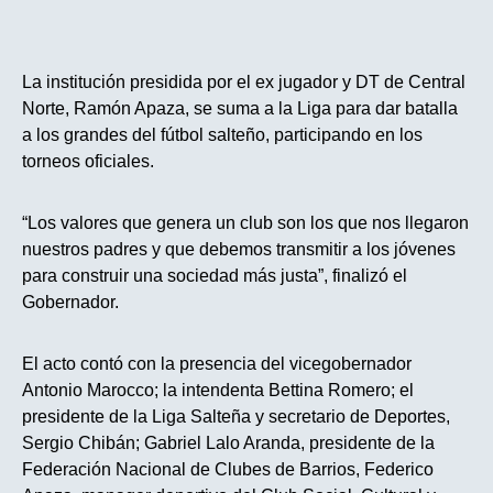
La institución presidida por el ex jugador y DT de Central
Norte, Ramón Apaza, se suma a la Liga para dar batalla
a los grandes del fútbol salteño, participando en los
torneos oficiales.
“Los valores que genera un club son los que nos llegaron
nuestros padres y que debemos transmitir a los jóvenes
para construir una sociedad más justa”, finalizó el
Gobernador.
El acto contó con la presencia del vicegobernador
Antonio Marocco; la intendenta Bettina Romero; el
presidente de la Liga Salteña y secretario de Deportes,
Sergio Chibán; Gabriel Lalo Aranda, presidente de la
Federación Nacional de Clubes de Barrios, Federico