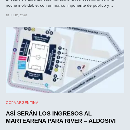
noche inolvidable, con un marco imponente de público y…
18 JULIO, 2026
COPA ARGENTINA
ASÍ SERÁN LOS INGRESOS AL
MARTEARENA PARA RIVER – ALDOSIVI