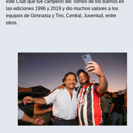
este Club que fue campeón del Torneo de los Barrios en
las ediciones 1996 y 2019 y dio muchos valores a los
equipos de Gimnasia y Tiro, Central, Juventud, entre
otros.