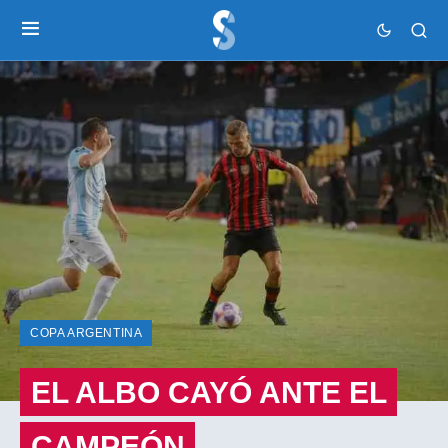
COPA ARGENTINA
EL ALBO CAYÓ ANTE EL
CAMPEÓN