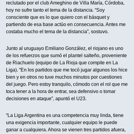
reclutado por el club Ameghino de Villa María, Córdoba,
hoy no sufre tanto el tema de la distancia. “Soy
consciente que es lo que quiero con el básquet y
partiendo de esa base actúo en consecuencia. Antes me
costaba mucho el tema de la distancia”, sostuvo.
Junto al uruguayo Emiliano González, el riojano es uno
de los refuerzos que sumó el plantel salteño, proveniente
de Riachuelo (equipo de La Rioja que compite en La
Liga). “En los partidos que me tocó jugar algunos los hice
bien y en otros no tuve muchos minutos por cuestiones
del juego. Pero estoy tranquilo, cómodo con el rol que me
toca tener a la hora de entrar, sea defensivo o tomar
decisiones en ataque”, apuntó el U23.
“La Liga Argentina es una competencia muy linda, tiene
una exigencia importante, cualquier equipo le puede
ganar a cualquiera. Ahora se vienen tres partidos afuera,