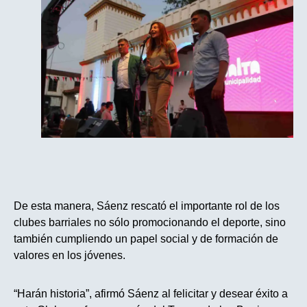
De esta manera, Sáenz rescató el importante rol de los
clubes barriales no sólo promocionando el deporte, sino
también cumpliendo un papel social y de formación de
valores en los jóvenes.
“Harán historia”, afirmó Sáenz al felicitar y desear éxito a