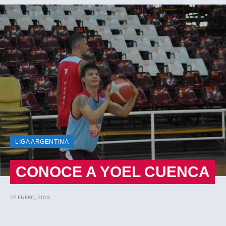
LIGA ARGENTINA
CONOCE A YOEL CUENCA
27 ENERO, 2023