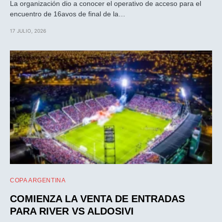
La organización dio a conocer el operativo de acceso para el
encuentro de 16avos de final de la…
17 JULIO, 2026
COPA ARGENTINA
COMIENZA LA VENTA DE ENTRADAS
PARA RIVER VS ALDOSIVI