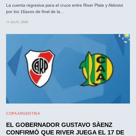
La cuenta regresiva para el cruce entre River Plate y Aldosivi
por los 16avos de final de la…
11 JULIO, 2026
COPA ARGENTINA
EL GOBERNADOR GUSTAVO SÀENZ
CONFIRMÒ QUE RIVER JUEGA EL 17 DE