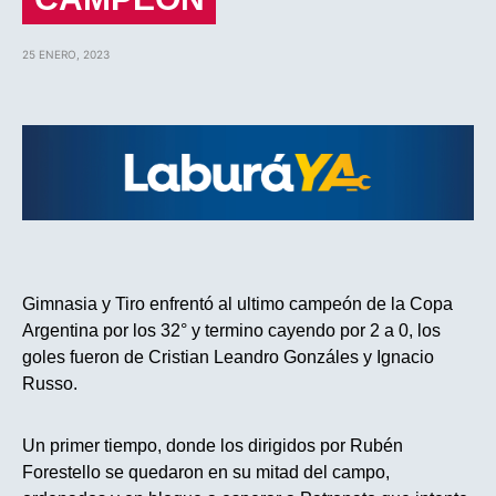
25 ENERO, 2023
Gimnasia y Tiro enfrentó al ultimo campeón de la Copa
Argentina por los 32° y termino cayendo por 2 a 0, los
goles fueron de Cristian Leandro Gonzáles y Ignacio
Russo.
Un primer tiempo, donde los dirigidos por Rubén
Forestello se quedaron en su mitad del campo,