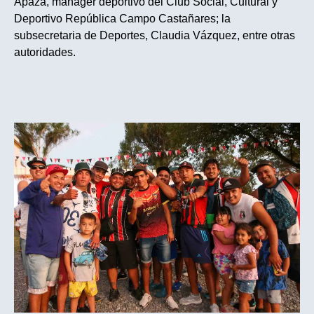
Apaza, manager deportivo del Club Social, Cultural y
Deportivo República Campo Castañares; la
subsecretaria de Deportes, Claudia Vázquez, entre otras
autoridades.