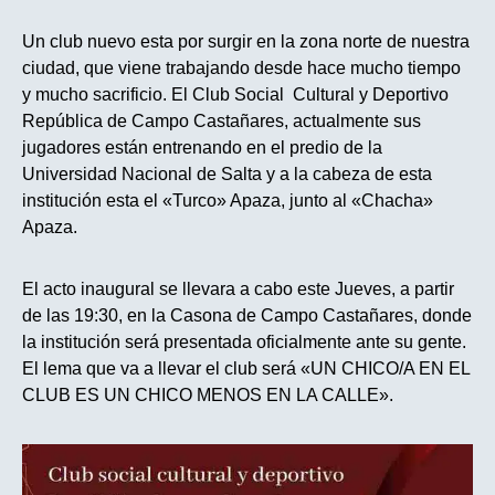
Un club nuevo esta por surgir en la zona norte de nuestra
ciudad, que viene trabajando desde hace mucho tiempo
y mucho sacrificio. El Club Social Cultural y Deportivo
República de Campo Castañares, actualmente sus
jugadores están entrenando en el predio de la
Universidad Nacional de Salta y a la cabeza de esta
institución esta el «Turco» Apaza, junto al «Chacha»
Apaza.
El acto inaugural se llevara a cabo este Jueves, a partir
de las 19:30, en la Casona de Campo Castañares, donde
la institución será presentada oficialmente ante su gente.
El lema que va a llevar el club será «UN CHICO/A EN EL
CLUB ES UN CHICO MENOS EN LA CALLE».