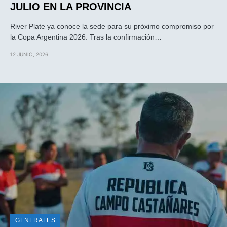
JULIO EN LA PROVINCIA
River Plate ya conoce la sede para su próximo compromiso por
la Copa Argentina 2026. Tras la confirmación…
12 JUNIO, 2026
GENERALES