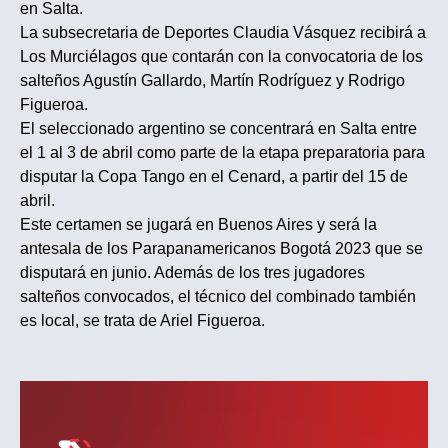
en Salta.
La subsecretaria de Deportes Claudia Vásquez recibirá a
Los Murciélagos que contarán con la convocatoria de los
salteños Agustín Gallardo, Martín Rodríguez y Rodrigo
Figueroa.
El seleccionado argentino se concentrará en Salta entre
el 1 al 3 de abril como parte de la etapa preparatoria para
disputar la Copa Tango en el Cenard, a partir del 15 de
abril.
Este certamen se jugará en Buenos Aires y será la
antesala de los Parapanamericanos Bogotá 2023 que se
disputará en junio. Además de los tres jugadores
salteños convocados, el técnico del combinado también
es local, se trata de Ariel Figueroa.