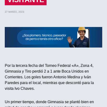
27 MARZO, 2023
Por la tercera fecha del Torneo Federal «A», Zona 4,
Gimnasia y Tiro perdió 2 a 1 ante Boca Unidos en
Corrientes. Los goles fueron Antonio Medina y Iván
Paredes para el local, mientras que descontó para la
visita Ivo Chaves.
Un primer tiempo, donde Gimnasia se plantó bien en