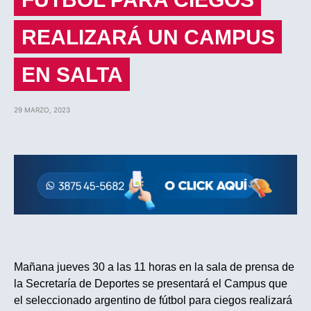
REALIZARÁ UN CAMPUS
EN SALTA
29 MARZO, 2023
Mañana jueves 30 a las 11 horas en la sala de prensa de
la Secretaría de Deportes se presentará el Campus que
el seleccionado argentino de fútbol para ciegos realizará