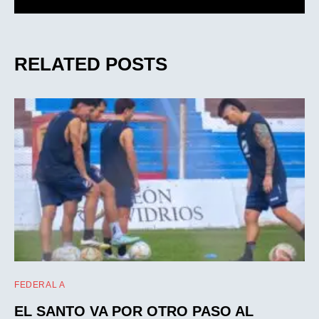
RELATED POSTS
FEDERAL A
EL SANTO VA POR OTRO PASO AL