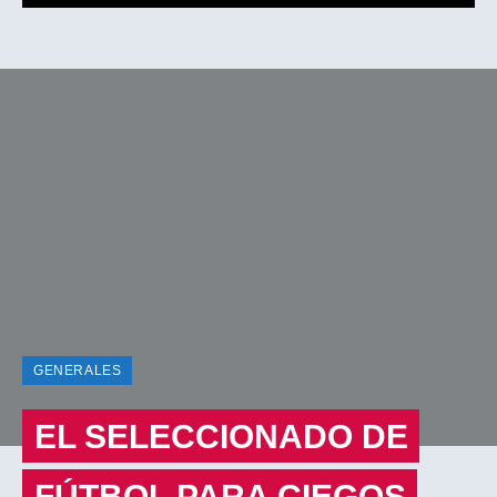
GENERALES
EL SELECCIONADO DE
FÚTBOL PARA CIEGOS