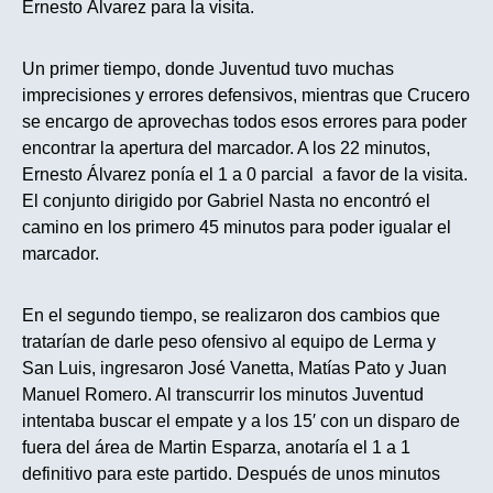
Ernesto Álvarez para la visita.
Un primer tiempo, donde Juventud tuvo muchas
imprecisiones y errores defensivos, mientras que Crucero
se encargo de aprovechas todos esos errores para poder
encontrar la apertura del marcador. A los 22 minutos,
Ernesto Álvarez ponía el 1 a 0 parcial a favor de la visita.
El conjunto dirigido por Gabriel Nasta no encontró el
camino en los primero 45 minutos para poder igualar el
marcador.
En el segundo tiempo, se realizaron dos cambios que
tratarían de darle peso ofensivo al equipo de Lerma y
San Luis, ingresaron José Vanetta, Matías Pato y Juan
Manuel Romero. Al transcurrir los minutos Juventud
intentaba buscar el empate y a los 15′ con un disparo de
fuera del área de Martin Esparza, anotaría el 1 a 1
definitivo para este partido. Después de unos minutos