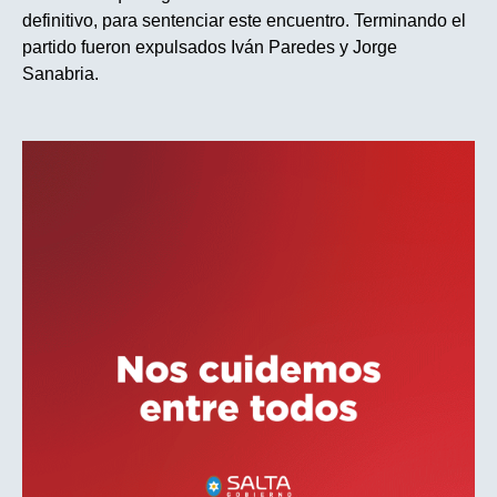
definitivo, para sentenciar este encuentro. Terminando el
partido fueron expulsados Iván Paredes y Jorge
Sanabria.