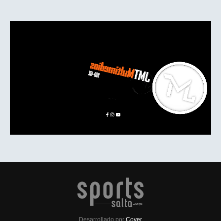
Desarrollado por
Cover