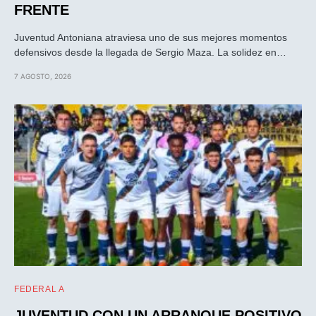
FRENTE
Juventud Antoniana atraviesa uno de sus mejores momentos
defensivos desde la llegada de Sergio Maza. La solidez en…
7 AGOSTO, 2026
FEDERAL A
JUVENTUD CON UN ARRANQUE POSITIVO