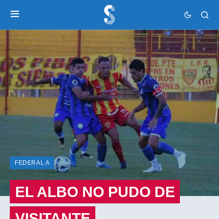
FEDERAL A
EL ALBO NO PUDO DE
VISITANTE