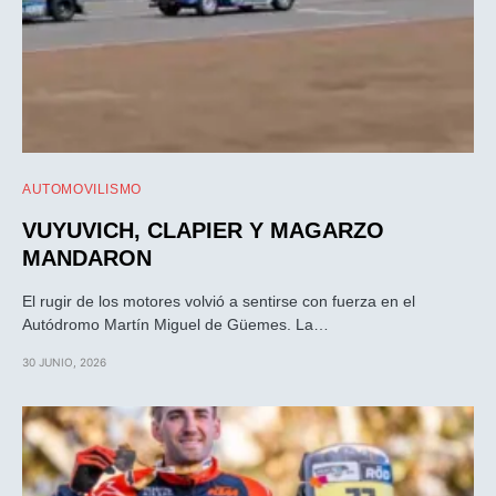
AUTOMOVILISMO
VUYUVICH, CLAPIER Y MAGARZO
MANDARON
El rugir de los motores volvió a sentirse con fuerza en el
Autódromo Martín Miguel de Güemes. La…
30 JUNIO, 2026