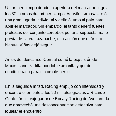
Un primer tiempo donde la apertura del marcador llegó a
los 30 minutos del primer tiempo. Agustín Lamosa armó
una gran jugada individual y definió junto al palo para
abrir el marcador. Sin embargo, el tanto generó fuertes
protestas del conjunto cordobés por una supuesta mano
previa del lateral azabache, una acción que el árbitro
Nahuel Viñas dejó seguir.
Antes del descanso, Central sufrió la expulsión de
Maximiliano Padilla por doble amarilla y quedó
condicionado para el complemento.
En la segunda mitad, Racing empujó con intensidad y
encontró el empate a los 33 minutos gracias a Ricardo
Centurión, el exjugador de Boca y Racing de Avellaneda,
que aprovechó una desconcentración defensiva para
igualar el encuentro.