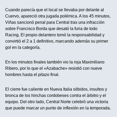
Cuando parecía que el local se llevaba por delante al
Cuervo, apareció otra jugada polémica. A los 45 minutos,
Viñas sancionó penal para Central tras una infracción
sobre Francisco Borda que desató la furia de todo
Racing. El propio delantero tomó la responsabilidad y
convirtió el 2 a 1 definitivo, marcando además su primer
gol en la categoría.
En los minutos finales también vio la roja Maximiliano
Ribero, por lo que el «Azabache» resistió con nueve
hombres hasta el pitazo final.
El cierre fue caliente en Nueva Italia silbidos, insultos y
bronca de los hinchas cordobeses contra el árbitro y el
equipo. Del otro lado, Central Norte celebró una victoria
que puede marcar un punto de inflexión en la temporada.