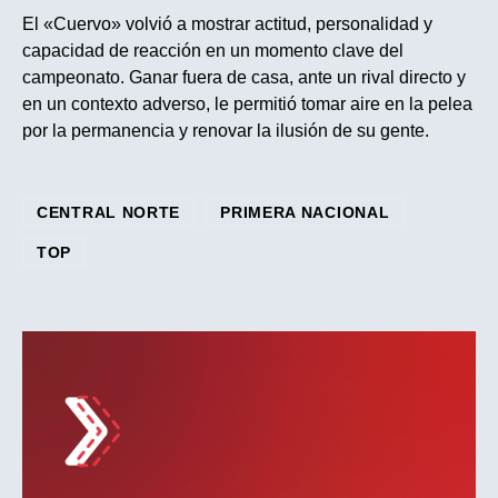
El «Cuervo» volvió a mostrar actitud, personalidad y
capacidad de reacción en un momento clave del
campeonato. Ganar fuera de casa, ante un rival directo y
en un contexto adverso, le permitió tomar aire en la pelea
por la permanencia y renovar la ilusión de su gente.
CENTRAL NORTE
PRIMERA NACIONAL
TOP