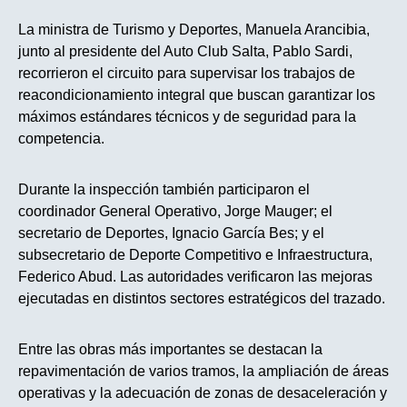
La ministra de Turismo y Deportes, Manuela Arancibia,
junto al presidente del Auto Club Salta, Pablo Sardi,
recorrieron el circuito para supervisar los trabajos de
reacondicionamiento integral que buscan garantizar los
máximos estándares técnicos y de seguridad para la
competencia.
Durante la inspección también participaron el
coordinador General Operativo, Jorge Mauger; el
secretario de Deportes, Ignacio García Bes; y el
subsecretario de Deporte Competitivo e Infraestructura,
Federico Abud. Las autoridades verificaron las mejoras
ejecutadas en distintos sectores estratégicos del trazado.
Entre las obras más importantes se destacan la
repavimentación de varios tramos, la ampliación de áreas
operativas y la adecuación de zonas de desaceleración y