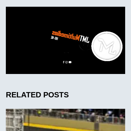
RELATED POSTS