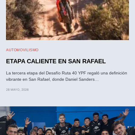
AUTOMOVILISMO
ETAPA CALIENTE EN SAN RAFAEL
La tercera etapa del Desafío Ruta 40 YPF regaló una definición
vibrante en San Rafael, donde Daniel Sanders…
28 MAYO, 2026