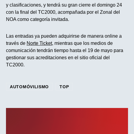
y clasificaciones, y tendrá su gran cierre el domingo 24
con la final del TC2000, acompañada por el Zonal del
NOA como categoría invitada.
Las entradas ya pueden adquirirse de manera online a
través de
Norte Ticket
, mientras que los medios de
comunicación tendrán tiempo hasta el 19 de mayo para
gestionar sus acreditaciones en el sitio oficial del
TC2000.
AUTOMÓVILISMO
TOP