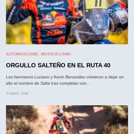
AUTOMOVILISMO
MOTOCICLISMO
ORGULLO SALTEÑO EN EL RUTA 40
Los hermanos Luciano y Kevin Benavides volvieron a dejar en
alto el nombre de Salta tras completar con…
31 MAYO, 2026