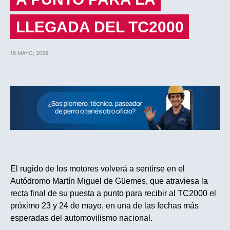
LLEGADA DEL TC2000
16 MAYO, 2026
El rugido de los motores volverá a sentirse en el
Autódromo Martín Miguel de Güemes, que atraviesa la
recta final de su puesta a punto para recibir al TC2000 el
próximo 23 y 24 de mayo, en una de las fechas más
esperadas del automovilismo nacional.