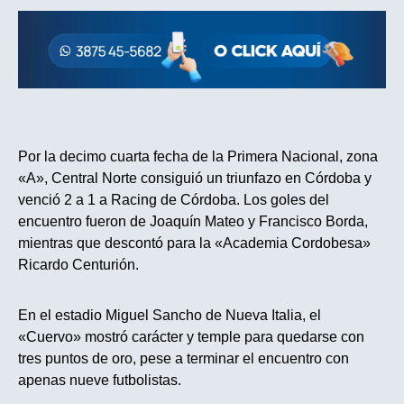
Por la decimo cuarta fecha de la Primera Nacional, zona
«A», Central Norte consiguió un triunfazo en Córdoba y
venció 2 a 1 a Racing de Córdoba. Los goles del
encuentro fueron de Joaquín Mateo y Francisco Borda,
mientras que descontó para la «Academia Cordobesa»
Ricardo Centurión.
En el estadio Miguel Sancho de Nueva Italia, el
«Cuervo» mostró carácter y temple para quedarse con
tres puntos de oro, pese a terminar el encuentro con
apenas nueve futbolistas.