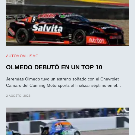
AUTOMOVILISMO
OLMEDO DEBUTÓ EN UN TOP 10
Jeremías Olmedo tuvo un estreno soñado con el Chevrolet
Camaro del Canning Motorsports al finalizar séptimo en el…
2 AGOSTO, 2026