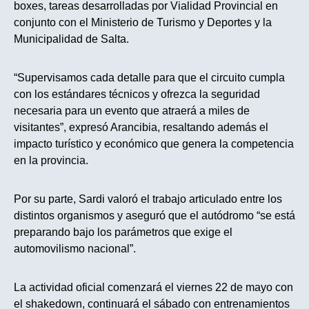
boxes, tareas desarrolladas por Vialidad Provincial en
conjunto con el Ministerio de Turismo y Deportes y la
Municipalidad de Salta.
“Supervisamos cada detalle para que el circuito cumpla
con los estándares técnicos y ofrezca la seguridad
necesaria para un evento que atraerá a miles de
visitantes”, expresó Arancibia, resaltando además el
impacto turístico y económico que genera la competencia
en la provincia.
Por su parte, Sardi valoró el trabajo articulado entre los
distintos organismos y aseguró que el autódromo “se está
preparando bajo los parámetros que exige el
automovilismo nacional”.
La actividad oficial comenzará el viernes 22 de mayo con
el shakedown, continuará el sábado con entrenamientos