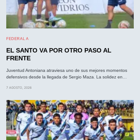
FEDERAL A
EL SANTO VA POR OTRO PASO AL
FRENTE
Juventud Antoniana atraviesa uno de sus mejores momentos
defensivos desde la llegada de Sergio Maza. La solidez en…
7 AGOSTO, 2026