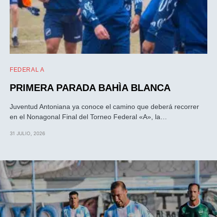
FEDERAL A
PRIMERA PARADA BAHÌA BLANCA
Juventud Antoniana ya conoce el camino que deberá recorrer
en el Nonagonal Final del Torneo Federal «A», la…
31 JULIO, 2026