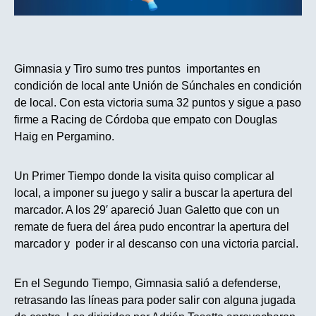
Gimnasia y Tiro sumo tres puntos importantes en
condición de local ante Unión de Súnchales en condición
de local. Con esta victoria suma 32 puntos y sigue a paso
firme a Racing de Córdoba que empato con Douglas
Haig en Pergamino.
Un Primer Tiempo donde la visita quiso complicar al
local, a imponer su juego y salir a buscar la apertura del
marcador. A los 29′ apareció Juan Galetto que con un
remate de fuera del área pudo encontrar la apertura del
marcador y poder ir al descanso con una victoria parcial.
En el Segundo Tiempo, Gimnasia salió a defenderse,
retrasando las líneas para poder salir con alguna jugada