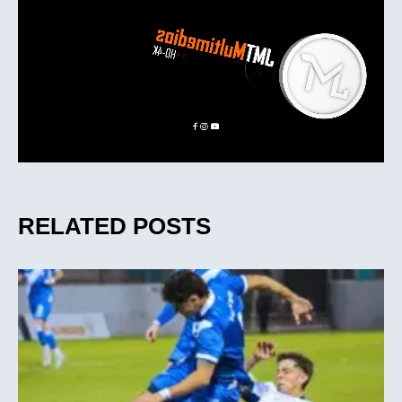
RELATED POSTS