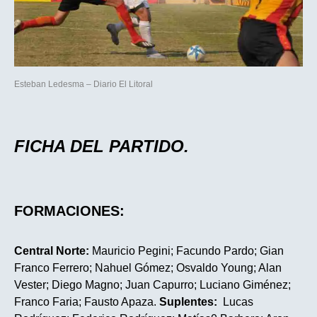
Esteban Ledesma – Diario El Litoral
FICHA DEL PARTIDO.
FORMACIONES:
Central Norte:
Mauricio Pegini; Facundo Pardo; Gian
Franco Ferrero; Nahuel Gómez; Osvaldo Young; Alan
Vester; Diego Magno; Juan Capurro; Luciano Giménez;
Franco Faria; Fausto Apaza.
Suplentes:
Lucas