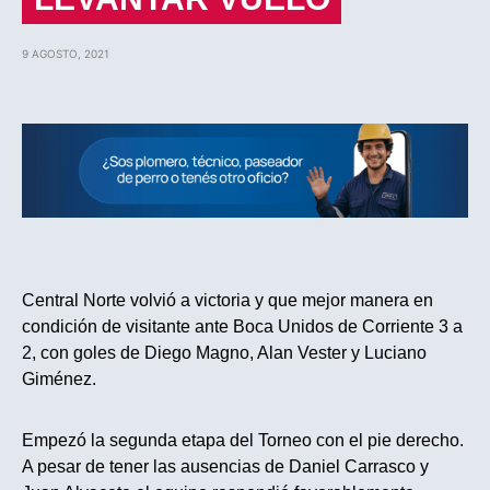
9 AGOSTO, 2021
Central Norte volvió a victoria y que mejor manera en
condición de visitante ante Boca Unidos de Corriente 3 a
2, con goles de Diego Magno, Alan Vester y Luciano
Giménez.
Empezó la segunda etapa del Torneo con el pie derecho.
A pesar de tener las ausencias de Daniel Carrasco y