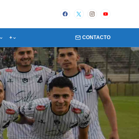
+
CONTACTO