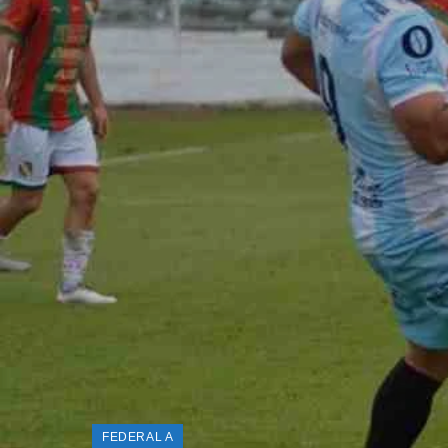
FEDERAL A