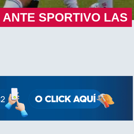
 ANTE SPORTIVO LAS