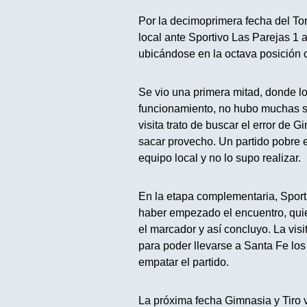
Por la decimoprimera fecha del To
local ante Sportivo Las Parejas 1 a
ubicándose en la octava posición 
Se vio una primera mitad, donde lo
funcionamiento, no hubo muchas si
visita trato de buscar el error de
sacar provecho. Un partido pobre e
equipo local y no lo supo realizar.
En la etapa complementaria, Sport
haber empezado el encuentro, quie
el marcador y así concluyo. La visi
para poder llevarse a Santa Fe los
empatar el partido.
La próxima fecha Gimnasia y Tiro v