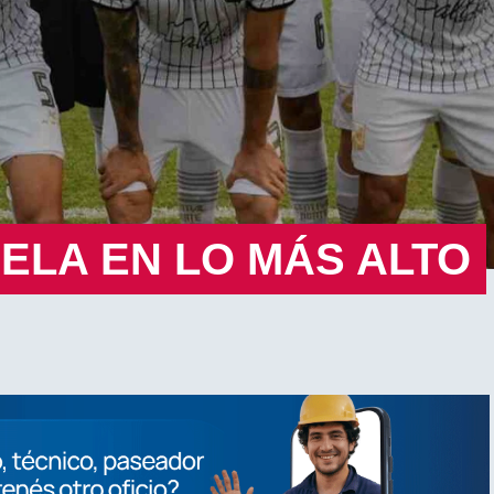
ELA EN LO MÁS ALTO