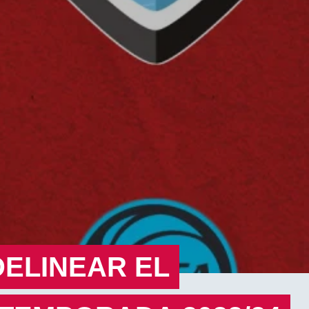
DELINEAR EL