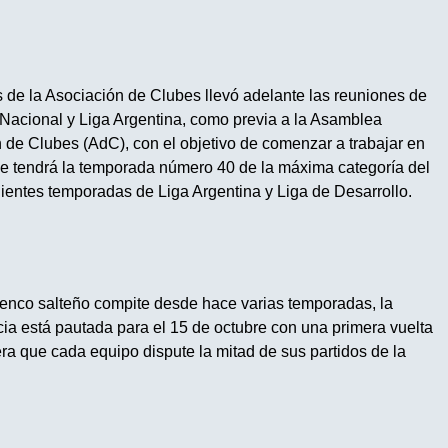
de la Asociación de Clubes llevó adelante las reuniones de
 Nacional y Liga Argentina, como previa a la Asamblea
 de Clubes (AdC), con el objetivo de comenzar a trabajar en
que tendrá la temporada número 40 de la máxima categoría del
ientes temporadas de Liga Argentina y Liga de Desarrollo.
elenco salteño compite desde hace varias temporadas, la
cia está pautada para
el 15 de octubre
con una primera vuelta
 que cada equipo dispute la mitad de sus partidos de la