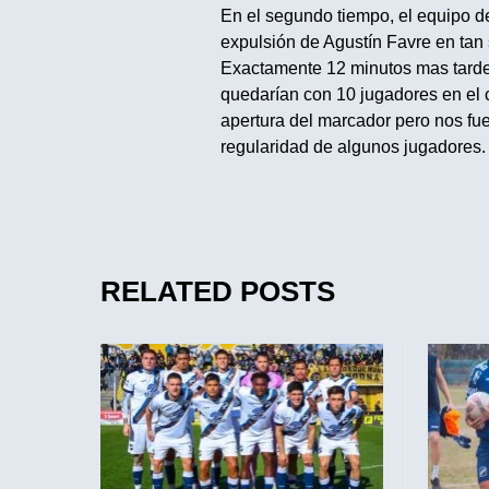
En el segundo tiempo, el equipo de
expulsión de Agustín Favre en tan
Exactamente 12 minutos mas tarde 
quedarían con 10 jugadores en el 
apertura del marcador pero nos fue 
regularidad de algunos jugadores.
RELATED POSTS