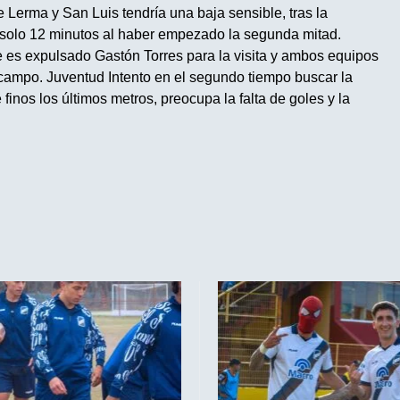
 Lerma y San Luis tendría una baja sensible, tras la
 solo 12 minutos al haber empezado la segunda mitad.
es expulsado Gastón Torres para la visita y ambos equipos
campo. Juventud Intento en el segundo tiempo buscar la
finos los últimos metros, preocupa la falta de goles y la