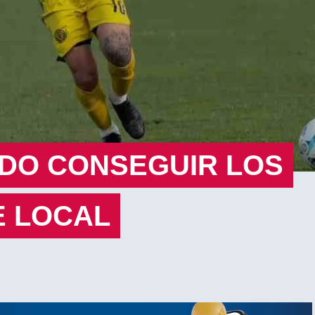
UDO CONSEGUIR LOS
E LOCAL