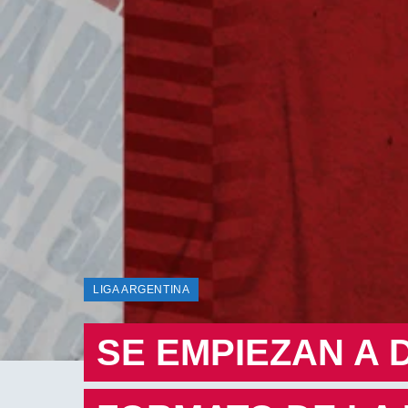
LIGA ARGENTINA
SE EMPIEZAN A 