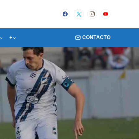
+
CONTACTO