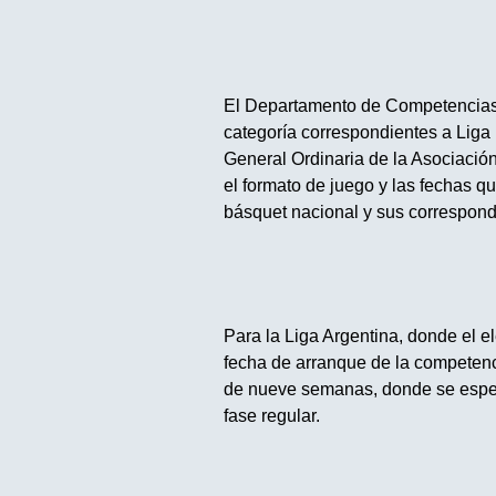
El Departamento de Competencias 
categoría correspondientes a Liga
General Ordinaria de la Asociación
el formato de juego y las fechas 
básquet nacional y sus correspond
Para la Liga Argentina, donde el 
fecha de arranque de la competen
de nueve semanas, donde se espera
fase regular.