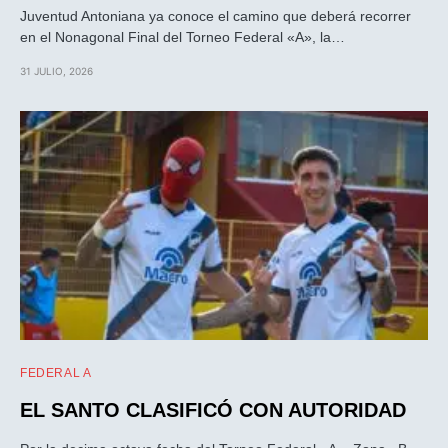
Juventud Antoniana ya conoce el camino que deberá recorrer
en el Nonagonal Final del Torneo Federal «A», la…
31 JULIO, 2026
FEDERAL A
EL SANTO CLASIFICÓ CON AUTORIDAD