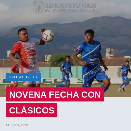
SIN CATEGORIA
NOVENA FECHA CON
CLÁSICOS
14 JUNIO, 2023