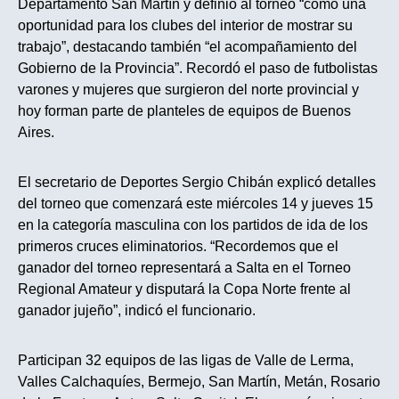
Departamento San Martín y definió al torneo “como una
oportunidad para los clubes del interior de mostrar su
trabajo”, destacando también “el acompañamiento del
Gobierno de la Provincia”. Recordó el paso de futbolistas
varones y mujeres que surgieron del norte provincial y
hoy forman parte de planteles de equipos de Buenos
Aires.
El secretario de Deportes Sergio Chibán explicó detalles
del torneo que comenzará este miércoles 14 y jueves 15
en la categoría masculina con los partidos de ida de los
primeros cruces eliminatorios. “Recordemos que el
ganador del torneo representará a Salta en el Torneo
Regional Amateur y disputará la Copa Norte frente al
ganador jujeño”, indicó el funcionario.
Participan 32 equipos de las ligas de Valle de Lerma,
Valles Calchaquíes, Bermejo, San Martín, Metán, Rosario