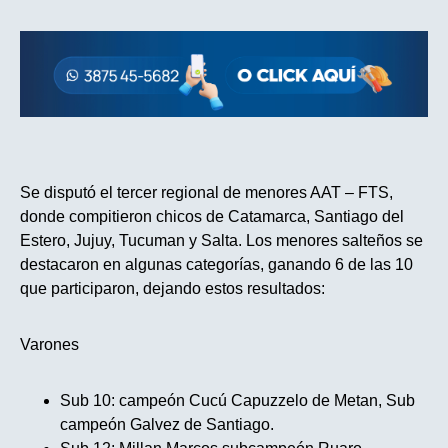
Se disputó el tercer regional de menores AAT – FTS,
donde compitieron chicos de Catamarca, Santiago del
Estero, Jujuy, Tucuman y Salta. Los menores salteños se
destacaron en algunas categorías, ganando 6 de las 10
que participaron, dejando estos resultados:
Varones
Sub 10: campeón Cucú Capuzzelo de Metan, Sub
campeón Galvez de Santiago.