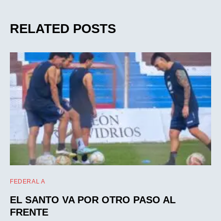
RELATED POSTS
FEDERAL A
EL SANTO VA POR OTRO PASO AL
FRENTE