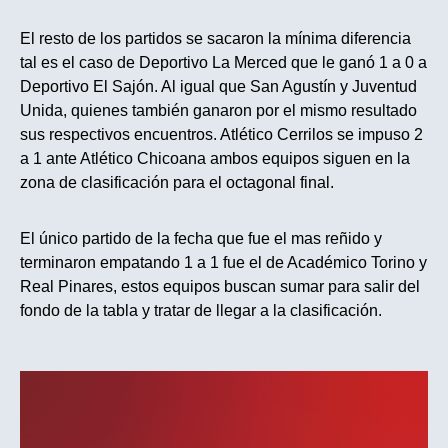
El resto de los partidos se sacaron la mínima diferencia
tal es el caso de Deportivo La Merced que le ganó 1 a 0 a
Deportivo El Sajón. Al igual que San Agustín y Juventud
Unida, quienes también ganaron por el mismo resultado
sus respectivos encuentros. Atlético Cerrilos se impuso 2
a 1 ante Atlético Chicoana ambos equipos siguen en la
zona de clasificación para el octagonal final.
El único partido de la fecha que fue el mas reñido y
terminaron empatando 1 a 1 fue el de Académico Torino y
Real Pinares, estos equipos buscan sumar para salir del
fondo de la tabla y tratar de llegar a la clasificación.