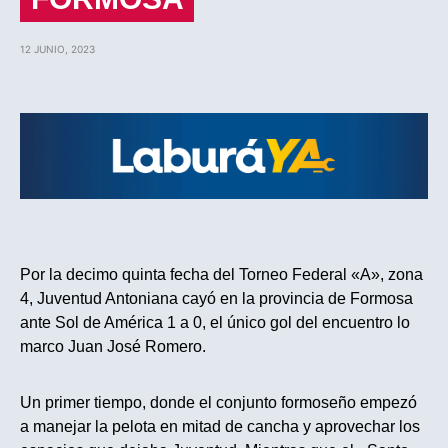
12 JUNIO, 2023
Por la decimo quinta fecha del Torneo Federal «A», zona
4, Juventud Antoniana cayó en la provincia de Formosa
ante Sol de América 1 a 0, el único gol del encuentro lo
marco Juan José Romero.
Un primer tiempo, donde el conjunto formoseño empezó
a manejar la pelota en mitad de cancha y aprovechar los