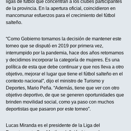
ligas de fútbol que concentran a los clubes participantes
de la provincia. En la apertura oficial, coincidieron en
mancomunar esfuerzos para el crecimiento del fútbol
salteño.
“Como Gobierno tomamos la decisión de mantener este
torneo que se disputó en 2019 por primera vez,
interrumpido por la pandemia, hace dos años retomamos
y decidimos incorporar la categoría de mujeres. Es una
política de esta que debe continuar y que nos lleva a otro
objetivo, mejorar el lugar que tiene el fútbol salteño en el
contexto nacional”, dijo el ministro de Turismo y
Deportes, Mario Peña. “Además, tiene que ver con otro
objetivo deportivo, de que se generen oportunidades que
brinden movilidad social, como ya paso con muchos
deportistas que pasaron por este torneo”.
Lucas Miranda es el presidente de la Liga del