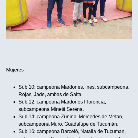
Mujeres
Sub 10: campeona Mardones, Ines, subcampeona,
Rojas, Jade, ambas de Salta.
Sub 12: campeona Mardones Florencia,
subcampeona Minetti Serena.
Sub 14: campeona Zunino, Mercedes de Metan,
subcampeona Muro, Guadalupe de Tucumán.
Sub 16: campeona Barceló, Natalia de Tucuman,