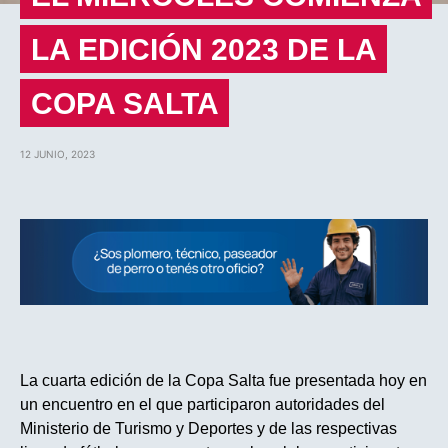
LA EDICIÓN 2023 DE LA
COPA SALTA
12 JUNIO, 2023
La cuarta edición de la Copa Salta fue presentada hoy en
un encuentro en el que participaron autoridades del
Ministerio de Turismo y Deportes y de las respectivas