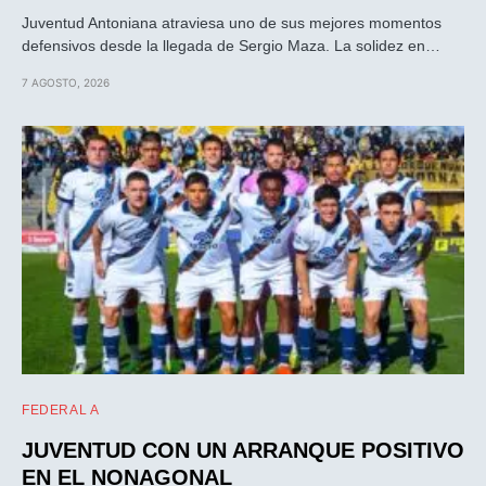
Juventud Antoniana atraviesa uno de sus mejores momentos
defensivos desde la llegada de Sergio Maza. La solidez en…
7 AGOSTO, 2026
FEDERAL A
JUVENTUD CON UN ARRANQUE POSITIVO
EN EL NONAGONAL