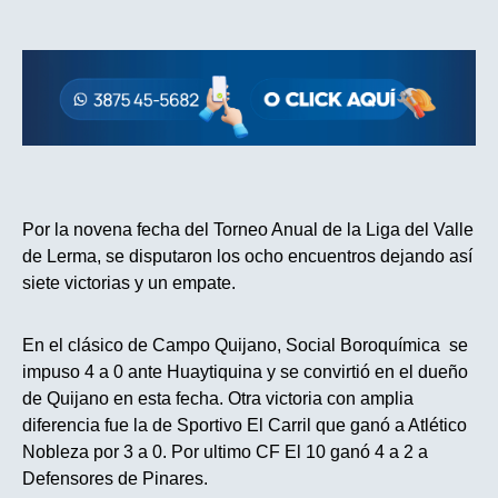
Por la novena fecha del Torneo Anual de la Liga del Valle
de Lerma, se disputaron los ocho encuentros dejando así
siete victorias y un empate.
En el clásico de Campo Quijano, Social Boroquímica se
impuso 4 a 0 ante Huaytiquina y se convirtió en el dueño
de Quijano en esta fecha. Otra victoria con amplia
diferencia fue la de Sportivo El Carril que ganó a Atlético
Nobleza por 3 a 0. Por ultimo CF El 10 ganó 4 a 2 a
Defensores de Pinares.