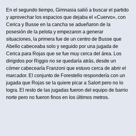
En el segundo tiempo, Gimnasia salió a buscar el partido
y aprovechar los espacios que dejaba el «Cuervo», con
Cerica y Busse en la cancha se adueñaron de la
posesión de la pelota y empezaron a generar
situaciones, la primera fue de un centro de Busse que
Abello cabeceaba solo y seguido por una jugada de
Cerica para Rojas que se fue muy cerca del área. Los
dirigidos por Riggio no se quedaría atrás, desde un
córner cabecearía Franzoni que estuvo cerca de abrir el
marcador. El conjunto de Forestello respondería con un
jugada que Rojas se la quiere picar a Salort pero no lo
logra. El resto de las jugadas fueron del equipo de barrio
norte pero no fueron finos en los últimos metros.