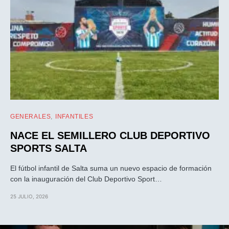
GENERALES
INFANTILES
NACE EL SEMILLERO CLUB DEPORTIVO
SPORTS SALTA
El fútbol infantil de Salta suma un nuevo espacio de formación
con la inauguración del Club Deportivo Sport…
25 JULIO, 2026