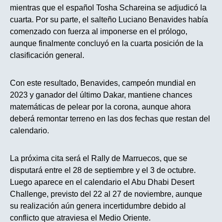
mientras que el español Tosha Schareina se adjudicó la
cuarta. Por su parte, el salteño Luciano Benavides había
comenzado con fuerza al imponerse en el prólogo,
aunque finalmente concluyó en la cuarta posición de la
clasificación general.
Con este resultado, Benavides, campeón mundial en
2023 y ganador del último Dakar, mantiene chances
matemáticas de pelear por la corona, aunque ahora
deberá remontar terreno en las dos fechas que restan del
calendario.
La próxima cita será el Rally de Marruecos, que se
disputará entre el 28 de septiembre y el 3 de octubre.
Luego aparece en el calendario el Abu Dhabi Desert
Challenge, previsto del 22 al 27 de noviembre, aunque
su realización aún genera incertidumbre debido al
conflicto que atraviesa el Medio Oriente.