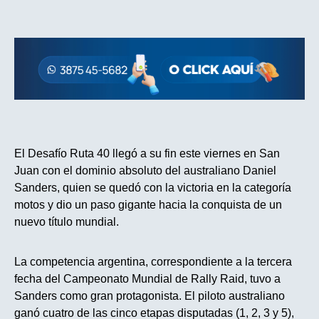
El Desafío Ruta 40 llegó a su fin este viernes en San
Juan con el dominio absoluto del australiano Daniel
Sanders, quien se quedó con la victoria en la categoría
motos y dio un paso gigante hacia la conquista de un
nuevo título mundial.
La competencia argentina, correspondiente a la tercera
fecha del Campeonato Mundial de Rally Raid, tuvo a
Sanders como gran protagonista. El piloto australiano
ganó cuatro de las cinco etapas disputadas (1, 2, 3 y 5),