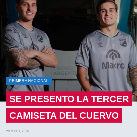
PRIMERA NACIONAL
SE PRESENTO LA TERCER
CAMISETA DEL CUERVO
29 MAYO, 2026