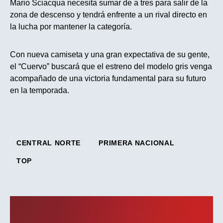
Mario Sciacqua necesita sumar de a tres para salir de la
zona de descenso y tendrá enfrente a un rival directo en
la lucha por mantener la categoría.
Con nueva camiseta y una gran expectativa de su gente,
el “Cuervo” buscará que el estreno del modelo gris venga
acompañado de una victoria fundamental para su futuro
en la temporada.
CENTRAL NORTE
PRIMERA NACIONAL
TOP