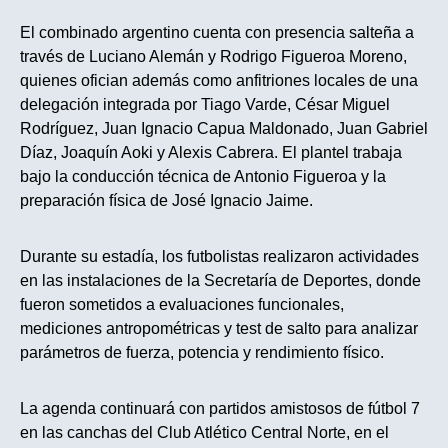
El combinado argentino cuenta con presencia salteña a
través de Luciano Alemán y Rodrigo Figueroa Moreno,
quienes ofician además como anfitriones locales de una
delegación integrada por Tiago Varde, César Miguel
Rodríguez, Juan Ignacio Capua Maldonado, Juan Gabriel
Díaz, Joaquín Aoki y Alexis Cabrera. El plantel trabaja
bajo la conducción técnica de Antonio Figueroa y la
preparación física de José Ignacio Jaime.
Durante su estadía, los futbolistas realizaron actividades
en las instalaciones de la Secretaría de Deportes, donde
fueron sometidos a evaluaciones funcionales,
mediciones antropométricas y test de salto para analizar
parámetros de fuerza, potencia y rendimiento físico.
La agenda continuará con partidos amistosos de fútbol 7
en las canchas del Club Atlético Central Norte, en el