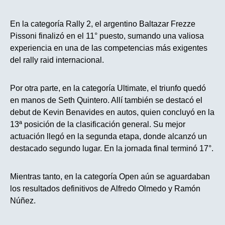
En la categoría Rally 2, el argentino Baltazar Frezze
Pissoni finalizó en el 11° puesto, sumando una valiosa
experiencia en una de las competencias más exigentes
del rally raid internacional.
Por otra parte, en la categoría Ultimate, el triunfo quedó
en manos de Seth Quintero. Allí también se destacó el
debut de Kevin Benavides en autos, quien concluyó en la
13ª posición de la clasificación general. Su mejor
actuación llegó en la segunda etapa, donde alcanzó un
destacado segundo lugar. En la jornada final terminó 17°.
Mientras tanto, en la categoría Open aún se aguardaban
los resultados definitivos de Alfredo Olmedo y Ramón
Núñez.