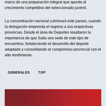
marco de una preparación integral que apunta al
crecimiento competitivo del seleccionado juvenil.
La concentración nacional culminará este jueves, cuando
la delegación emprenda el regreso a sus respectivas
provincias. Desde el área de Deportes resaltaron la
importancia de que Salta sea sede de este tipo de
encuentros, fortaleciendo el desarrollo del deporte
adaptado y consolidando el compromiso provincial con el
alto rendimiento.
GENERALES
TOP