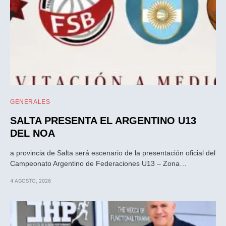
GENERALES
SALTA PRESENTA EL ARGENTINO U13
DEL NOA
a provincia de Salta será escenario de la presentación oficial del
Campeonato Argentino de Federaciones U13 – Zona…
4 AGOSTO, 2026