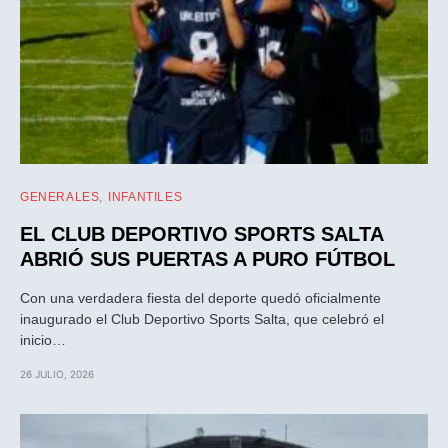
GENERALES
INFANTILES
EL CLUB DEPORTIVO SPORTS SALTA
ABRIÓ SUS PUERTAS A PURO FÚTBOL
Con una verdadera fiesta del deporte quedó oficialmente
inaugurado el Club Deportivo Sports Salta, que celebró el
inicio…
26 JULIO, 2026