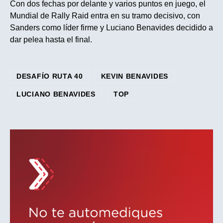
Con dos fechas por delante y varios puntos en juego, el
Mundial de Rally Raid entra en su tramo decisivo, con
Sanders como líder firme y Luciano Benavides decidido a
dar pelea hasta el final.
DESAFÍO RUTA 40
KEVIN BENAVIDES
LUCIANO BENAVIDES
TOP