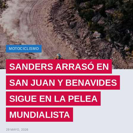
MOTOCICLISMO
SANDERS ARRASÓ EN
SAN JUAN Y BENAVIDES
SIGUE EN LA PELEA
MUNDIALISTA
29 MAYO, 2026