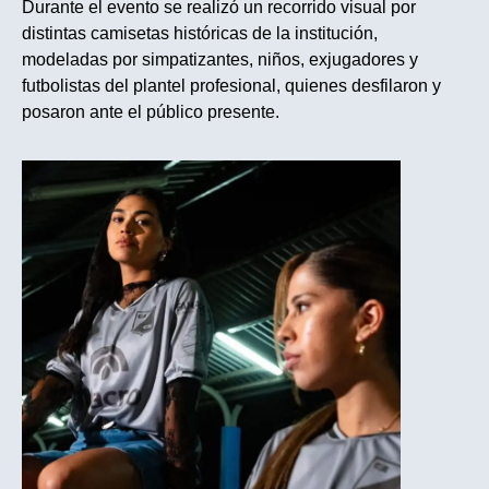
Durante el evento se realizó un recorrido visual por
distintas camisetas históricas de la institución,
modeladas por simpatizantes, niños, exjugadores y
futbolistas del plantel profesional, quienes desfilaron y
posaron ante el público presente.