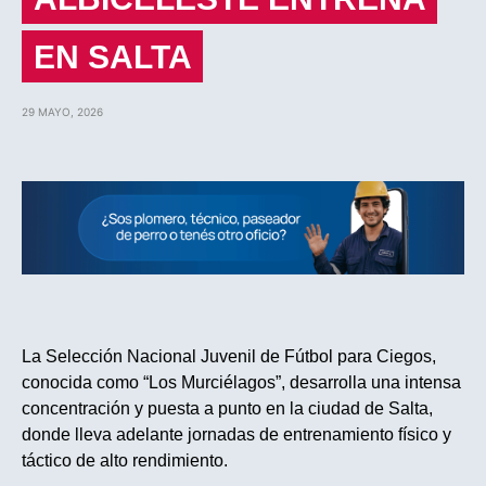
EN SALTA
29 MAYO, 2026
La Selección Nacional Juvenil de Fútbol para Ciegos,
conocida como “Los Murciélagos”, desarrolla una intensa
concentración y puesta a punto en la ciudad de Salta,
donde lleva adelante jornadas de entrenamiento físico y
táctico de alto rendimiento.