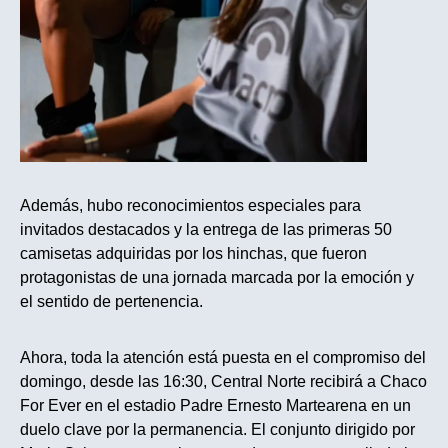
Además, hubo reconocimientos especiales para
invitados destacados y la entrega de las primeras 50
camisetas adquiridas por los hinchas, que fueron
protagonistas de una jornada marcada por la emoción y
el sentido de pertenencia.
Ahora, toda la atención está puesta en el compromiso del
domingo, desde las 16:30, Central Norte recibirá a Chaco
For Ever en el estadio Padre Ernesto Martearena en un
duelo clave por la permanencia. El conjunto dirigido por