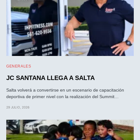
GENERALES
JC SANTANA LLEGA A SALTA
Salta volverá a convertirse en un escenario de capacitación
deportiva de primer nivel con la realización del Summit…
29 JULIO, 2026