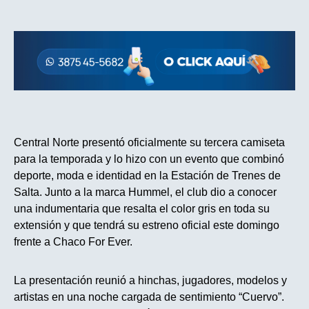
Central Norte presentó oficialmente su tercera camiseta
para la temporada y lo hizo con un evento que combinó
deporte, moda e identidad en la Estación de Trenes de
Salta. Junto a la marca Hummel, el club dio a conocer
una indumentaria que resalta el color gris en toda su
extensión y que tendrá su estreno oficial este domingo
frente a Chaco For Ever.
La presentación reunió a hinchas, jugadores, modelos y
artistas en una noche cargada de sentimiento “Cuervo”.