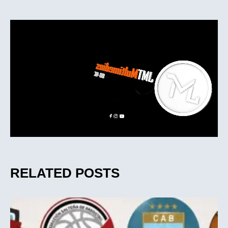
RELATED POSTS