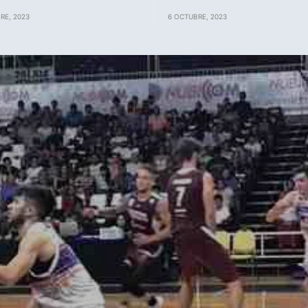
RE, 2023
6 OCTUBRE, 2023