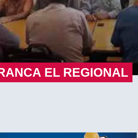
RANCA EL REGIONAL