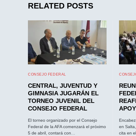
RELATED POSTS
CONSEJO FEDERAL
CONSEJ
CENTRAL, JUVENTUD Y
REUN
GIMNASIA JUGARÁN EL
FEDE
TORNEO JUVENIL DEL
REAF
CONSEJO FEDERAL
APOY
El torneo organizado por el Consejo
Encabeza
Federal de la AFA comenzará el próximo
en Salta
5 de abril, contará con…
cita en 