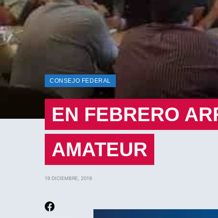
CONSEJO FEDERAL
EN FEBRERO AR
AMATEUR
19 DICIEMBRE, 2019