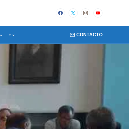
+
CONTACTO