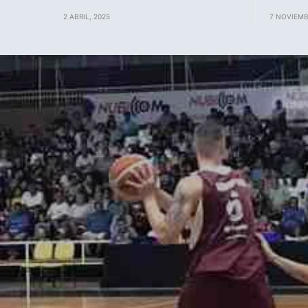
2 ABRIL, 2025
7 NOVIEMB