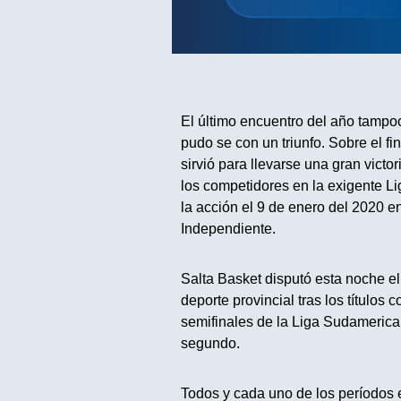
El último encuentro del año tampoc
pudo se con un triunfo. Sobre el f
sirvió para llevarse una gran victor
los competidores en la exigente Li
la acción el 9 de enero del 2020 e
Independiente.
Salta Basket disputó esta noche el 
deporte provincial tras los títulos 
semifinales de la Liga Sudamerica
segundo.
Todos y cada uno de los períodos 