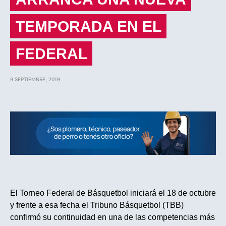
TEMPORADA EN EL
FEDERAL
9 SEPTIEMBRE, 2019
El Torneo Federal de Básquetbol iniciará el 18 de octubre
y frente a esa fecha el Tribuno Básquetbol (TBB)
confirmó su continuidad en una de las competencias más