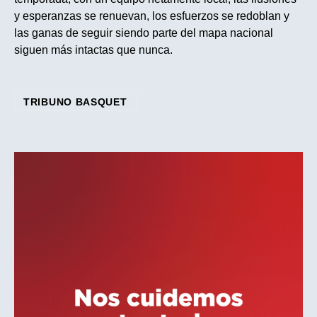
y esperanzas se renuevan, los esfuerzos se redoblan y
las ganas de seguir siendo parte del mapa nacional
siguen más intactas que nunca.
TRIBUNO BASQUET