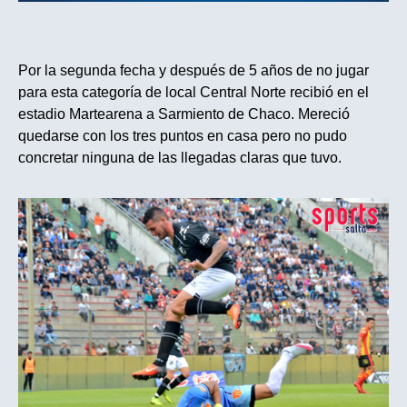
Por la segunda fecha y después de 5 años de no jugar
para esta categoría de local Central Norte recibió en el
estadio Martearena a Sarmiento de Chaco. Mereció
quedarse con los tres puntos en casa pero no pudo
concretar ninguna de las llegadas claras que tuvo.