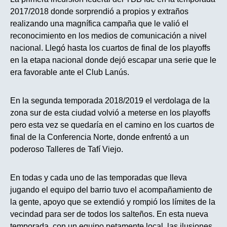
2017/2018 donde sorprendió a propios y extraños
realizando una magnífica campaña que le valió el
reconocimiento en los medios de comunicación a nivel
nacional. Llegó hasta los cuartos de final de los playoffs
en la etapa nacional donde dejó escapar una serie que le
era favorable ante el Club Lanús.
En la segunda temporada 2018/2019 el verdolaga de la
zona sur de esta ciudad volvió a meterse en los playoffs
pero esta vez se quedaría en el camino en los cuartos de
final de la Conferencia Norte, donde enfrentó a un
poderoso Talleres de Tafí Viejo.
En todas y cada uno de las temporadas que lleva
jugando el equipo del barrio tuvo el acompañamiento de
la gente, apoyo que se extendió y rompió los límites de la
vecindad para ser de todos los salteños. En esta nueva
temporada, con un equipo netamente local, las ilusiones