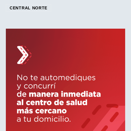
CENTRAL NORTE