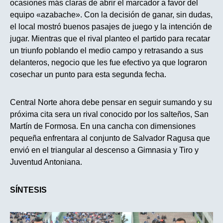
ocasiones más claras de abrir el marcador a favor del
equipo «azabache». Con la decisión de ganar, sin dudas,
el local mostró buenos pasajes de juego y la intención de
jugar. Mientras que el rival planteo el partido para recatar
un triunfo poblando el medio campo y retrasando a sus
delanteros, negocio que les fue efectivo ya que lograron
cosechar un punto para esta segunda fecha.
Central Norte ahora debe pensar en seguir sumando y su
próxima cita sera un rival conocido por los salteños, San
Martín de Formosa. En una cancha con dimensiones
pequeña enfrentara al conjunto de Salvador Ragusa que
envió en el triangular al descenso a Gimnasia y Tiro y
Juventud Antoniana.
SÍNTESIS