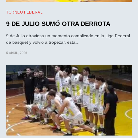
TORNEO FEDERAL
9 DE JULIO SUMÓ OTRA DERROTA
9 de Julio atraviesa un momento complicado en la Liga Federal
de básquet y volvió a tropezar, esta…
5 ABRIL, 2026