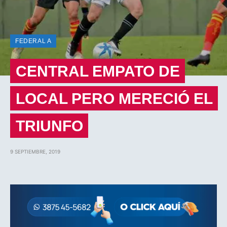
FEDERAL A
CENTRAL EMPATO DE
LOCAL PERO MERECIÓ EL
TRIUNFO
9 SEPTIEMBRE, 2019