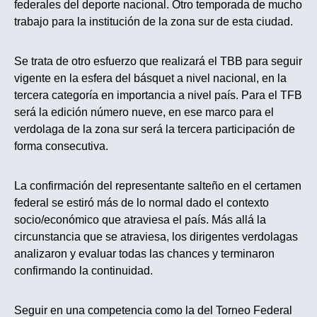
federales del deporte nacional. Otro temporada de mucho
trabajo para la institución de la zona sur de esta ciudad.
Se trata de otro esfuerzo que realizará el TBB para seguir
vigente en la esfera del básquet a nivel nacional, en la
tercera categoría en importancia a nivel país. Para el TFB
será la edición número nueve, en ese marco para el
verdolaga de la zona sur será la tercera participación de
forma consecutiva.
La confirmación del representante salteño en el certamen
federal se estiró más de lo normal dado el contexto
socio/económico que atraviesa el país. Más allá la
circunstancia que se atraviesa, los dirigentes verdolagas
analizaron y evaluar todas las chances y terminaron
confirmando la continuidad.
Seguir en una competencia como la del Torneo Federal