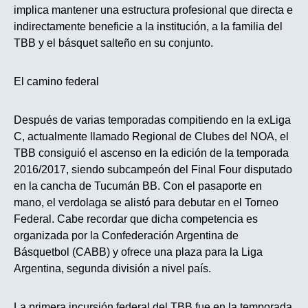
implica mantener una estructura profesional que directa e
indirectamente beneficie a la institución, a la familia del
TBB y el básquet salteño en su conjunto.
El camino federal
Después de varias temporadas compitiendo en la exLiga
C, actualmente llamado Regional de Clubes del NOA, el
TBB consiguió el ascenso en la edición de la temporada
2016/2017, siendo subcampeón del Final Four disputado
en la cancha de Tucumán BB. Con el pasaporte en
mano, el verdolaga se alistó para debutar en el Torneo
Federal. Cabe recordar que dicha competencia es
organizada por la Confederación Argentina de
Básquetbol (CABB) y ofrece una plaza para la Liga
Argentina, segunda división a nivel país.
La primera incursión federal del TBB fue en la temporada