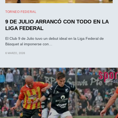
TORNEO FEDERAL
9 DE JULIO ARRANCÓ CON TODO EN LA
LIGA FEDERAL
El Club 9 de Julio tuvo un debut ideal en la Liga Federal de
Básquet al imponerse con…
6 MARZO, 2026