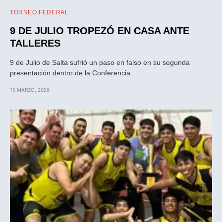
TORNEO FEDERAL
9 DE JULIO TROPEZÓ EN CASA ANTE
TALLERES
9 de Julio de Salta sufrió un paso en falso en su segunda
presentación dentro de la Conferencia…
15 MARZO, 2026