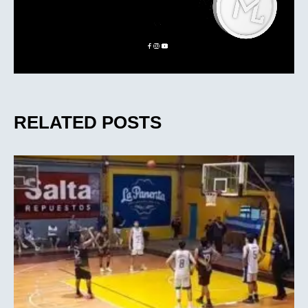
RELATED POSTS