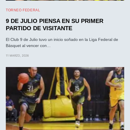
TORNEO FEDERAL
9 DE JULIO PIENSA EN SU PRIMER
PARTIDO DE VISITANTE
El Club 9 de Julio tuvo un inicio soñado en la Liga Federal de
Básquet al vencer con…
11 MARZO, 2026