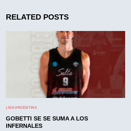
RELATED POSTS
LIGA ARGENTINA
GOBETTI SE SE SUMA A LOS
INFERNALES