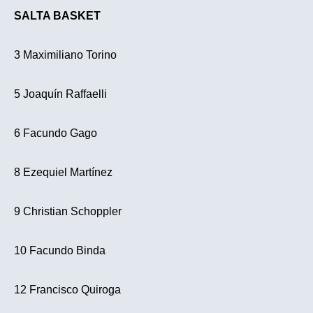
SALTA BASKET
3 Maximiliano Torino
5 Joaquín Raffaelli
6 Facundo Gago
8 Ezequiel Martínez
9 Christian Schoppler
10 Facundo Binda
12 Francisco Quiroga