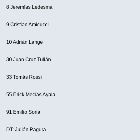
8 Jeremías Ledesma
9 Cristian Amicucci
10 Adrián Lange
30 Juan Cruz Tulián
33 Tomás Rossi
55 Erick Mecías Ayala
91 Emilio Soria
DT: Julián Pagura