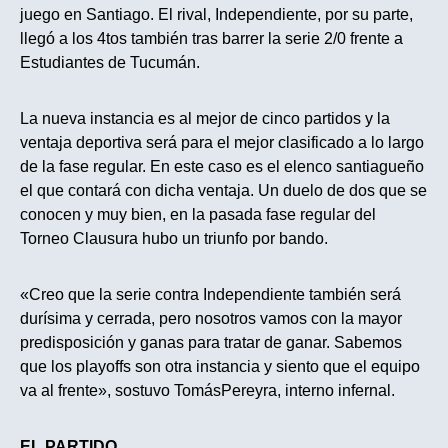
juego en Santiago. El rival, Independiente, por su parte,
llegó a los 4tos también tras barrer la serie 2/0 frente a
Estudiantes de Tucumán.
La nueva instancia es al mejor de cinco partidos y la
ventaja deportiva será para el mejor clasificado a lo largo
de la fase regular. En este caso es el elenco santiagueño
el que contará con dicha ventaja. Un duelo de dos que se
conocen y muy bien, en la pasada fase regular del
Torneo Clausura hubo un triunfo por bando.
«Creo que la serie contra Independiente también será
durísima y cerrada, pero nosotros vamos con la mayor
predisposición y ganas para tratar de ganar. Sabemos
que los playoffs son otra instancia y siento que el equipo
va al frente», sostuvo TomásPereyra, interno infernal.
EL PARTIDO