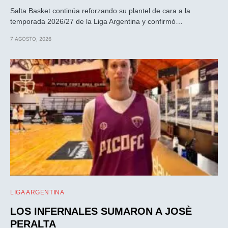
Salta Basket continúa reforzando su plantel de cara a la
temporada 2026/27 de la Liga Argentina y confirmó…
7 AGOSTO, 2026
LIGA ARGENTINA
LOS INFERNALES SUMARON A JOSÈ
PERALTA