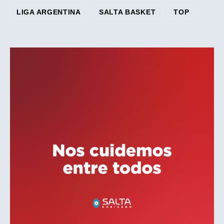
LIGA ARGENTINA
SALTA BASKET
TOP