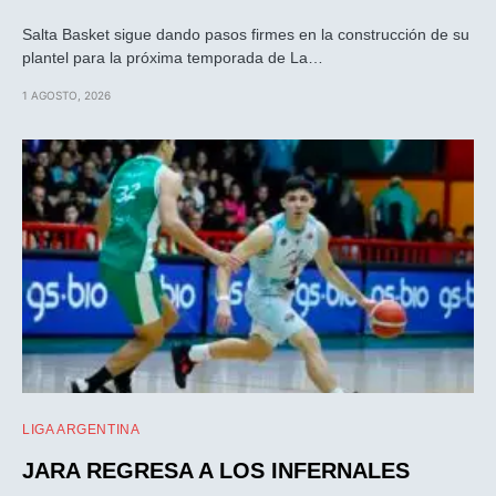
Salta Basket sigue dando pasos firmes en la construcción de su
plantel para la próxima temporada de La…
1 AGOSTO, 2026
LIGA ARGENTINA
JARA REGRESA A LOS INFERNALES