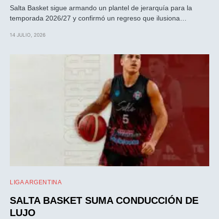
Salta Basket sigue armando un plantel de jerarquía para la
temporada 2026/27 y confirmó un regreso que ilusiona…
14 JULIO, 2026
LIGA ARGENTINA
SALTA BASKET SUMA CONDUCCIÓN DE
LUJO