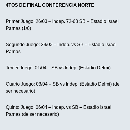
4TOS DE FINAL CONFERENCIA NORTE
Primer Juego: 26/03 – Indep. 72-63 SB – Estadio Israel
Parnas (1/0)
Segundo Juego: 28/03 – Indep. vs SB – Estadio Israel
Parnas
Tercer Juego: 01/04 – SB vs Indep. (Estadio Delmi)
Cuarto Juego: 03/04 – SB vs Indep. (Estadio Delmi) (de
ser necesario)
Quinto Juego: 06/04 – Indep. vs SB – Estadio Israel
Parnas (de ser necesario)