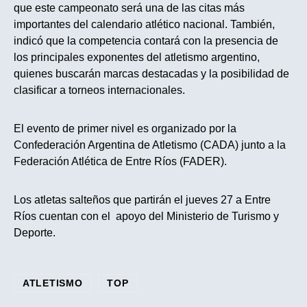
que este campeonato será una de las citas más
importantes del calendario atlético nacional. También,
indicó que la competencia contará con la presencia de
los principales exponentes del atletismo argentino,
quienes buscarán marcas destacadas y la posibilidad de
clasificar a torneos internacionales.
El evento de primer nivel es organizado por la
Confederación Argentina de Atletismo (CADA) junto a la
Federación Atlética de Entre Ríos (FADER).
Los atletas salteños que partirán el jueves 27 a Entre
Ríos cuentan con el apoyo del Ministerio de Turismo y
Deporte.
ATLETISMO
TOP