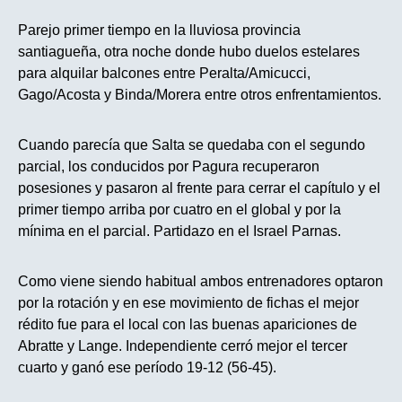
Parejo primer tiempo en la lluviosa provincia
santiagueña, otra noche donde hubo duelos estelares
para alquilar balcones entre Peralta/Amicucci,
Gago/Acosta y Binda/Morera entre otros enfrentamientos.
Cuando parecía que Salta se quedaba con el segundo
parcial, los conducidos por Pagura recuperaron
posesiones y pasaron al frente para cerrar el capítulo y el
primer tiempo arriba por cuatro en el global y por la
mínima en el parcial. Partidazo en el Israel Parnas.
Como viene siendo habitual ambos entrenadores optaron
por la rotación y en ese movimiento de fichas el mejor
rédito fue para el local con las buenas apariciones de
Abratte y Lange. Independiente cerró mejor el tercer
cuarto y ganó ese período 19-12 (56-45).