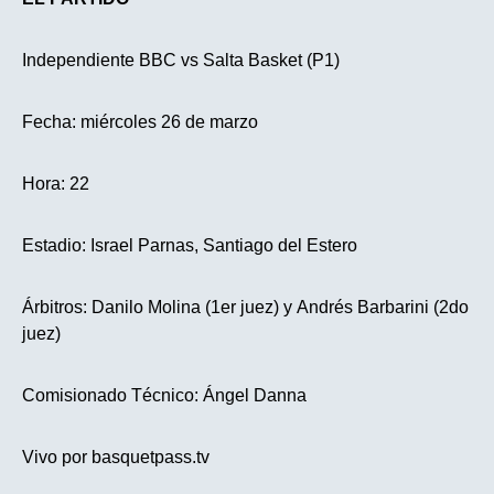
Independiente BBC vs Salta Basket (P1)
Fecha: miércoles 26 de marzo
Hora: 22
Estadio: Israel Parnas, Santiago del Estero
Árbitros: Danilo Molina (1er juez) y Andrés Barbarini (2do
juez)
Comisionado Técnico: Ángel Danna
Vivo por basquetpass.tv