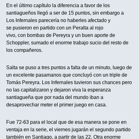
En el último capítulo la diferencia a favor de los
santiagueños llegó a ser de 15 puntos, sin embargo a
Los Infernales parecería no haberles afectado y
se pusieron en partido con un Peralta al rojo
vivo, con bombas de Pereyra y un buen aporte de
Schoppler, sumado el enorme trabajo sucio del resto de
los compañeros.
Salta se puso a tres puntos a falta de un minuto, luego de
un excelente pasamanos que concluyó con un triple de
Tomás Pereyra. Los Infernales tuvieron sus chances pero
no las capitalizaron y dejaron viva la esperanza
santiagueña que por nada del mundo iban a
desaprovechar meter el primer juego en casa.
Fue 72-63 para el local que de esa manera se pone en
ventaja en la serie, el viernes jugarán el segundo partido
también en Santiago, a partir de las 22. Otra enorme