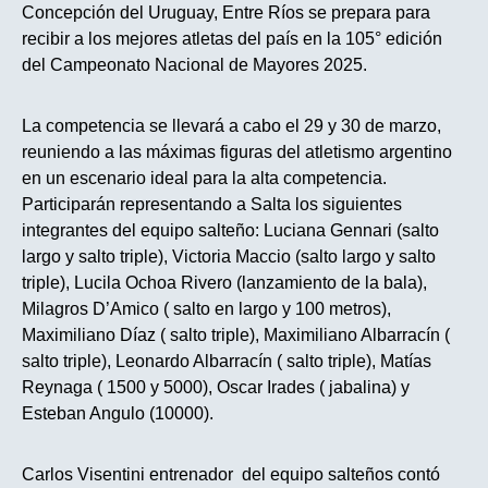
Concepción del Uruguay, Entre Ríos se prepara para
recibir a los mejores atletas del país en la 105° edición
del Campeonato Nacional de Mayores 2025.
La competencia se llevará a cabo el 29 y 30 de marzo,
reuniendo a las máximas figuras del atletismo argentino
en un escenario ideal para la alta competencia.
Participarán representando a Salta los siguientes
integrantes del equipo salteño: Luciana Gennari (salto
largo y salto triple), Victoria Maccio (salto largo y salto
triple), Lucila Ochoa Rivero (lanzamiento de la bala),
Milagros D’Amico ( salto en largo y 100 metros),
Maximiliano Díaz ( salto triple), Maximiliano Albarracín (
salto triple), Leonardo Albarracín ( salto triple), Matías
Reynaga ( 1500 y 5000), Oscar Irades ( jabalina) y
Esteban Angulo (10000).
Carlos Visentini entrenador del equipo salteños contó