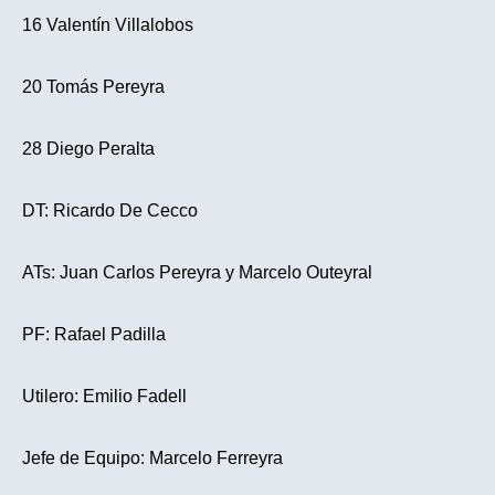
16 Valentín Villalobos
20 Tomás Pereyra
28 Diego Peralta
DT: Ricardo De Cecco
ATs: Juan Carlos Pereyra y Marcelo Outeyral
PF: Rafael Padilla
Utilero: Emilio Fadell
Jefe de Equipo: Marcelo Ferreyra