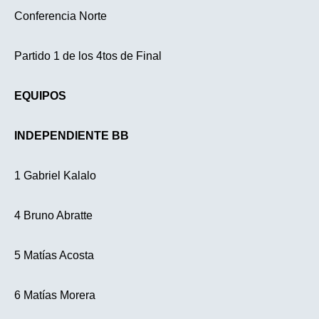
Conferencia Norte
Partido 1 de los 4tos de Final
EQUIPOS
INDEPENDIENTE BB
1 Gabriel Kalalo
4 Bruno Abratte
5 Matías Acosta
6 Matías Morera