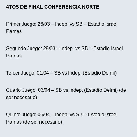
4TOS DE FINAL CONFERENCIA NORTE
Primer Juego: 26/03 – Indep. vs SB – Estadio Israel
Parnas
Segundo Juego: 28/03 – Indep. vs SB – Estadio Israel
Parnas
Tercer Juego: 01/04 – SB vs Indep. (Estadio Delmi)
Cuarto Juego: 03/04 – SB vs Indep. (Estadio Delmi) (de
ser necesario)
Quinto Juego: 06/04 – Indep. vs SB – Estadio Israel
Parnas (de ser necesario)