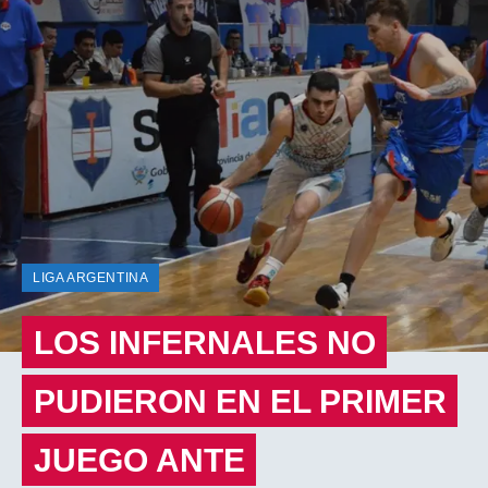
LIGA ARGENTINA
LOS INFERNALES NO
PUDIERON EN EL PRIMER
JUEGO ANTE