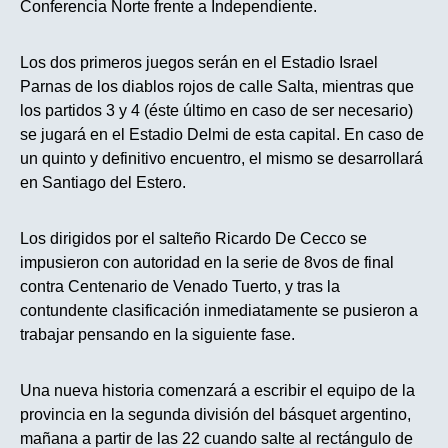
Conferencia Norte frente a Independiente.
Los dos primeros juegos serán en el Estadio Israel
Parnas de los diablos rojos de calle Salta, mientras que
los partidos 3 y 4 (éste último en caso de ser necesario)
se jugará en el Estadio Delmi de esta capital. En caso de
un quinto y definitivo encuentro, el mismo se desarrollará
en Santiago del Estero.
Los dirigidos por el salteño Ricardo De Cecco se
impusieron con autoridad en la serie de 8vos de final
contra Centenario de Venado Tuerto, y tras la
contundente clasificación inmediatamente se pusieron a
trabajar pensando en la siguiente fase.
Una nueva historia comenzará a escribir el equipo de la
provincia en la segunda división del básquet argentino,
mañana a partir de las 22 cuando salte al rectángulo de