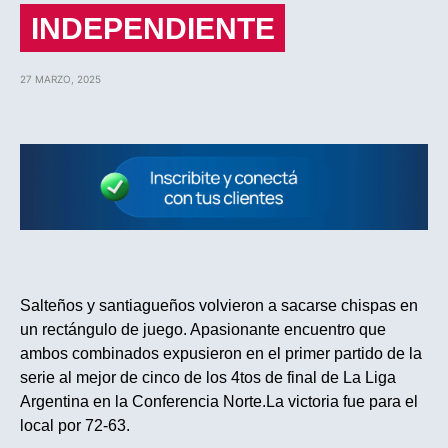
INDEPENDIENTE
27 MARZO, 2025
Salteños y santiagueños volvieron a sacarse chispas en
un rectángulo de juego. Apasionante encuentro que
ambos combinados expusieron en el primer partido de la
serie al mejor de cinco de los 4tos de final de La Liga
Argentina en la Conferencia Norte.La victoria fue para el
local por 72-63.