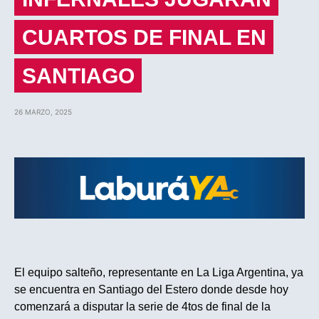
CUARTOS DE FINAL EN
SANTIAGO
26 MARZO, 2025
El equipo salteño, representante en La Liga Argentina, ya
se encuentra en Santiago del Estero donde desde hoy
comenzará a disputar la serie de 4tos de final de la