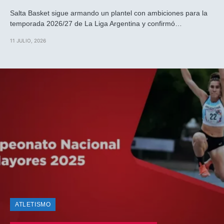
Salta Basket sigue armando un plantel con ambiciones para la
temporada 2026/27 de La Liga Argentina y confirmó…
11 JULIO, 2026
ATLETISMO