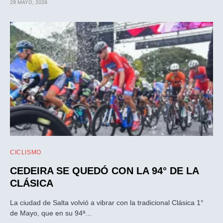
29 MAYO, 2026
CICLISMO
CEDEIRA SE QUEDÓ CON LA 94° DE LA
CLÁSICA
La ciudad de Salta volvió a vibrar con la tradicional Clásica 1°
de Mayo, que en su 94ª…