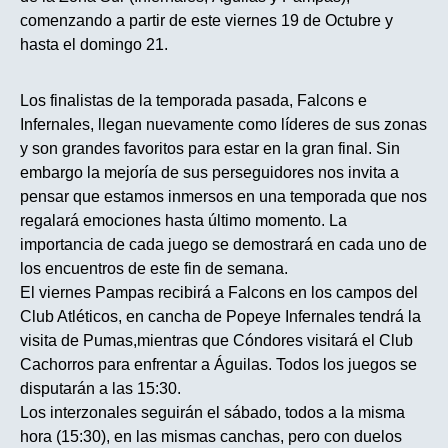
comenzando a partir de este viernes 19 de Octubre y
hasta el domingo 21.
Los finalistas de la temporada pasada, Falcons e
Infernales, llegan nuevamente como líderes de sus zonas
y son grandes favoritos para estar en la gran final. Sin
embargo la mejoría de sus perseguidores nos invita a
pensar que estamos inmersos en una temporada que nos
regalará emociones hasta último momento. La
importancia de cada juego se demostrará en cada uno de
los encuentros de este fin de semana.
El viernes Pampas recibirá a Falcons en los campos del
Club Atléticos, en cancha de Popeye Infernales tendrá la
visita de Pumas,mientras que Cóndores visitará el Club
Cachorros para enfrentar a Águilas. Todos los juegos se
disputarán a las 15:30.
Los interzonales seguirán el sábado, todos a la misma
hora (15:30), en las mismas canchas, pero con duelos