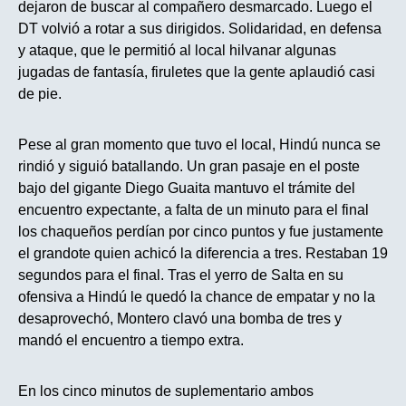
dejaron de buscar al compañero desmarcado. Luego el
DT volvió a rotar a sus dirigidos. Solidaridad, en defensa
y ataque, que le permitió al local hilvanar algunas
jugadas de fantasía, firuletes que la gente aplaudió casi
de pie.
Pese al gran momento que tuvo el local, Hindú nunca se
rindió y siguió batallando. Un gran pasaje en el poste
bajo del gigante Diego Guaita mantuvo el trámite del
encuentro expectante, a falta de un minuto para el final
los chaqueños perdían por cinco puntos y fue justamente
el grandote quien achicó la diferencia a tres. Restaban 19
segundos para el final. Tras el yerro de Salta en su
ofensiva a Hindú le quedó la chance de empatar y no la
desaprovechó, Montero clavó una bomba de tres y
mandó el encuentro a tiempo extra.
En los cinco minutos de suplementario ambos