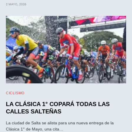
2 MAYO, 2026
CICLISMO
LA CLÁSICA 1° COPARÁ TODAS LAS
CALLES SALTEÑAS
La ciudad de Salta se alista para una nueva entrega de la
Clásica 1° de Mayo, una cita…