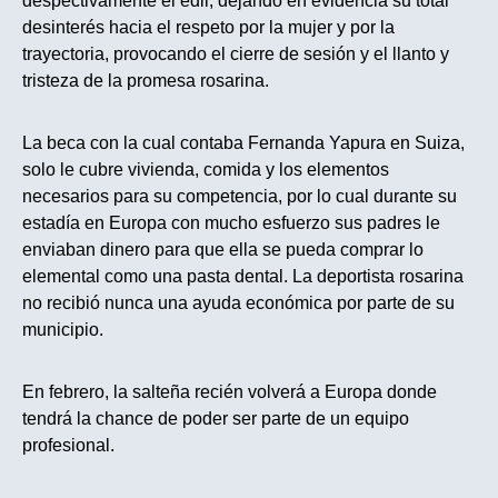
despectivamente el edil, dejando en evidencia su total
desinterés hacia el respeto por la mujer y por la
trayectoria, provocando el cierre de sesión y el llanto y
tristeza de la promesa rosarina.
La beca con la cual contaba Fernanda Yapura en Suiza,
solo le cubre vivienda, comida y los elementos
necesarios para su competencia, por lo cual durante su
estadía en Europa con mucho esfuerzo sus padres le
enviaban dinero para que ella se pueda comprar lo
elemental como una pasta dental. La deportista rosarina
no recibió nunca una ayuda económica por parte de su
municipio.
En febrero, la salteña recién volverá a Europa donde
tendrá la chance de poder ser parte de un equipo
profesional.