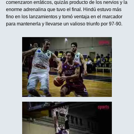
comenzaron erráticos, quizás producto de los nervios y la
enorme adrenalina que tuvo el final. Hindú estuvo más
fino en los lanzamientos y tomó ventaja en el marcador
para mantenerla y llevarse un valioso triunfo por 97-90.