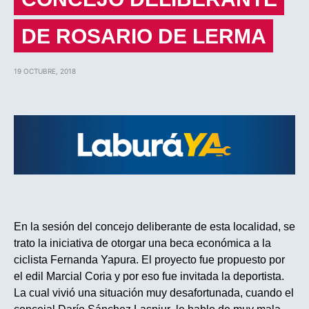
DE ROSARIO DE LERMA
19 OCTUBRE, 2018
En la sesión del concejo deliberante de esta localidad, se
trato la iniciativa de otorgar una beca económica a la
ciclista Fernanda Yapura. El proyecto fue propuesto por
el edil Marcial Coria y por eso fue invitada la deportista.
La cual vivió una situación muy desafortunada, cuando el