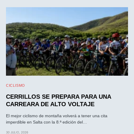
CICLISMO
CERRILLOS SE PREPARA PARA UNA
CARREARA DE ALTO VOLTAJE
El mejor ciclismo de montaña volverá a tener una cita
imperdible en Salta con la 8.ª edición del…
30 JULIO, 2026