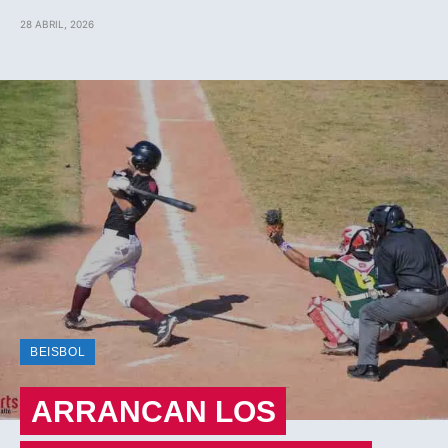
28 ABRIL, 2026
BEISBOL
ARRANCAN LOS