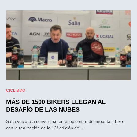
CICLISMO
MÁS DE 1500 BIKERS LLEGAN AL
DESAFÍO DE LAS NUBES
Salta volverá a convertirse en el epicentro del mountain bike
con la realización de la 12ª edición del…