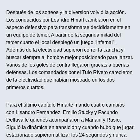
Después de los sorteos y la diversión volvió la acción.
Los conducidos por Leandro Hiriart cambiaron en el
aspecto defensivo para transformarse decididamente en
un equipo de temer. A partir de la segunda mitad del
tercer cuarto el local desplegó un juego “infernal”.
Además de la efectividad supieron correr la cancha y
buscar siempre al hombre mejor posicionado para lanzar.
Varios de los goles de contra llegaron gracias a buenas
defensas. Los comandados por el Tulo Rivero carecieron
de la efectividad que habían mostrado en los dos
primeros cuartos.
Para el último capítulo Hiriarte mando cuatro cambios
con Lisandro Fernández, Emilio Stucky y Facundo
Dellavalle quienes acompañaron a Mariani y Rasio.
Siguió la dinámica en transición y cuando hubo que jugar
estacionado supieron utilizar los 24 segundos y nunca