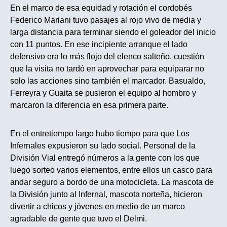
En el marco de esa equidad y rotación el cordobés
Federico Mariani tuvo pasajes al rojo vivo de media y
larga distancia para terminar siendo el goleador del inicio
con 11 puntos. En ese incipiente arranque el lado
defensivo era lo más flojo del elenco salteño, cuestión
que la visita no tardó en aprovechar para equiparar no
solo las acciones sino también el marcador. Basualdo,
Ferreyra y Guaita se pusieron el equipo al hombro y
marcaron la diferencia en esa primera parte.
En el entretiempo largo hubo tiempo para que Los
Infernales expusieron su lado social. Personal de la
División Vial entregó números a la gente con los que
luego sorteo varios elementos, entre ellos un casco para
andar seguro a bordo de una motocicleta. La mascota de
la División junto al Infernal, mascota norteña, hicieron
divertir a chicos y jóvenes en medio de un marco
agradable de gente que tuvo el Delmi.