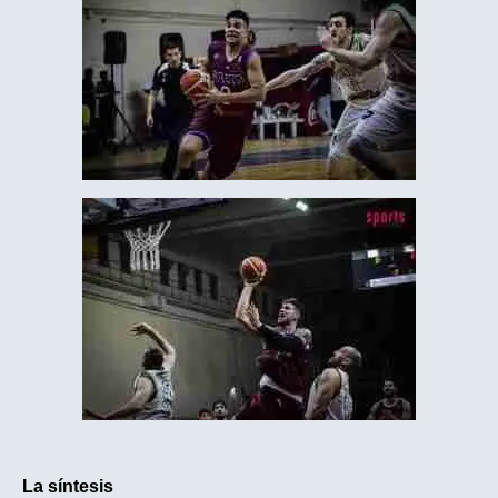
La síntesis