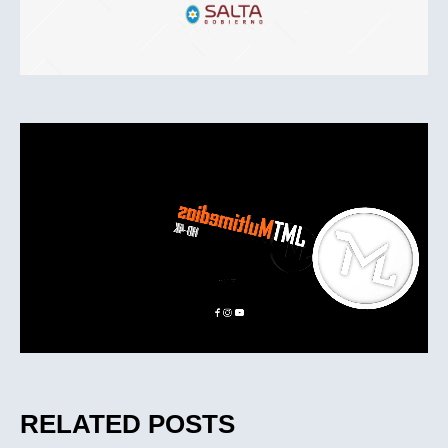
RELATED POSTS