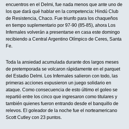
encuentros en el Delmi, fue nada menos que ante uno de
los que dará qué hablar en la competencia: Hindú Club
de Resistencia, Chaco. Fue triunfo para los chaqueños
en tiempo suplementario por 97-90 (85-85), ahora Los
Infernales volverán a presentarse en casa este domingo
recibiendo a Central Argentino Olímpico de Ceres, Santa
Fe.
Toda la ansiedad acumulada durante dos largos meses
de pretemporada se volcaron rápidamente en el parquet
del Estadio Delmi. Los Infernales salieron con todo, las
primeras acciones expusieron un juego solidario en
ataque. Como consecuencia de esto último el goleo se
repartió entre los cinco que ingresaron como titulares y
también quienes fueron entrando desde el banquillo de
relevos. El goleador de la noche fue el norteamericano
Scott Cutley con 23 puntos.