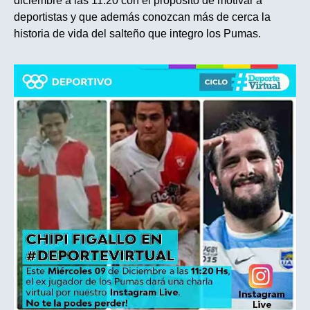
diciembre a las 11.20 con el propósito de motivar a
deportistas y que además conozcan más de cerca la
historia de vida del salteño que integro los Pumas.