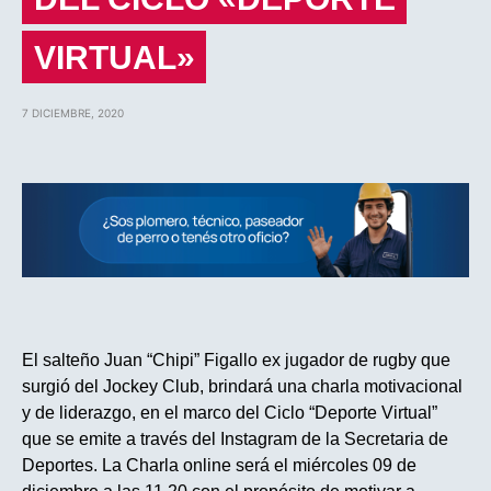
VIRTUAL»
7 DICIEMBRE, 2020
El salteño Juan “Chipi” Figallo ex jugador de rugby que
surgió del Jockey Club, brindará una charla motivacional
y de liderazgo, en el marco del Ciclo “Deporte Virtual”
que se emite a través del Instagram de la Secretaria de
Deportes. La Charla online será el miércoles 09 de