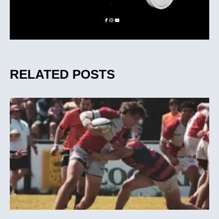
RELATED POSTS