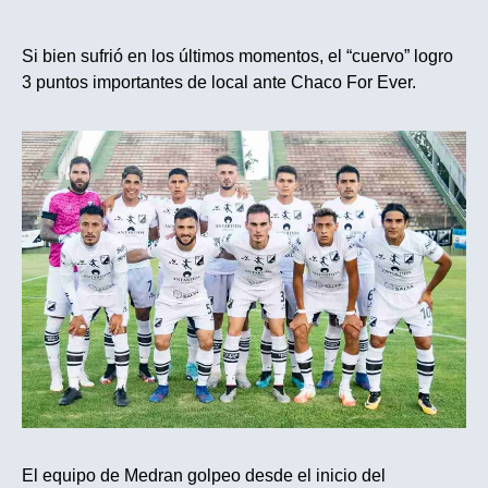
Si bien sufrió en los últimos momentos, el “cuervo” logro
3 puntos importantes de local ante Chaco For Ever.
El equipo de Medran golpeo desde el inicio del