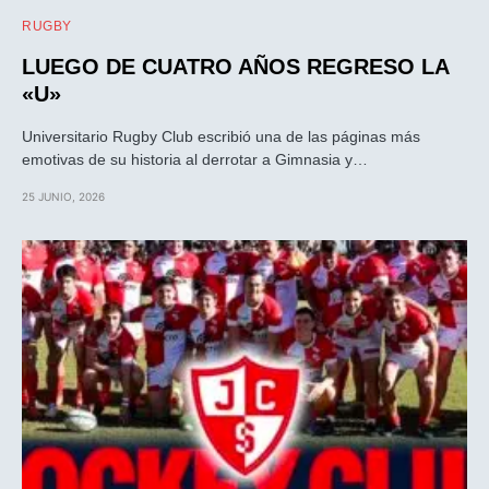
RUGBY
LUEGO DE CUATRO AÑOS REGRESO LA
«U»
Universitario Rugby Club escribió una de las páginas más
emotivas de su historia al derrotar a Gimnasia y…
25 JUNIO, 2026