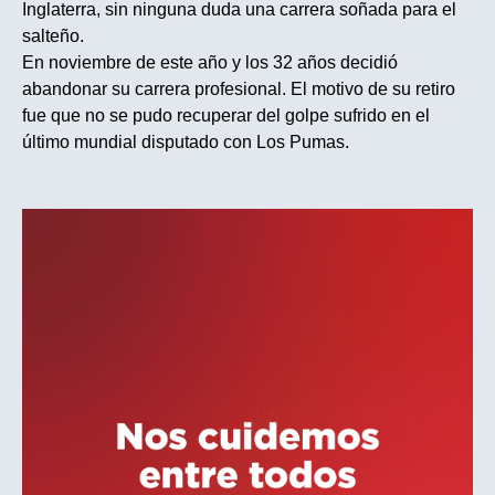
Inglaterra, sin ninguna duda una carrera soñada para el
salteño.
En noviembre de este año y los 32 años decidió
abandonar su carrera profesional. El motivo de su retiro
fue que no se pudo recuperar del golpe sufrido en el
último mundial disputado con Los Pumas.