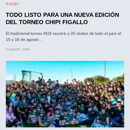
RUGBY
TODO LISTO PARA UNA NUEVA EDICIÓN
DEL TORNEO CHIPI FIGALLO
El tradicional torneo M16 reunirá a 25 clubes de todo el país el
15 y 16 de agosto…
5 AGOSTO, 2026