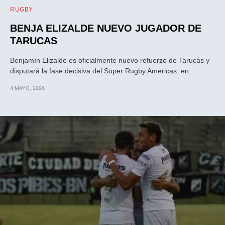
RUGBY
BENJA ELIZALDE NUEVO JUGADOR DE
TARUCAS
Benjamín Elizalde es oficialmente nuevo refuerzo de Tarucas y
disputará la fase decisiva del Super Rugby Americas, en…
4 MAYO, 2026