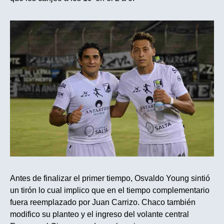
Antes de finalizar el primer tiempo, Osvaldo Young sintió
un tirón lo cual implico que en el tiempo complementario
fuera reemplazado por Juan Carrizo. Chaco también
modifico su planteo y el ingreso del volante central