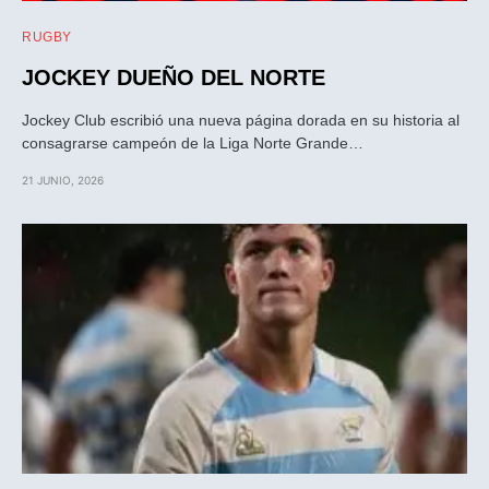
RUGBY
JOCKEY DUEÑO DEL NORTE
Jockey Club escribió una nueva página dorada en su historia al
consagrarse campeón de la Liga Norte Grande…
21 JUNIO, 2026