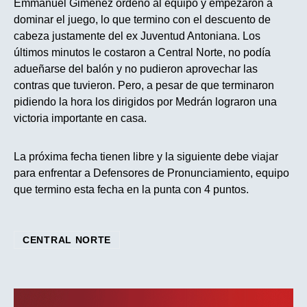
Emmanuel Gimenez ordeno al equipo y empezaron a
dominar el juego, lo que termino con el descuento de
cabeza justamente del ex Juventud Antoniana. Los
últimos minutos le costaron a Central Norte, no podía
adueñarse del balón y no pudieron aprovechar las
contras que tuvieron. Pero, a pesar de que terminaron
pidiendo la hora los dirigidos por Medrán lograron una
victoria importante en casa.
La próxima fecha tienen libre y la siguiente debe viajar
para enfrentar a Defensores de Pronunciamiento, equipo
que termino esta fecha en la punta con 4 puntos.
CENTRAL NORTE