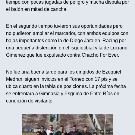
tiempo con pocas jugadas de peligro y mucha disputa por
el balón en mitad de cancha.
En el segundo tiempo tuvieron sus oportunidades pero
no pudieron ampliar el marcador, con ambos equipos con
bajas importantes como la de Diego Jara en Racing por
una pequeña distención en el isquiotibial y la de Luciano
Giménez que fue expulsado contra Chacho For Ever.
No fue una buena tarde para los dirigidos de Ezequiel
Medran, siguen invictos en el Torneo con 17 pts y se
ubica cuarto en la tabla de posiciones. La próxima fecha
se enfrentara a Gimnasia y Esgrima de Entre Ríos en
condición de visitante.