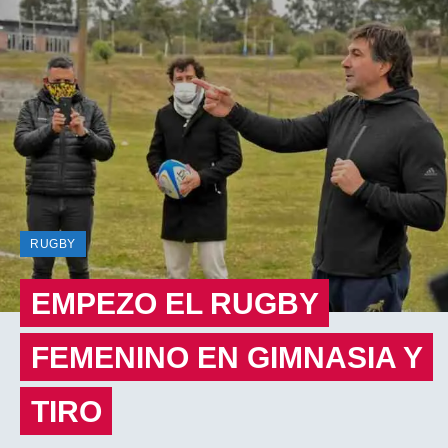
RUGBY
EMPEZO EL RUGBY
FEMENINO EN GIMNASIA Y
TIRO