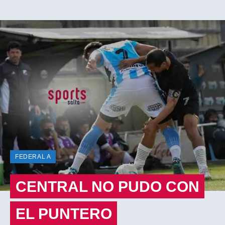
FEDERAL A
CENTRAL NO PUDO CON
EL PUNTERO