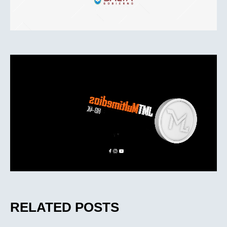
RELATED POSTS