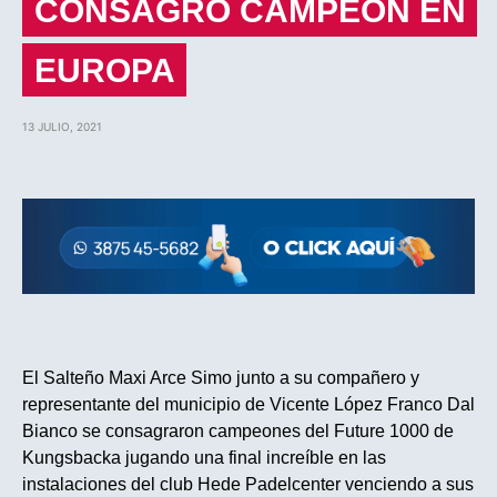
CONSAGRO CAMPEÓN EN
EUROPA
13 JULIO, 2021
El Salteño Maxi Arce Simo junto a su compañero y
representante del municipio de Vicente López Franco Dal
Bianco se consagraron campeones del Future 1000 de
Kungsbacka jugando una final increíble en las
instalaciones del club Hede Padelcenter venciendo a sus