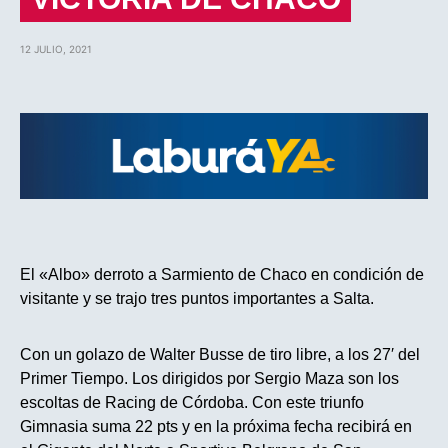
12 JULIO, 2021
El «Albo» derroto a Sarmiento de Chaco en condición de
visitante y se trajo tres puntos importantes a Salta.
Con un golazo de Walter Busse de tiro libre, a los 27′ del
Primer Tiempo. Los dirigidos por Sergio Maza son los
escoltas de Racing de Córdoba. Con este triunfo
Gimnasia suma 22 pts y en la próxima fecha recibirá en