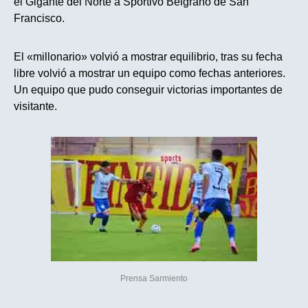
el Gigante del Norte a Sportivo Belgrano de San
Francisco.
El «millonario» volvió a mostrar equilibrio, tras su fecha
libre volvió a mostrar un equipo como fechas anteriores.
Un equipo que pudo conseguir victorias importantes de
visitante.
Prensa Sarmiento