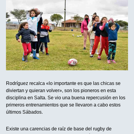
Rodríguez recalca «lo importante es que las chicas se
diviertan y quieran volver», son los pioneros en esta
disciplina en Salta. Se vio una buena repercusión en los
primeros entrenamientos que se llevaron a cabo estos
últimos Sábados.
Existe una carencias de raíz de base del rugby de