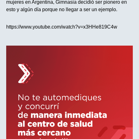
mujeres en Argentina, Gimnasia decidió ser pionero en
esto y algún día porque no llegar a ser un ejemplo.
https://www.youtube.com/watch?v=x3HHe819C4w