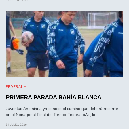
FEDERAL A
PRIMERA PARADA BAHÌA BLANCA
Juventud Antoniana ya conoce el camino que deberá recorrer
en el Nonagonal Final del Torneo Federal «A», la…
31 JULIO, 2026