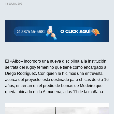
13 JULIO, 2021
El «Albo» incorporo una nueva disciplina a la Institución.
se trata del rugby femenino que tiene como encargado a
Diego Rodríguez. Con quien le hicimos una entrevista
acerca del proyecto, esta destinado para chicas de 6 a 16
años, entrenan en el predio de Lomas de Medeiro que
queda ubicado en la Almudena, a las 11 de la mañana.