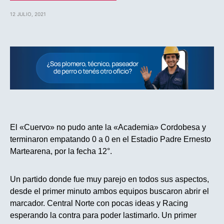
12 JULIO, 2021
El «Cuervo» no pudo ante la «Academia» Cordobesa y
terminaron empatando 0 a 0 en el Estadio Padre Ernesto
Martearena, por la fecha 12°.
Un partido donde fue muy parejo en todos sus aspectos,
desde el primer minuto ambos equipos buscaron abrir el
marcador. Central Norte con pocas ideas y Racing
esperando la contra para poder lastimarlo. Un primer