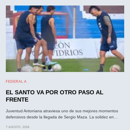
FEDERAL A
EL SANTO VA POR OTRO PASO AL
FRENTE
Juventud Antoniana atraviesa uno de sus mejores momentos
defensivos desde la llegada de Sergio Maza. La solidez en…
7 AGOSTO, 2026