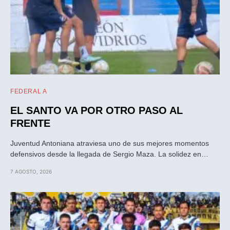
FEDERAL A
EL SANTO VA POR OTRO PASO AL
FRENTE
Juventud Antoniana atraviesa uno de sus mejores momentos
defensivos desde la llegada de Sergio Maza. La solidez en…
7 AGOSTO, 2026