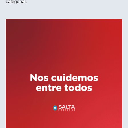
categorial.