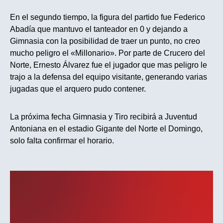
En el segundo tiempo, la figura del partido fue Federico
Abadía que mantuvo el tanteador en 0 y dejando a
Gimnasia con la posibilidad de traer un punto, no creo
mucho peligro el «Millonario». Por parte de Crucero del
Norte, Ernesto Álvarez fue el jugador que mas peligro le
trajo a la defensa del equipo visitante, generando varias
jugadas que el arquero pudo contener.
La próxima fecha Gimnasia y Tiro recibirá a Juventud
Antoniana en el estadio Gigante del Norte el Domingo,
solo falta confirmar el horario.