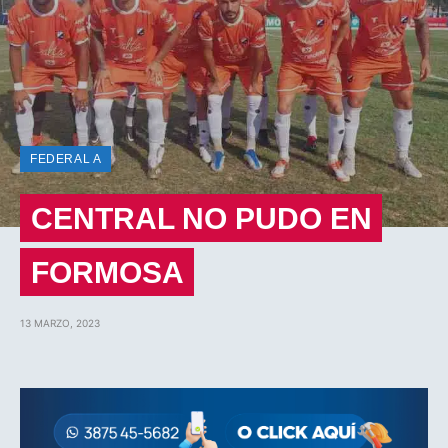
FEDERAL A
CENTRAL NO PUDO EN
FORMOSA
13 MARZO, 2023