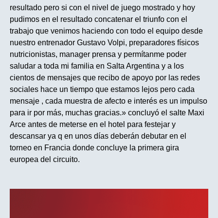
resultado pero si con el nivel de juego mostrado y hoy
pudimos en el resultado concatenar el triunfo con el
trabajo que venimos haciendo con todo el equipo desde
nuestro entrenador Gustavo Volpi, preparadores físicos
nutricionistas, manager prensa y permítanme poder
saludar a toda mi familia en Salta Argentina y a los
cientos de mensajes que recibo de apoyo por las redes
sociales hace un tiempo que estamos lejos pero cada
mensaje , cada muestra de afecto e interés es un impulso
para ir por más, muchas gracias.» concluyó el salte Maxi
Arce antes de meterse en el hotel para festejar y
descansar ya q en unos días deberán debutar en el
torneo en Francia donde concluye la primera gira
europea del circuito.