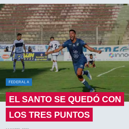
FEDERAL A
EL SANTO SE QUEDÓ CON
LOS TRES PUNTOS