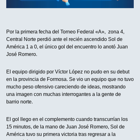
Por la primera fecha del Torneo Federal «A», zona 4,
Central Norte perdió ante el recién ascendido Sol de
América 1 a 0, el único gol del encuentro lo anotó Juan
José Romero.
El equipo dirigido por Víctor López no pudo en su debut
en la provincia de Formosa. Se vio un equipo que no tuvo
mucho peso ofensivo careciendo de ideas, mostrando
una imagen con muchas interrogantes a la gente de
barrio norte.
El gol llego en el complemento cuando transcurrían los
15 minutos, de la mano de Juan José Romero, Sol de
América tuvo su primera victoria tras regresar a la