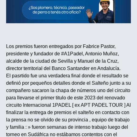
Los premios fueron entregados por Fabrice Pastor,
presidente y fundador de #A1Padel, Antonio Muñoz,
alcalde de la ciudad de Sevilla y Manuel de la Cruz,
director territorial del Banco Santander en Andalucía.
El pasrtido fue una verdadera final donde el resultado se
definió por pequeños detalles donde el Salteño junto a su
compañero sacaron la chapa de números uno del circuito
para llevarse el primer titulo de este 2023 del renovado
circuito Internacional 1PADEL [ ex APT PADEL TOUR ] Al
finalizar la entrega de premios el salteño en contacto con
la prensa no se olvido de su provincia , equipo de trabajo
y familia : » fueron semanas de intenso trabajo luego del
torneo en Sudáfrica no estábamos contentos con el