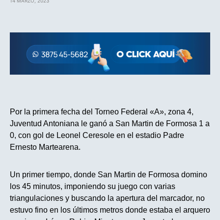
14 MARZO, 2023
Por la primera fecha del Torneo Federal «A», zona 4,
Juventud Antoniana le ganó a San Martin de Formosa 1 a
0, con gol de Leonel Ceresole en el estadio Padre
Ernesto Martearena.
Un primer tiempo, donde San Martin de Formosa domino
los 45 minutos, imponiendo su juego con varias
triangulaciones y buscando la apertura del marcador, no
estuvo fino en los últimos metros donde estaba el arquero