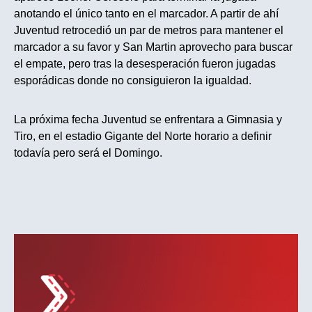
anotando el único tanto en el marcador. A partir de ahí
Juventud retrocedió un par de metros para mantener el
marcador a su favor y San Martin aprovecho para buscar
el empate, pero tras la desesperación fueron jugadas
esporádicas donde no consiguieron la igualdad.
La próxima fecha Juventud se enfrentara a Gimnasia y
Tiro, en el estadio Gigante del Norte horario a definir
todavía pero será el Domingo.