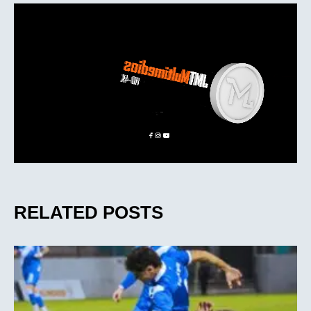
RELATED POSTS