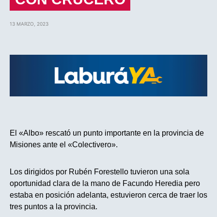
13 MARZO, 2023
El «Albo» rescató un punto importante en la provincia de
Misiones ante el «Colectivero».
Los dirigidos por Rubén Forestello tuvieron una sola
oportunidad clara de la mano de Facundo Heredia pero
estaba en posición adelanta, estuvieron cerca de traer los
tres puntos a la provincia.