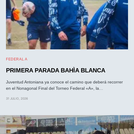
FEDERAL A
PRIMERA PARADA BAHÌA BLANCA
Juventud Antoniana ya conoce el camino que deberá recorrer
en el Nonagonal Final del Torneo Federal «A», la…
31 JULIO, 2026