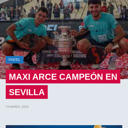
PADEL
MAXI ARCE CAMPEÓN EN
SEVILLA
13 MARZO, 2023