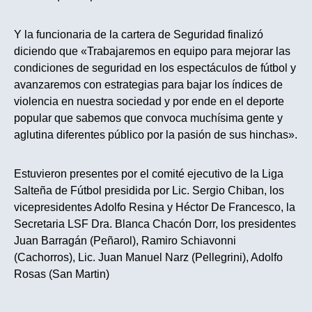
Y la funcionaria de la cartera de Seguridad finalizó
diciendo que «Trabajaremos en equipo para mejorar las
condiciones de seguridad en los espectáculos de fútbol y
avanzaremos con estrategias para bajar los índices de
violencia en nuestra sociedad y por ende en el deporte
popular que sabemos que convoca muchísima gente y
aglutina diferentes público por la pasión de sus hinchas».
Estuvieron presentes por el comité ejecutivo de la Liga
Salteña de Fútbol presidida por Lic. Sergio Chiban, los
vicepresidentes Adolfo Resina y Héctor De Francesco, la
Secretaria LSF Dra. Blanca Chacón Dorr, los presidentes
Juan Barragán (Peñarol), Ramiro Schiavonni
(Cachorros), Lic. Juan Manuel Narz (Pellegrini), Adolfo
Rosas (San Martin)