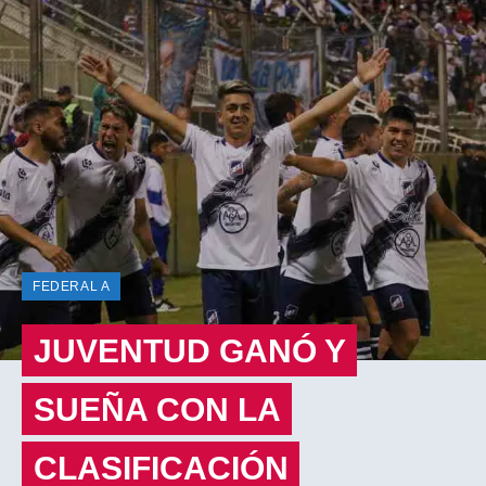
FEDERAL A
JUVENTUD GANÓ Y
SUEÑA CON LA
CLASIFICACIÓN