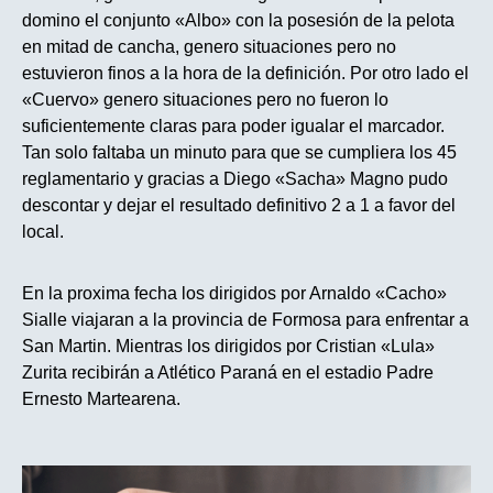
domino el conjunto «Albo» con la posesión de la pelota
en mitad de cancha, genero situaciones pero no
estuvieron finos a la hora de la definición. Por otro lado el
«Cuervo» genero situaciones pero no fueron lo
suficientemente claras para poder igualar el marcador.
Tan solo faltaba un minuto para que se cumpliera los 45
reglamentario y gracias a Diego «Sacha» Magno pudo
descontar y dejar el resultado definitivo 2 a 1 a favor del
local.
En la proxima fecha los dirigidos por Arnaldo «Cacho»
Sialle viajaran a la provincia de Formosa para enfrentar a
San Martin. Mientras los dirigidos por Cristian «Lula»
Zurita recibirán a Atlético Paraná en el estadio Padre
Ernesto Martearena.