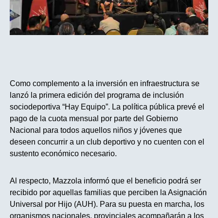
Como complemento a la inversión en infraestructura se
lanzó la primera edición del programa de inclusión
sociodeportiva “Hay Equipo”. La política pública prevé el
pago de la cuota mensual por parte del Gobierno
Nacional para todos aquellos niños y jóvenes que
deseen concurrir a un club deportivo y no cuenten con el
sustento económico necesario.
Al respecto, Mazzola informó que el beneficio podrá ser
recibido por aquellas familias que perciben la Asignación
Universal por Hijo (AUH). Para su puesta en marcha, los
organismos nacionales, provinciales acompañarán a los