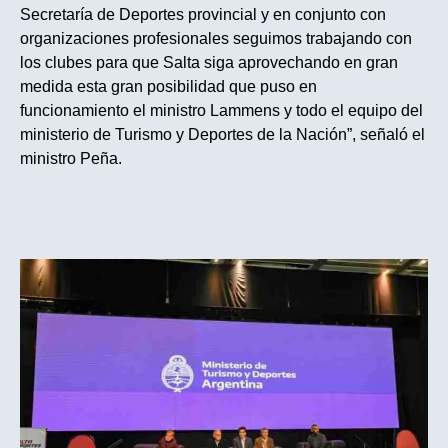
Secretaría de Deportes provincial y en conjunto con
organizaciones profesionales seguimos trabajando con
los clubes para que Salta siga aprovechando en gran
medida esta gran posibilidad que puso en
funcionamiento el ministro Lammens y todo el equipo del
ministerio de Turismo y Deportes de la Nación”, señaló el
ministro Peña.