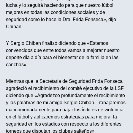
lucha y lo seguirá haciendo para que nuestro fútbol
mejores en todas las condiciones sociales y de
seguridad como lo hace la Dra. Frida Fonseca», dijo
Chiban.
Y Sergio Chiban finalizó diciendo que «Estamos
convencidos que entre todos vamos a mejorar nuestro
deporte día a día para el bienestar de la familia en las
canchas».
Mientras que la Secretaria de Seguridad Frida Fonseca
agradeció el recibimiento del comité ejecutivo de la LSF
diciendo que «Agradezco profundamente el recibimiento
y las palabras de mi amigo Sergio Chiban. Trabajaremos
mancomunadamente para bajar los índices de violencia
en el fútbol y aplicaremos estrategias para mejorar la
seguridad en los estadios con respecto a los diferentes
torneos que disputan los clubes salteños».