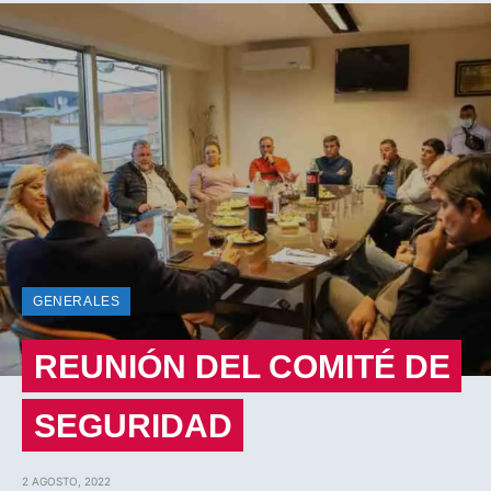
GENERALES
REUNIÓN DEL COMITÉ DE
SEGURIDAD
2 AGOSTO, 2022