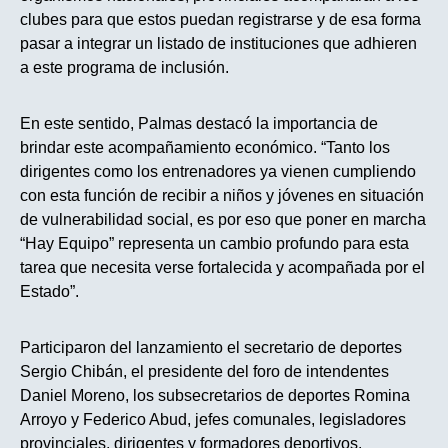
clubes para que estos puedan registrarse y de esa forma
pasar a integrar un listado de instituciones que adhieren
a este programa de inclusión.
En este sentido, Palmas destacó la importancia de
brindar este acompañamiento económico. “Tanto los
dirigentes como los entrenadores ya vienen cumpliendo
con esta función de recibir a niños y jóvenes en situación
de vulnerabilidad social, es por eso que poner en marcha
“Hay Equipo” representa un cambio profundo para esta
tarea que necesita verse fortalecida y acompañada por el
Estado”.
Participaron del lanzamiento el secretario de deportes
Sergio Chibán, el presidente del foro de intendentes
Daniel Moreno, los subsecretarios de deportes Romina
Arroyo y Federico Abud, jefes comunales, legisladores
provinciales, dirigentes y formadores deportivos.