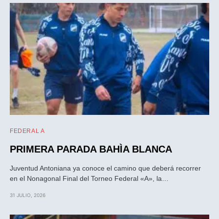
FEDERAL A
PRIMERA PARADA BAHÌA BLANCA
Juventud Antoniana ya conoce el camino que deberá recorrer
en el Nonagonal Final del Torneo Federal «A», la…
31 JULIO, 2026