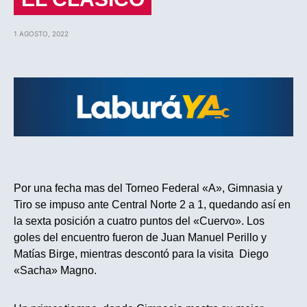
1 AGOSTO, 2022
Por una fecha mas del Torneo Federal «A», Gimnasia y
Tiro se impuso ante Central Norte 2 a 1, quedando así en
la sexta posición a cuatro puntos del «Cuervo». Los
goles del encuentro fueron de Juan Manuel Perillo y
Matías Birge, mientras descontó para la visita Diego
«Sacha» Magno.