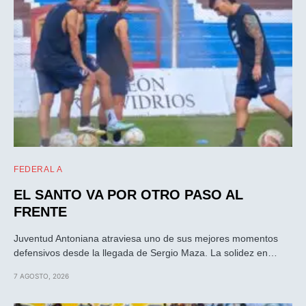
FEDERAL A
EL SANTO VA POR OTRO PASO AL
FRENTE
Juventud Antoniana atraviesa uno de sus mejores momentos
defensivos desde la llegada de Sergio Maza. La solidez en…
7 AGOSTO, 2026