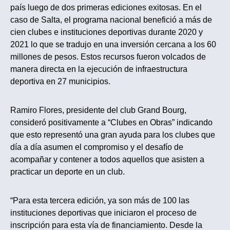
país luego de dos primeras ediciones exitosas. En el
caso de Salta, el programa nacional benefició a más de
cien clubes e instituciones deportivas durante 2020 y
2021 lo que se tradujo en una inversión cercana a los 60
millones de pesos. Estos recursos fueron volcados de
manera directa en la ejecución de infraestructura
deportiva en 27 municipios.
Ramiro Flores, presidente del club Grand Bourg,
consideró positivamente a “Clubes en Obras” indicando
que esto representó una gran ayuda para los clubes que
día a día asumen el compromiso y el desafío de
acompañar y contener a todos aquellos que asisten a
practicar un deporte en un club.
“Para esta tercera edición, ya son más de 100 las
instituciones deportivas que iniciaron el proceso de
inscripción para esta vía de financiamiento. Desde la