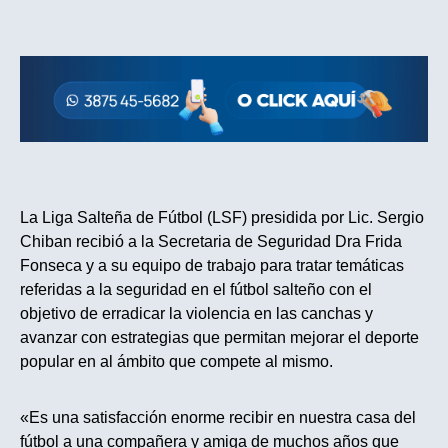
La Liga Salteña de Fútbol (LSF) presidida por Lic. Sergio
Chiban recibió a la Secretaria de Seguridad Dra Frida
Fonseca y a su equipo de trabajo para tratar temáticas
referidas a la seguridad en el fútbol salteño con el
objetivo de erradicar la violencia en las canchas y
avanzar con estrategias que permitan mejorar el deporte
popular en al ámbito que compete al mismo.
«Es una satisfacción enorme recibir en nuestra casa del
fútbol a una compañera y amiga de muchos años que