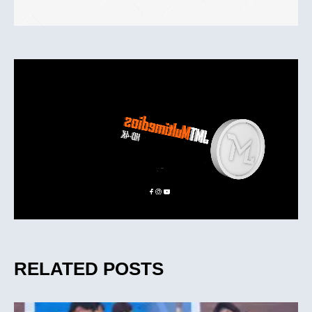
RELATED POSTS