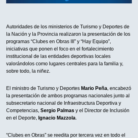
Autoridades de los ministerios de Turismo y Deportes de
la Nación y la Provincia realizaron la presentación de los
programas “Clubes en Obras III” y “Hay Equipo”,
iniciativas que ponen el foco en el fortalecimiento
institucional de las entidades deportivas locales
valorándolos como lugares centrales para la familia y,
sobre todo, la niñez.
El ministro de Turismo y Deportes
Mario Peña
, encabezó
la presentación de ambos programas nacionales junto al
subsecretario nacional de Infraestructura Deportiva y
Competencias,
Sergio Palmas
y el Director de Inclusión
en el Deporte,
Ignacio Mazzola
.
“Clubes en Obras” se reedita por tercera vez en todo el