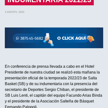
3 AGOSTO, 2022
En conferencia de prensa llevada a cabo en el Hotel
Presidente de nuestra ciudad se realizó esta mañana la
presentación oficial de la temporada 2022/23 de Salta
Basket (SB) y de su indumentaria con la presencia del
secretario de Deportes Sergio Chiban, el presidente de
SB Luis Lenti, el capitán del equipo Facundo Arias Binda
y el presidente de la Asociación Salteña de Básquet
Fernando Palopoli.