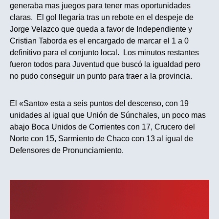
generaba mas juegos para tener mas oportunidades
claras. El gol llegaría tras un rebote en el despeje de
Jorge Velazco que queda a favor de Independiente y
Cristian Taborda es el encargado de marcar el 1 a 0
definitivo para el conjunto local. Los minutos restantes
fueron todos para Juventud que buscó la igualdad pero
no pudo conseguir un punto para traer a la provincia.
El «Santo» esta a seis puntos del descenso, con 19
unidades al igual que Unión de Súnchales, un poco mas
abajo Boca Unidos de Corrientes con 17, Crucero del
Norte con 15, Sarmiento de Chaco con 13 al igual de
Defensores de Pronunciamiento.