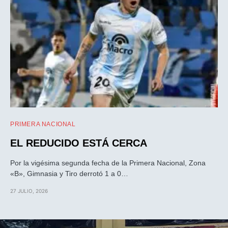
PRIMERA NACIONAL
EL REDUCIDO ESTÁ CERCA
Por la vigésima segunda fecha de la Primera Nacional, Zona
«B», Gimnasia y Tiro derrotó 1 a 0…
27 JULIO, 2026