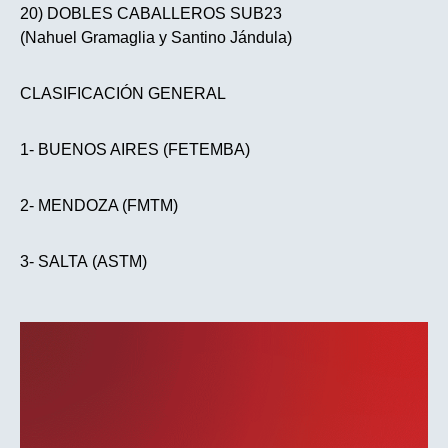
20) DOBLES CABALLEROS SUB23
(Nahuel Gramaglia y Santino Jándula)
CLASIFICACIÓN GENERAL
1- BUENOS AIRES (FETEMBA)
2- MENDOZA (FMTM)
3- SALTA (ASTM)