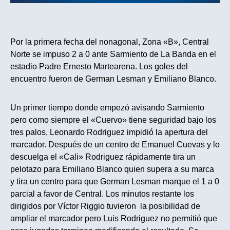
Por la primera fecha del nonagonal, Zona «B», Central
Norte se impuso 2 a 0 ante Sarmiento de La Banda en el
estadio Padre Ernesto Martearena. Los goles del
encuentro fueron de German Lesman y Emiliano Blanco.
Un primer tiempo donde empezó avisando Sarmiento
pero como siempre el «Cuervo» tiene seguridad bajo los
tres palos, Leonardo Rodriguez impidió la apertura del
marcador. Después de un centro de Emanuel Cuevas y lo
descuelga el «Cali» Rodriguez rápidamente tira un
pelotazo para Emiliano Blanco quien supera a su marca
y tira un centro para que German Lesman marque el 1 a 0
parcial a favor de Central. Los minutos restante los
dirigidos por Víctor Riggio tuvieron la posibilidad de
ampliar el marcador pero Luis Rodriguez no permitió que