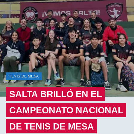
TENIS DE MESA
SALTA BRILLÓ EN EL
CAMPEONATO NACIONAL
DE TENIS DE MESA