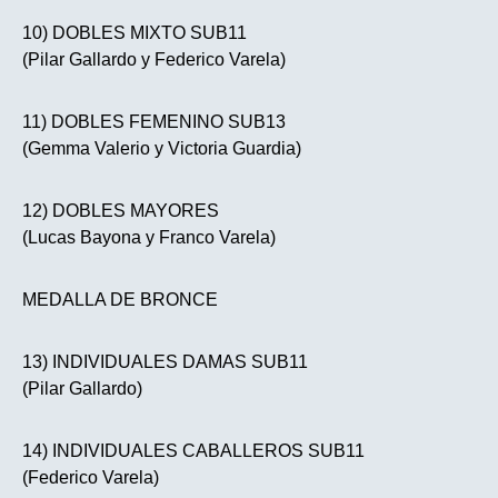
10) DOBLES MIXTO SUB11
(Pilar Gallardo y Federico Varela)
11) DOBLES FEMENINO SUB13
(Gemma Valerio y Victoria Guardia)
12) DOBLES MAYORES
(Lucas Bayona y Franco Varela)
MEDALLA DE BRONCE
13) INDIVIDUALES DAMAS SUB11
(Pilar Gallardo)
14) INDIVIDUALES CABALLEROS SUB11
(Federico Varela)