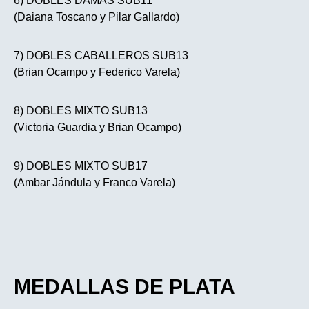
6) DOBLES DAMAS SUB11
(Daiana Toscano y Pilar Gallardo)
7) DOBLES CABALLEROS SUB13
(Brian Ocampo y Federico Varela)
8) DOBLES MIXTO SUB13
(Victoria Guardia y Brian Ocampo)
9) DOBLES MIXTO SUB17
(Ambar Jándula y Franco Varela)
MEDALLAS DE PLATA