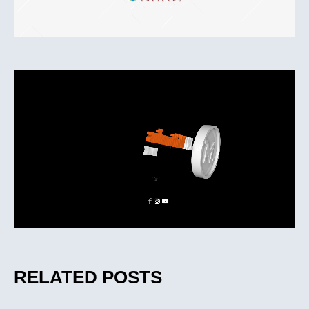
RELATED POSTS