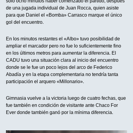
solo ocho minutos haber comenzado el partido, después
de una jugada individual de Juan Rocca, quien asiste
para que Daniel el «Bomba» Carrasco marque el único
gol del encuentro.
En los minutos restantes el «Albo» tuvo posibilidad de
ampliar el marcador pero no fue lo suficientemente fino
en los últimos metros para aumentar la diferencia. El
CADU tuvo una situación clara al inicio del encuentro
donde se le fue un poco lejos del arco de Federico
Abadía y en la etapa complementaria no tendría tanta
participación el arquero «Millonario».
Gimnasia vuelve a la victoria luego de cuatro fechas, que
fue también en condición de visitante ante Chaco For
Ever donde también ganó por la mínima diferencia.