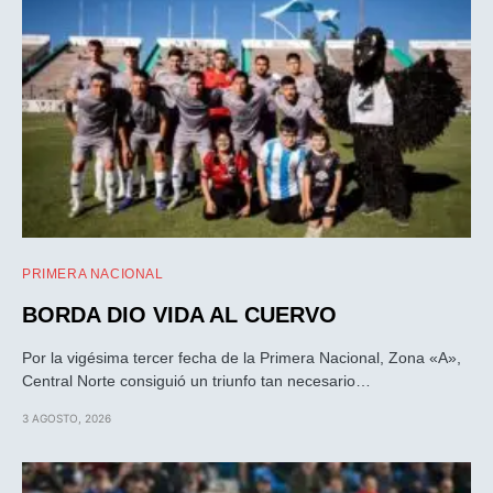
PRIMERA NACIONAL
BORDA DIO VIDA AL CUERVO
Por la vigésima tercer fecha de la Primera Nacional, Zona «A»,
Central Norte consiguió un triunfo tan necesario…
3 AGOSTO, 2026