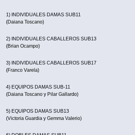
1) INDIVIDUALES DAMAS SUB11
(Daiana Toscano)
2) INDIVIDUALES CABALLEROS SUB13
(Brian Ocampo)
3) INDIVIDUALES CABALLEROS SUB17
(Franco Varela)
4) EQUIPOS DAMAS SUB-11
(Daiana Toscano y Pilar Gallardo)
5) EQUIPOS DAMAS SUB13
(Victoria Guardia y Gemma Valerio)