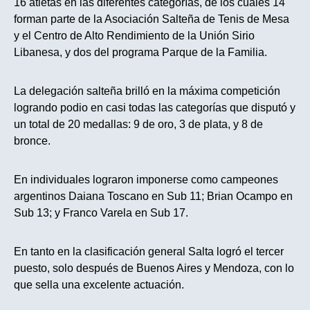
16 atletas en las diferentes categorías, de los cuales 14
forman parte de la Asociación Salteña de Tenis de Mesa
y el Centro de Alto Rendimiento de la Unión Sirio
Libanesa, y dos del programa Parque de la Familia.
La delegación salteña brilló en la máxima competición
logrando podio en casi todas las categorías que disputó y
un total de 20 medallas: 9 de oro, 3 de plata, y 8 de
bronce.
En individuales lograron imponerse como campeones
argentinos Daiana Toscano en Sub 11; Brian Ocampo en
Sub 13; y Franco Varela en Sub 17.
En tanto en la clasificación general Salta logró el tercer
puesto, solo después de Buenos Aires y Mendoza, con lo
que sella una excelente actuación.