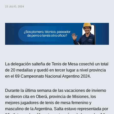
22 JULIO, 2024
La delegación salteña de Tenis de Mesa cosechó un total
de 20 medallas y quedó en tercer lugar a nivel provincia
en el 69 Campeonato Nacional Argentino 2024.
Durante la última semana de las vacaciones de invierno
se dieron cita en Oberá, provincia de Misiones, los
mejores jugadores de tenis de mesa femenino y
masculino de la Argentina. Salta estuvo representada por