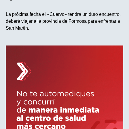
La próxima fecha el «Cuervo» tendrá un duro encuentro,
deberá viajar a la provincia de Formosa para enfrentar a
San Martin.