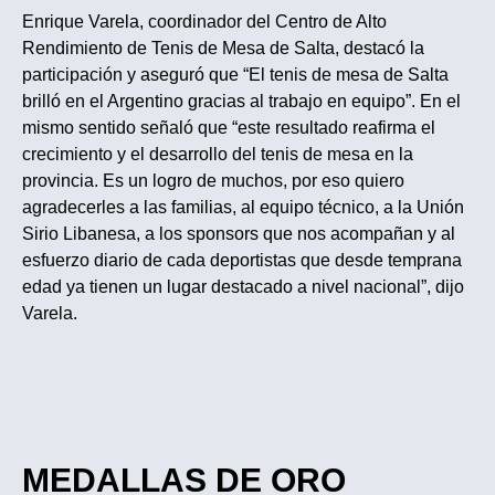
Enrique Varela, coordinador del Centro de Alto
Rendimiento de Tenis de Mesa de Salta, destacó la
participación y aseguró que “El tenis de mesa de Salta
brilló en el Argentino gracias al trabajo en equipo”. En el
mismo sentido señaló que “este resultado reafirma el
crecimiento y el desarrollo del tenis de mesa en la
provincia. Es un logro de muchos, por eso quiero
agradecerles a las familias, al equipo técnico, a la Unión
Sirio Libanesa, a los sponsors que nos acompañan y al
esfuerzo diario de cada deportistas que desde temprana
edad ya tienen un lugar destacado a nivel nacional”, dijo
Varela.
MEDALLAS DE ORO