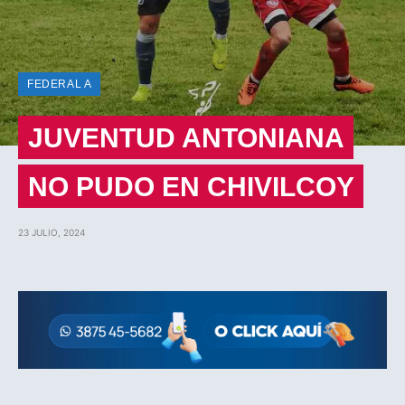
FEDERAL A
JUVENTUD ANTONIANA
NO PUDO EN CHIVILCOY
23 JULIO, 2024