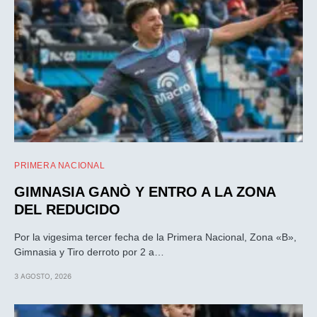
PRIMERA NACIONAL
GIMNASIA GANÒ Y ENTRO A LA ZONA
DEL REDUCIDO
Por la vigesima tercer fecha de la Primera Nacional, Zona «B»,
Gimnasia y Tiro derroto por 2 a…
3 AGOSTO, 2026