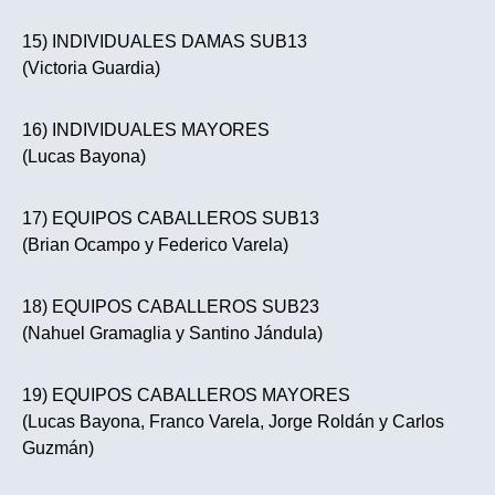
15) INDIVIDUALES DAMAS SUB13
(Victoria Guardia)
16) INDIVIDUALES MAYORES
(Lucas Bayona)
17) EQUIPOS CABALLEROS SUB13
(Brian Ocampo y Federico Varela)
18) EQUIPOS CABALLEROS SUB23
(Nahuel Gramaglia y Santino Jándula)
19) EQUIPOS CABALLEROS MAYORES
(Lucas Bayona, Franco Varela, Jorge Roldán y Carlos
Guzmán)