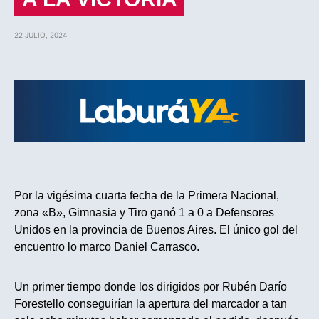
22 JULIO, 2024
Por la vigésima cuarta fecha de la Primera Nacional,
zona «B», Gimnasia y Tiro ganó 1 a 0 a Defensores
Unidos en la provincia de Buenos Aires. El único gol del
encuentro lo marco Daniel Carrasco.
Un primer tiempo donde los dirigidos por Rubén Darío
Forestello conseguirían la apertura del marcador a tan