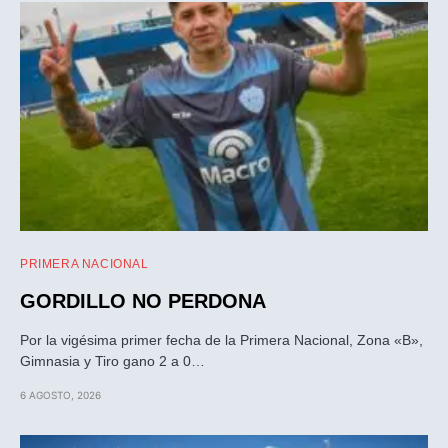
PRIMERA NACIONAL
GORDILLO NO PERDONA
Por la vigésima primer fecha de la Primera Nacional, Zona «B»,
Gimnasia y Tiro gano 2 a 0…
6 AGOSTO, 2026