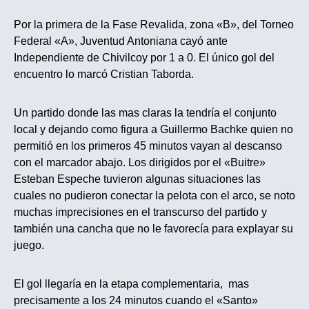
Por la primera de la Fase Revalida, zona «B», del Torneo
Federal «A», Juventud Antoniana cayó ante
Independiente de Chivilcoy por 1 a 0. El único gol del
encuentro lo marcó Cristian Taborda.
Un partido donde las mas claras la tendría el conjunto
local y dejando como figura a Guillermo Bachke quien no
permitió en los primeros 45 minutos vayan al descanso
con el marcador abajo. Los dirigidos por el «Buitre»
Esteban Espeche tuvieron algunas situaciones las
cuales no pudieron conectar la pelota con el arco, se noto
muchas imprecisiones en el transcurso del partido y
también una cancha que no le favorecía para explayar su
juego.
El gol llegaría en la etapa complementaria, mas
precisamente a los 24 minutos cuando el «Santo»