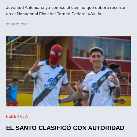
Juventud Antoniana ya conoce el camino que deberá recorrer
en el Nonagonal Final del Torneo Federal «A», la…
31 JULIO, 2026
FEDERAL A
EL SANTO CLASIFICÓ CON AUTORIDAD