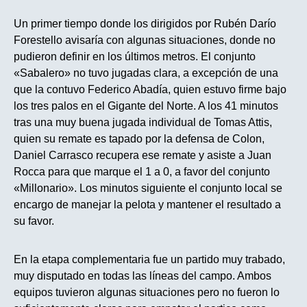
Un primer tiempo donde los dirigidos por Rubén Darío
Forestello avisaría con algunas situaciones, donde no
pudieron definir en los últimos metros. El conjunto
«Sabalero» no tuvo jugadas clara, a excepción de una
que la contuvo Federico Abadía, quien estuvo firme bajo
los tres palos en el Gigante del Norte. A los 41 minutos
tras una muy buena jugada individual de Tomas Attis,
quien su remate es tapado por la defensa de Colon,
Daniel Carrasco recupera ese remate y asiste a Juan
Rocca para que marque el 1 a 0, a favor del conjunto
«Millonario». Los minutos siguiente el conjunto local se
encargo de manejar la pelota y mantener el resultado a
su favor.
En la etapa complementaria fue un partido muy trabado,
muy disputado en todas las líneas del campo. Ambos
equipos tuvieron algunas situaciones pero no fueron lo