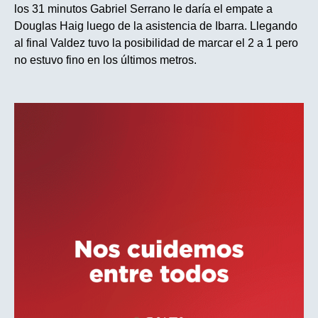
los 31 minutos Gabriel Serrano le daría el empate a
Douglas Haig luego de la asistencia de Ibarra. Llegando
al final Valdez tuvo la posibilidad de marcar el 2 a 1 pero
no estuvo fino en los últimos metros.