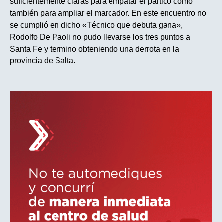
suficientemente claras para empatar el partico como
también para ampliar el marcador. En este encuentro no
se cumplió en dicho «Técnico que debuta gana»,
Rodolfo De Paoli no pudo llevarse los tres puntos a
Santa Fe y termino obteniendo una derrota en la
provincia de Salta.