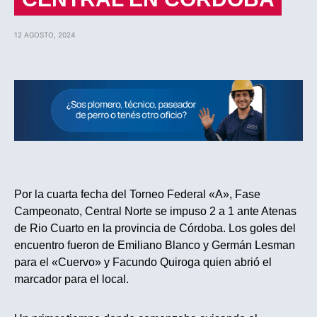
12 AGOSTO, 2024
Por la cuarta fecha del Torneo Federal «A», Fase
Campeonato, Central Norte se impuso 2 a 1 ante Atenas
de Rio Cuarto en la provincia de Córdoba. Los goles del
encuentro fueron de Emiliano Blanco y Germán Lesman
para el «Cuervo» y Facundo Quiroga quien abrió el
marcador para el local.