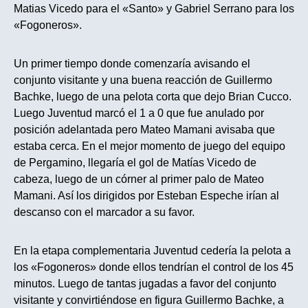
Matias Vicedo para el «Santo» y Gabriel Serrano para los
«Fogoneros».
Un primer tiempo donde comenzaría avisando el
conjunto visitante y una buena reacción de Guillermo
Bachke, luego de una pelota corta que dejo Brian Cucco.
Luego Juventud marcó el 1 a 0 que fue anulado por
posición adelantada pero Mateo Mamani avisaba que
estaba cerca. En el mejor momento de juego del equipo
de Pergamino, llegaría el gol de Matías Vicedo de
cabeza, luego de un córner al primer palo de Mateo
Mamani. Así los dirigidos por Esteban Espeche irían al
descanso con el marcador a su favor.
En la etapa complementaria Juventud cedería la pelota a
los «Fogoneros» donde ellos tendrían el control de los 45
minutos. Luego de tantas jugadas a favor del conjunto
visitante y convirtiéndose en figura Guillermo Bachke, a