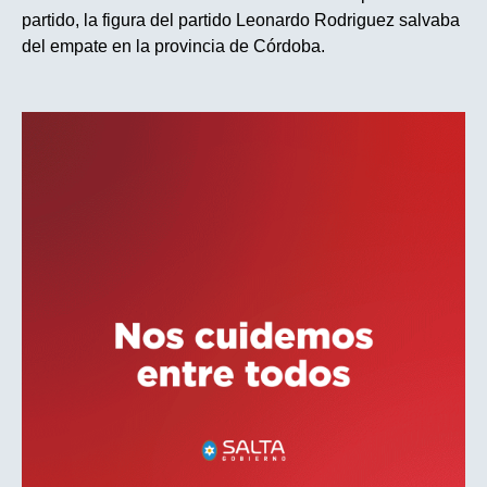
partido, la figura del partido Leonardo Rodriguez salvaba
del empate en la provincia de Córdoba.