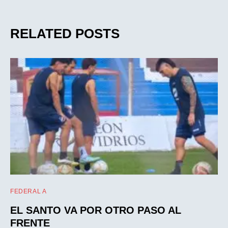
RELATED POSTS
FEDERAL A
EL SANTO VA POR OTRO PASO AL
FRENTE