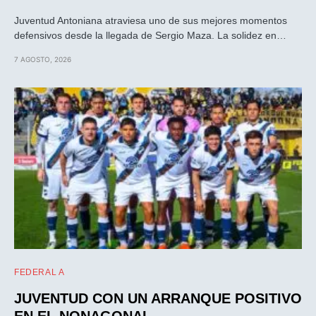
Juventud Antoniana atraviesa uno de sus mejores momentos
defensivos desde la llegada de Sergio Maza. La solidez en…
7 AGOSTO, 2026
FEDERAL A
JUVENTUD CON UN ARRANQUE POSITIVO
EN EL NONAGONAL