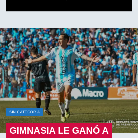
SIN CATEGORIA
GIMNASIA LE GANÓ A