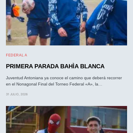
FEDERAL A
PRIMERA PARADA BAHÌA BLANCA
Juventud Antoniana ya conoce el camino que deberá recorrer
en el Nonagonal Final del Torneo Federal «A», la…
31 JULIO, 2026