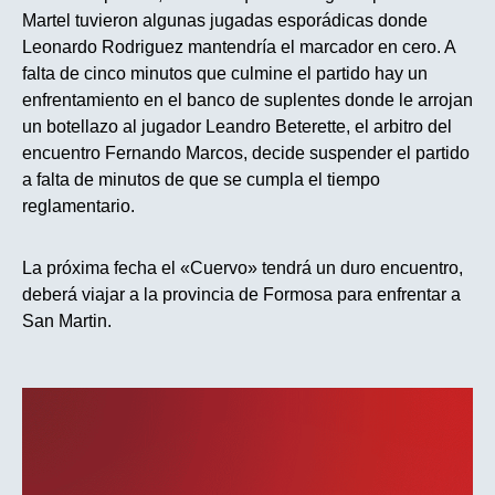
Martel tuvieron algunas jugadas esporádicas donde
Leonardo Rodriguez mantendría el marcador en cero. A
falta de cinco minutos que culmine el partido hay un
enfrentamiento en el banco de suplentes donde le arrojan
un botellazo al jugador Leandro Beterette, el arbitro del
encuentro Fernando Marcos, decide suspender el partido
a falta de minutos de que se cumpla el tiempo
reglamentario.
La próxima fecha el «Cuervo» tendrá un duro encuentro,
deberá viajar a la provincia de Formosa para enfrentar a
San Martin.