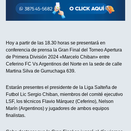
Hoy a partir de las 18.30 horas se presentará en
conferencia de prensa la Gran Final del Torneo Apertura
de Primera División 2024 «Marcelo Chiban» entre
Ceferino FC Vs Argentinos del Norte en la sede de calle
Martina Silva de Gurruchaga 639.
Estarán presentes el presidente de la Liga Salteña de
Futbol Lic Sergio Chiban, miembros del comité ejecutivo
LSF, los técnicos Flavio Márquez (Ceferino), Nelson
Marín (Argentinos) y jugadores de ambos equipos
finalistas.