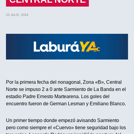
23 JULIO, 2024
Por la primera fecha del nonagonal, Zona «B», Central
Norte se impuso 2 a 0 ante Sarmiento de La Banda en el
estadio Padre Ernesto Martearena. Los goles del
encuentro fueron de German Lesman y Emiliano Blanco.
Un primer tiempo donde empezó avisando Sarmiento
pero como siempre el «Cuervo» tiene seguridad bajo los