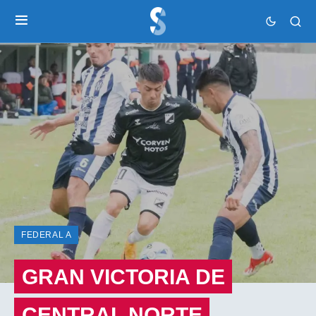
FEDERAL A
GRAN VICTORIA DE
CENTRAL NORTE