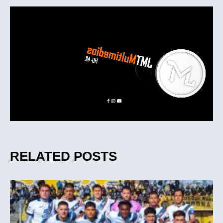
RELATED POSTS