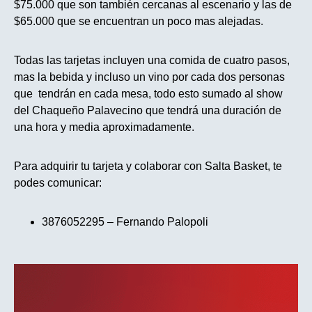
$75.000 que son también cercanas al escenario y las de
$65.000 que se encuentran un poco mas alejadas.
Todas las tarjetas incluyen una comida de cuatro pasos,
mas la bebida y incluso un vino por cada dos personas
que tendrán en cada mesa, todo esto sumado al show
del Chaqueño Palavecino que tendrá una duración de
una hora y media aproximadamente.
Para adquirir tu tarjeta y colaborar con Salta Basket, te
podes comunicar:
3876052295 – Fernando Palopoli