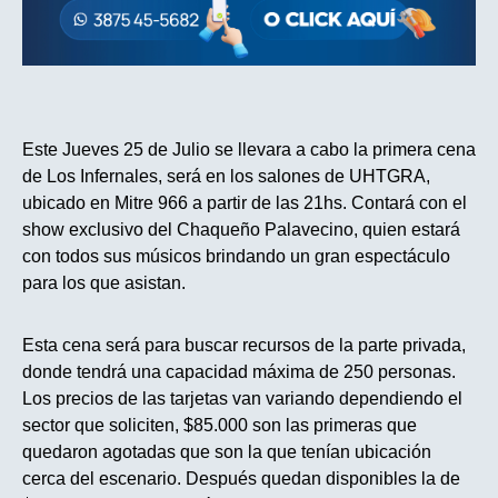
Este Jueves 25 de Julio se llevara a cabo la primera cena
de Los Infernales, será en los salones de UHTGRA,
ubicado en Mitre 966 a partir de las 21hs. Contará con el
show exclusivo del Chaqueño Palavecino, quien estará
con todos sus músicos brindando un gran espectáculo
para los que asistan.
Esta cena será para buscar recursos de la parte privada,
donde tendrá una capacidad máxima de 250 personas.
Los precios de las tarjetas van variando dependiendo el
sector que soliciten, $85.000 son las primeras que
quedaron agotadas que son la que tenían ubicación
cerca del escenario. Después quedan disponibles la de