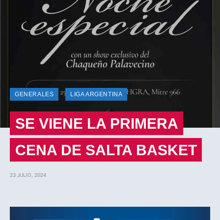
GENERALES
LIGA ARGENTINA
SE VIENE LA PRIMERA
CENA DE SALTA BASKET
23 JULIO, 2024