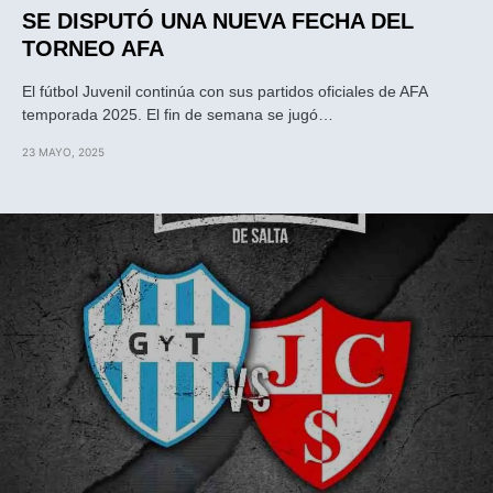
SE DISPUTÓ UNA NUEVA FECHA DEL
TORNEO AFA
El fútbol Juvenil continúa con sus partidos oficiales de AFA
temporada 2025. El fin de semana se jugó…
23 MAYO, 2025