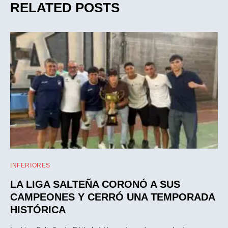
RELATED POSTS
INFERIORES
LA LIGA SALTEÑA CORONÓ A SUS
CAMPEONES Y CERRÓ UNA TEMPORADA
HISTÓRICA