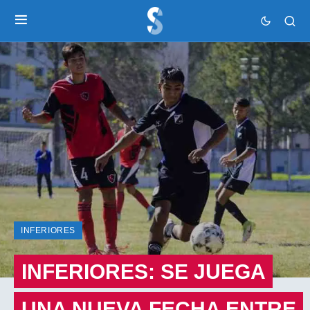
INFERIORES
INFERIORES: SE JUEGA
UNA NUEVA FECHA ENTRE