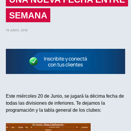
SEMANA
19 JUNIO, 2018
Este miércoles 20 de Junio, se jugará la décima fecha de
todas las divisiones de inferiores. Te dejamos la
programación y la tabla general de los clubes: