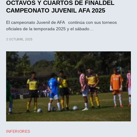
OCTAVOS Y CUARTOS DE FINALDEL
CAMPEONATO JUVENIL AFA 2025
El campeonato Juvenil de AFA continúa con sus torneos
oficiales de la temporada 2025 y el sábado…
2 OCTUBRE, 2025
INFERIORES