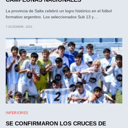
La provincia de Salta celebró un logro histórico en el fútbol
formativo argentino. Los seleccionados Sub 13 y…
7 DICIEMBRE, 2025
INFERIORES
SE CONFIRMARON LOS CRUCES DE