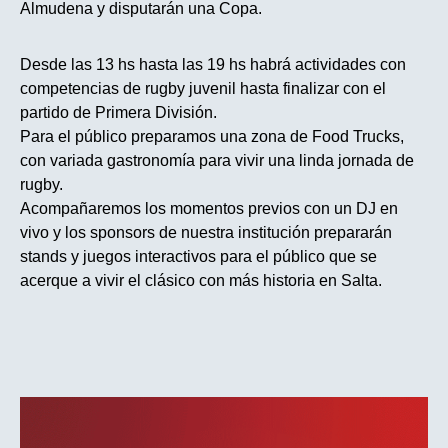
Almudena y disputarán una Copa.
Desde las 13 hs hasta las 19 hs habrá actividades con
competencias de rugby juvenil hasta finalizar con el
partido de Primera División.
Para el público preparamos una zona de Food Trucks,
con variada gastronomía para vivir una linda jornada de
rugby.
Acompañaremos los momentos previos con un DJ en
vivo y los sponsors de nuestra institución prepararán
stands y juegos interactivos para el público que se
acerque a vivir el clásico con más historia en Salta.