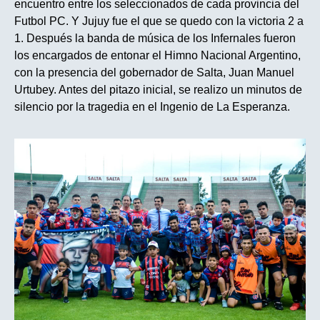
encuentro entre los seleccionados de cada provincia del
Futbol PC. Y Jujuy fue el que se quedo con la victoria 2 a
1. Después la banda de música de los Infernales fueron
los encargados de entonar el Himno Nacional Argentino,
con la presencia del gobernador de Salta, Juan Manuel
Urtubey. Antes del pitazo inicial, se realizo un minutos de
silencio por la tragedia en el Ingenio de La Esperanza.