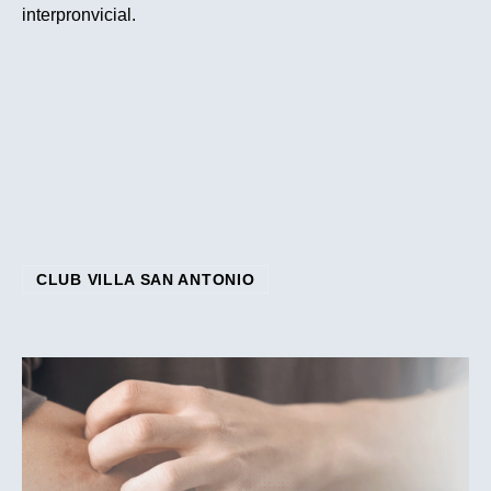
interpronvicial.
CLUB VILLA SAN ANTONIO