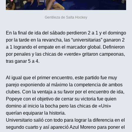
Gentileza de Salta Hockey
En la final de ida del sábado perdieron 2 a 1 y el domingo
por la tarde en la revancha, las “universitarias” ganaron 2
a 1 logrando el empate en el marcador global. Definieron
por penales y las chicas de «verde» gritaron campeonas,
tras ganar 5 a 4.
Al igual que el primer encuentro, este partido fue muy
parejo exponiendo al máximo la competencia de ambos
clubes. Con la ventaja a su favor por el encuentro de ida,
Popeye con el objetivo de cerrar su victoria fue quien
domino al inicio la bocha pero las chicas de «Uni»
querían equiparar la historia.
Universitario salió con todo para lograr la diferencia en el
segundo cuarto y así apareció Azul Moreno para poner el