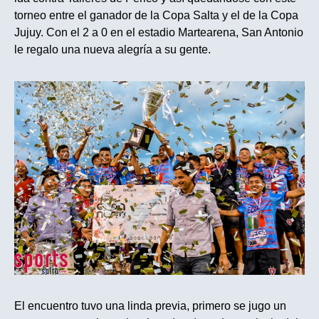
torneo entre el ganador de la Copa Salta y el de la Copa
Jujuy. Con el 2 a 0 en el estadio Martearena, San Antonio
le regalo una nueva alegría a su gente.
El encuentro tuvo una linda previa, primero se jugo un