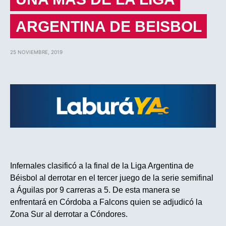
ARGENTINA DE BEISBOL
25 NOVIEMBRE, 2019
Infernales clasificó a la final de la Liga Argentina de
Béisbol al derrotar en el tercer juego de la serie semifinal
a Águilas por 9 carreras a 5. De esta manera se
enfrentará en Córdoba a Falcons quien se adjudicó la
Zona Sur al derrotar a Cóndores.