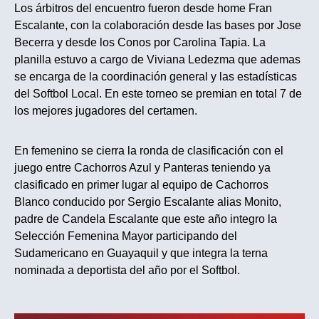
Los árbitros del encuentro fueron desde home Fran
Escalante, con la colaboración desde las bases por Jose
Becerra y desde los Conos por Carolina Tapia. La
planilla estuvo a cargo de Viviana Ledezma que ademas
se encarga de la coordinación general y las estadísticas
del Softbol Local. En este torneo se premian en total 7 de
los mejores jugadores del certamen.
En femenino se cierra la ronda de clasificación con el
juego entre Cachorros Azul y Panteras teniendo ya
clasificado en primer lugar al equipo de Cachorros
Blanco conducido por Sergio Escalante alias Monito,
padre de Candela Escalante que este año integro la
Selección Femenina Mayor participando del
Sudamericano en Guayaquil y que integra la terna
nominada a deportista del año por el Softbol.