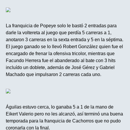
La franquicia de Popeye solo le bastó 2 entradas para
darle la voltereta al juego que perdía 5 carreras a 1,
anotaron 3 carreras en la sexta entrada y 5 en la séptima.
El juego ganado se lo llevó Robert González quien fue el
encargado de frenar la ofensiva tricolor, mientras que
Facundo Herrera fue el abanderado al bate con 3 hits
incluído un doblete, además de José Gérez y Gabriel
Machado que impulsaron 2 carreras cada uno.
Águilas estuvo cerca, lo ganaba 5 a 1 de la mano de
Eikert Valerio pero no les alcanzó, así terminó una buena
temporada para la franquicia de Cachorros que no pudo
coronarla con la final.