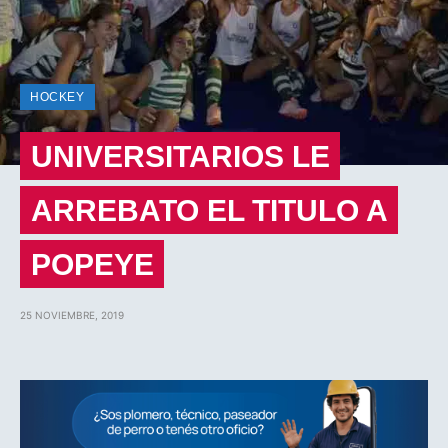
HOCKEY
UNIVERSITARIOS LE
ARREBATO EL TITULO A
POPEYE
25 NOVIEMBRE, 2019