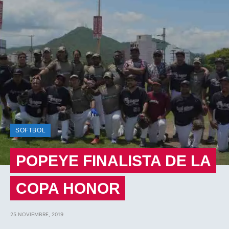
SOFTBOL
POPEYE FINALISTA DE LA
COPA HONOR
25 NOVIEMBRE, 2019