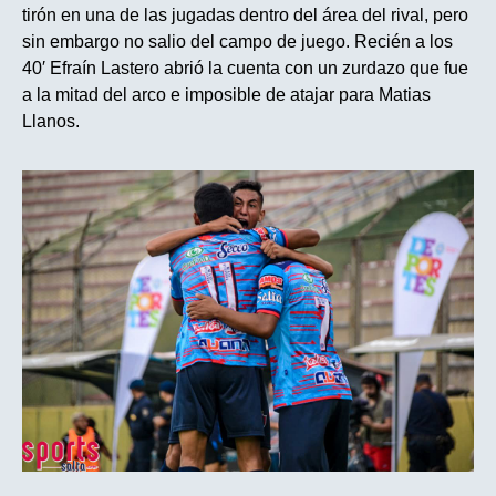
tirón en una de las jugadas dentro del área del rival, pero
sin embargo no salio del campo de juego. Recién a los
40′ Efraín Lastero abrió la cuenta con un zurdazo que fue
a la mitad del arco e imposible de atajar para Matias
Llanos.