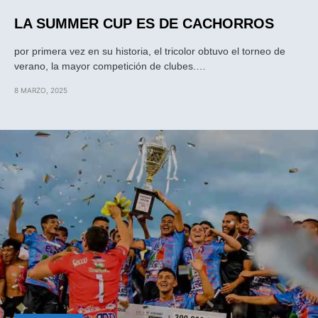
LA SUMMER CUP ES DE CACHORROS
por primera vez en su historia, el tricolor obtuvo el torneo de
verano, la mayor competición de clubes.…
8 MARZO, 2025