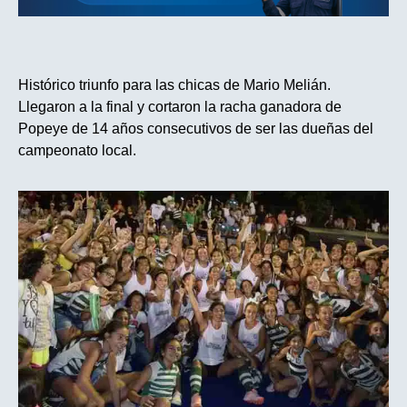
Histórico triunfo para las chicas de Mario Melián.
Llegaron a la final y cortaron la racha ganadora de
Popeye de 14 años consecutivos de ser las dueñas del
campeonato local.