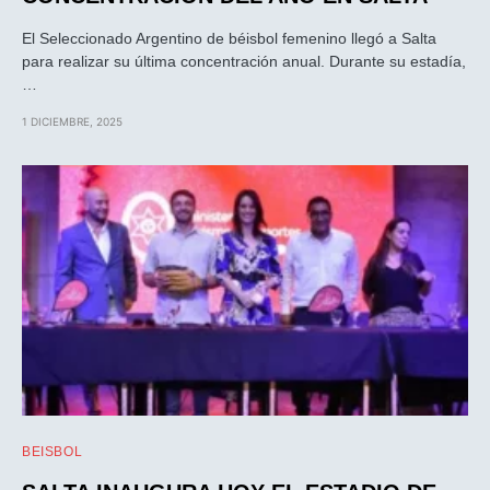
El Seleccionado Argentino de béisbol femenino llegó a Salta
para realizar su última concentración anual. Durante su estadía,
…
1 DICIEMBRE, 2025
BEISBOL