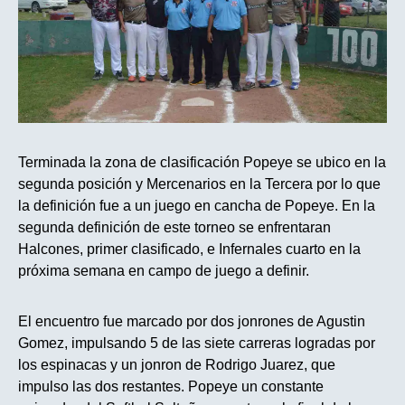
Terminada la zona de clasificación Popeye se ubico en la
segunda posición y Mercenarios en la Tercera por lo que
la definición fue a un juego en cancha de Popeye. En la
segunda definición de este torneo se enfrentaran
Halcones, primer clasificado, e Infernales cuarto en la
próxima semana en campo de juego a definir.
El encuentro fue marcado por dos jonrones de Agustin
Gomez, impulsando 5 de las siete carreras logradas por
los espinacas y un jonron de Rodrigo Juarez, que
impulso las dos restantes. Popeye un constante