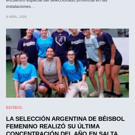
instalaciones…
8 ABRIL, 2026
BEISBOL
LA SELECCIÓN ARGENTINA DE BÉISBOL
FEMENINO REALIZÓ SU ÚLTIMA
CONCENTRACIÓN DEL AÑO EN SALTA