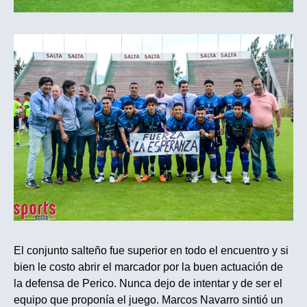
El conjunto salteño fue superior en todo el encuentro y si
bien le costo abrir el marcador por la buen actuación de
la defensa de Perico. Nunca dejo de intentar y de ser el
equipo que proponía el juego. Marcos Navarro sintió un