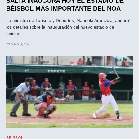
SALTA INAUGURA HOY EL ESTADIO DE
BÉISBOL MÁS IMPORTANTE DEL NOA
La ministra de Turismo y Deportes, Manuela Arancibia, anunció
los detalles sobre la inauguración del nuevo estadio de
béisbol…
29 MARZO, 2025
BEISBOL