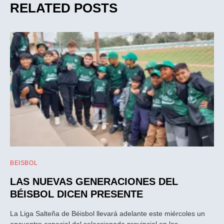
RELATED POSTS
BEISBOL
LAS NUEVAS GENERACIONES DEL
BÉISBOL DICEN PRESENTE
La Liga Salteña de Béisbol llevará adelante este miércoles un
encuentro especial del seleccionado provincial en las