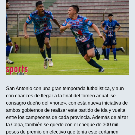
San Antonio con una gran temporada futbolistica, y aun
con chances de llegar a la final del torneo anual, se
consagro dueño del «norte», con esta nueva iniciativa de
ambos gobiernos de realizar este partido de ida y vuelta
entre los campeones de cada provincia. Además de alzar
la Copa, también se quedo con el cheque de 300 mil
pesos de premio en efectivo que tenia este certamen