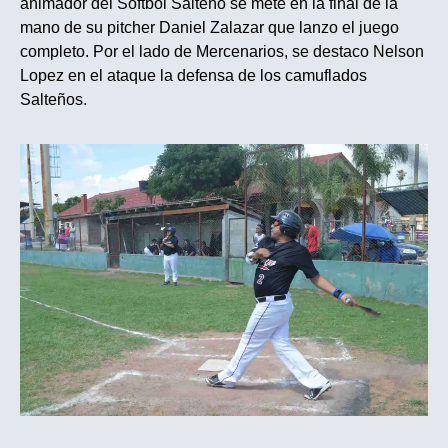
animador del Softbol Salteño se mete en la final de la
mano de su pitcher Daniel Zalazar que lanzo el juego
completo. Por el lado de Mercenarios, se destaco Nelson
Lopez en el ataque la defensa de los camuflados
Salteños.