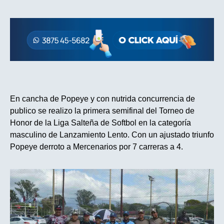
En cancha de Popeye y con nutrida concurrencia de
publico se realizo la primera semifinal del Torneo de
Honor de la Liga Salteña de Softbol en la categoría
masculino de Lanzamiento Lento. Con un ajustado triunfo
Popeye derroto a Mercenarios por 7 carreras a 4.