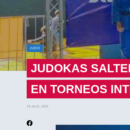
JUDO
JUDOKAS SALTE
EN TORNEOS IN
23 JULIO, 2023