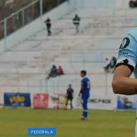
FEDERAL A