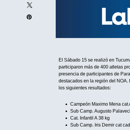
El Sábado 15 se realizó en Tucu
participaron más de 400 atletas pr
presencia de participantes de Para
destacados en la región del NOA. 
los siguientes resultados:
Campeón Maximo Mena cat.c
Sub Camp. Augusto Palavec
Cat. Infantil A 38 kg
Sub Camp. Iris Demir cat cad