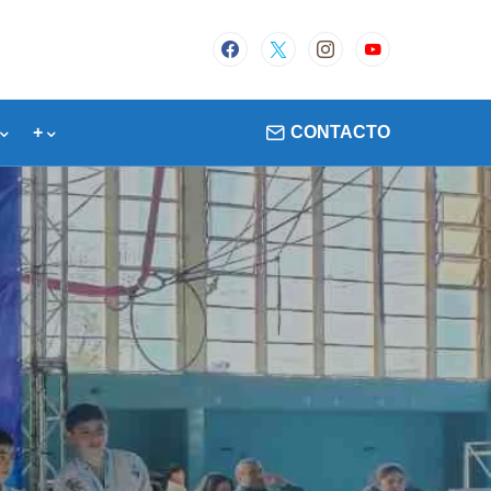
+
CONTACTO