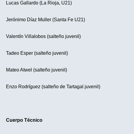
Lucas Gallardo (La Rioja, U21)
Jerónimo Díaz Muller (Santa Fe U21)
Valentín Villalobos (salteño juvenil)
Tadeo Esper (salteño juvenil)
Mateo Atwel (salteño juvenil)
Enzo Rodríguez (salteño de Tartagal juvenil)
Cuerpo Técnico