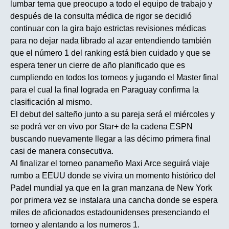
lumbar tema que preocupo a todo el equipo de trabajo y
después de la consulta médica de rigor se decidió
continuar con la gira bajo estrictas revisiones médicas
para no dejar nada librado al azar entendiendo también
que el número 1 del ranking está bien cuidado y que se
espera tener un cierre de año planificado que es
cumpliendo en todos los torneos y jugando el Master final
para el cual la final lograda en Paraguay confirma la
clasificación al mismo.
El debut del salteño junto a su pareja será el miércoles y
se podrá ver en vivo por Star+ de la cadena ESPN
buscando nuevamente llegar a las décimo primera final
casi de manera consecutiva.
Al finalizar el torneo panameño Maxi Arce seguirá viaje
rumbo a EEUU donde se vivira un momento histórico del
Padel mundial ya que en la gran manzana de New York
por primera vez se instalara una cancha donde se espera
miles de aficionados estadounidenses presenciando el
torneo y alentando a los numeros 1.