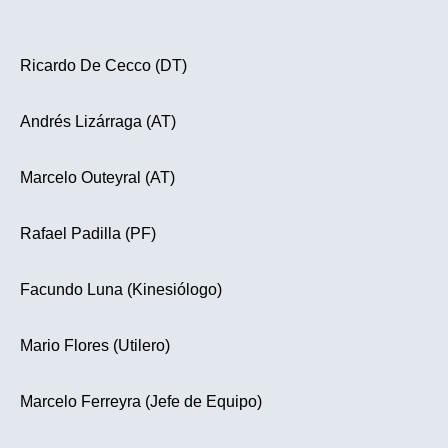
Ricardo De Cecco (DT)
Andrés Lizárraga (AT)
Marcelo Outeyral (AT)
Rafael Padilla (PF)
Facundo Luna (Kinesiólogo)
Mario Flores (Utilero)
Marcelo Ferreyra (Jefe de Equipo)