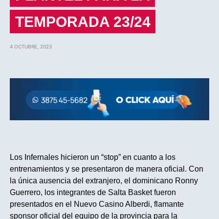
TEMPORADA 23/24
4 OCTUBRE, 2023
Los Infernales hicieron un “stop” en cuanto a los
entrenamientos y se presentaron de manera oficial. Con
la única ausencia del extranjero, el dominicano Ronny
Guerrero, los integrantes de Salta Basket fueron
presentados en el Nuevo Casino Alberdi, flamante
sponsor oficial del equipo de la provincia para la