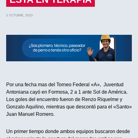
2 OCTUBRE, 2023
Por una fecha mas del Torneo Federal «A», Juventud
Antoniana cayó en Formosa, 2 a 1 ante Sol de América.
Los goles del encuentro fueron de Renzo Riquelme y
Gonzalo Aquilino, mientras que descontó para el «Santo»
Juan Manuel Romero.
Un primer tiempo donde ambos equipos buscaron desde