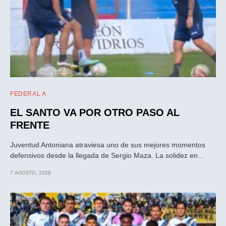
FEDERAL A
EL SANTO VA POR OTRO PASO AL
FRENTE
Juventud Antoniana atraviesa uno de sus mejores momentos
defensivos desde la llegada de Sergio Maza. La solidez en…
7 AGOSTO, 2026