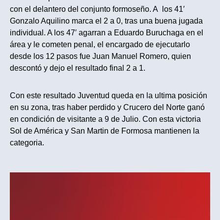
con el delantero del conjunto formoseño. A los 41′
Gonzalo Aquilino marca el 2 a 0, tras una buena jugada
individual. A los 47′ agarran a Eduardo Buruchaga en el
área y le cometen penal, el encargado de ejecutarlo
desde los 12 pasos fue Juan Manuel Romero, quien
descontó y dejo el resultado final 2 a 1.
Con este resultado Juventud queda en la ultima posición
en su zona, tras haber perdido y Crucero del Norte ganó
en condición de visitante a 9 de Julio. Con esta victoria
Sol de América y San Martin de Formosa mantienen la
categoria.