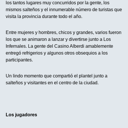
los tantos lugares muy concurridos por la gente, los
mismos salteños y el innumerable número de turistas que
visita la provincia durante todo el año.
Entre mujeres y hombres, chicos y grandes, varios fueron
los que se animaron a lanzar y divertirse junto a Los
Infernales. La gente del Casino Alberdi amablemente
entregó refrigerios y algunos otros obsequios a los
participantes.
Un lindo momento que compartió el plantel junto a
salteños y visitantes en el centro de la ciudad.
Los jugadores