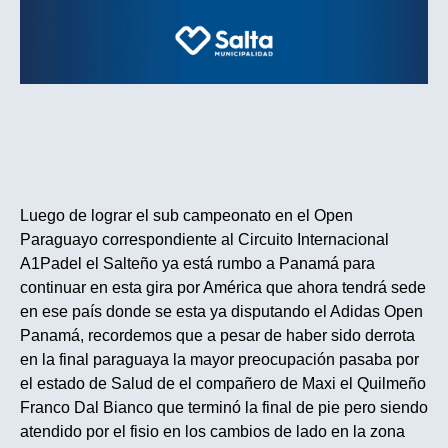
Luego de lograr el sub campeonato en el Open
Paraguayo correspondiente al Circuito Internacional
A1Padel el Salteño ya está rumbo a Panamá para
continuar en esta gira por América que ahora tendrá sede
en ese país donde se esta ya disputando el Adidas Open
Panamá, recordemos que a pesar de haber sido derrota
en la final paraguaya la mayor preocupación pasaba por
el estado de Salud de el compañero de Maxi el Quilmeño
Franco Dal Bianco que terminó la final de pie pero siendo
atendido por el fisio en los cambios de lado en la zona