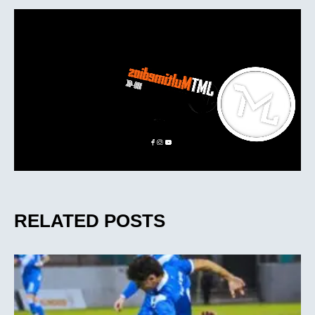
RELATED POSTS