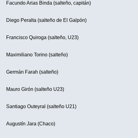
Facundo Arias Binda (salteño, capitán)
Diego Peralta (salteño de El Galpón)
Francisco Quiroga (salteño, U23)
Maximiliano Torino (salteño)
Germán Farah (salteño)
Mauro Girón (salteño U23)
Santiago Outeyral (salteño U21)
Augustín Jara (Chaco)