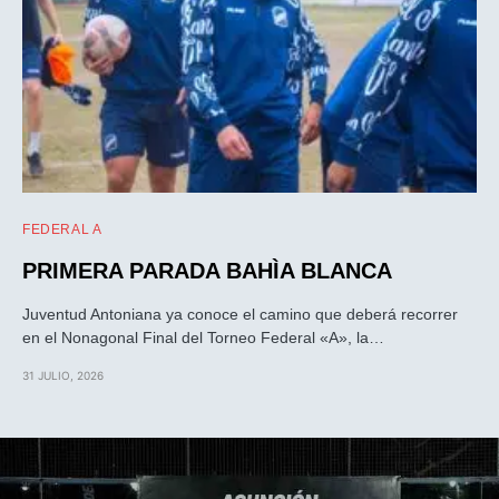
FEDERAL A
PRIMERA PARADA BAHÌA BLANCA
Juventud Antoniana ya conoce el camino que deberá recorrer
en el Nonagonal Final del Torneo Federal «A», la…
31 JULIO, 2026