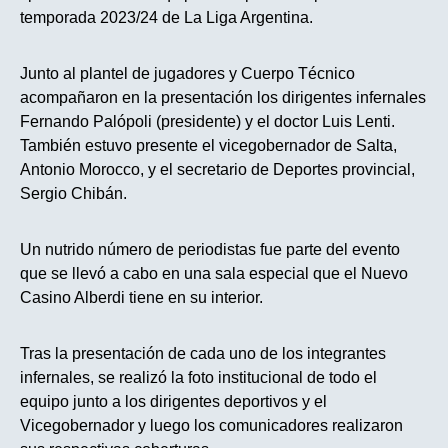
temporada 2023/24 de La Liga Argentina.
Junto al plantel de jugadores y Cuerpo Técnico
acompañaron en la presentación los dirigentes infernales
Fernando Palópoli (presidente) y el doctor Luis Lenti.
También estuvo presente el vicegobernador de Salta,
Antonio Morocco, y el secretario de Deportes provincial,
Sergio Chibán.
Un nutrido número de periodistas fue parte del evento
que se llevó a cabo en una sala especial que el Nuevo
Casino Alberdi tiene en su interior.
Tras la presentación de cada uno de los integrantes
infernales, se realizó la foto institucional de todo el
equipo junto a los dirigentes deportivos y el
Vicegobernador y luego los comunicadores realizaron