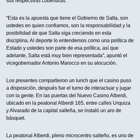
sus respectivas coberturas.
“Esta es la apuesta que tiene el Gobierno de Salta, son
ustedes en quien confiamos, son la responsabilidad y la
posibilidad de que Salta siga creciendo en esta
disciplina. Al deporte lo entendemos como una política de
Estado y ustedes son parte de esa política, así que
adelante, Salta está muy bien representada”, apuntó el
vicegobernador Antonio Marocco en su alocución.
Los presentes compartieron un lunch que el casino puso
a disposición, después fue el turno de interactuar y jugar
con la gente. En las puertas del Nuevo Casino Alberdi,
ubicado en la peatonal Alberdi 165, entre calles Urquiza
y Alvarado de la capital salteña, se instaló un aro de
básquet.
La peatonal Alberdi, pleno microcentro salteño, es uno de