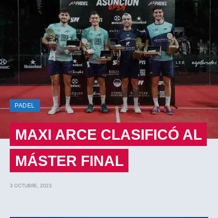
PADEL
MAXI ARCE CLASIFICÓ AL
MÁSTER FINAL
3 OCTUBRE, 2023