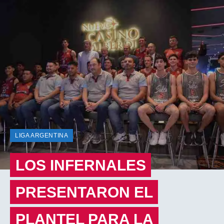
LIGA ARGENTINA
LOS INFERNALES
PRESENTARON EL
PLANTEL PARA LA