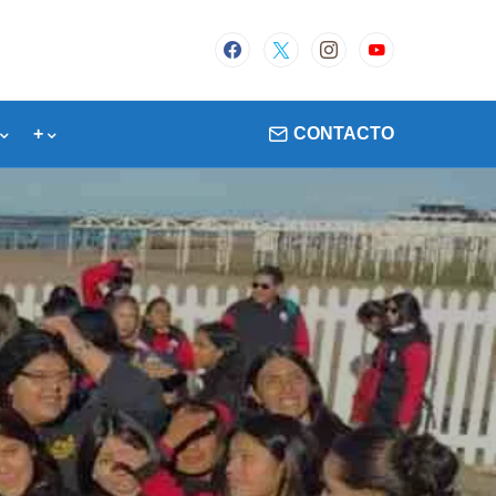
+
CONTACTO