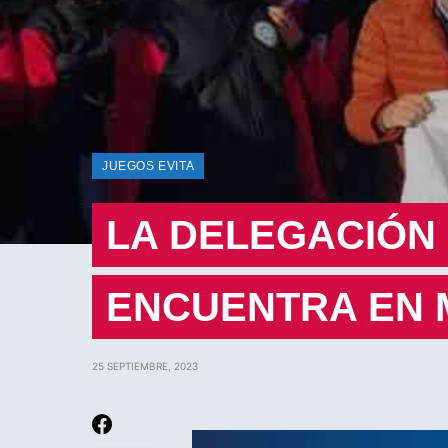
JUEGOS EVITA
LA DELEGACIÓN 
ENCUENTRA EN 
25 SEPTIEMBRE, 2023