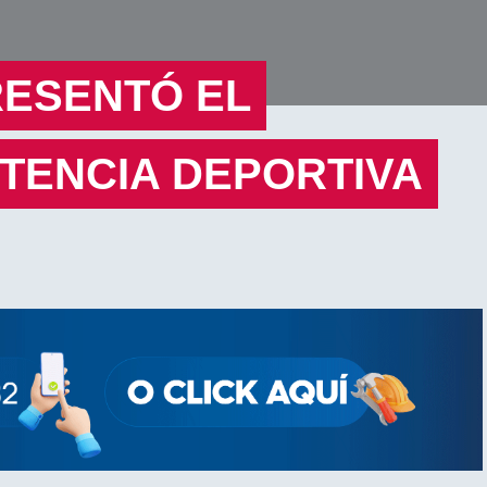
RESENTÓ EL
TENCIA DEPORTIVA