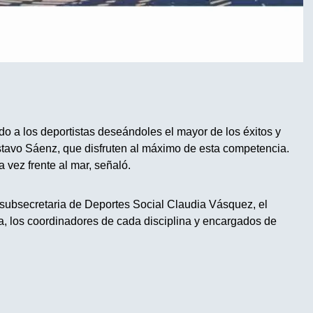
a los deportistas deseándoles el mayor de los éxitos y
tavo Sáenz, que disfruten al máximo de esta competencia.
 vez frente al mar, señaló.
subsecretaria de Deportes Social Claudia Vásquez, el
, los coordinadores de cada disciplina y encargados de