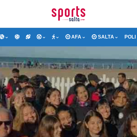
AFA
SALTA
POLI