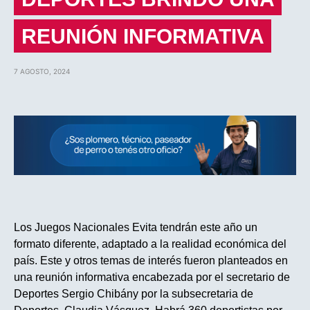
REUNIÓN INFORMATIVA
7 AGOSTO, 2024
Los Juegos Nacionales Evita tendrán este año un
formato diferente, adaptado a la realidad económica del
país. Este y otros temas de interés fueron planteados en
una reunión informativa encabezada por el secretario de
Deportes Sergio Chibány por la subsecretaria de