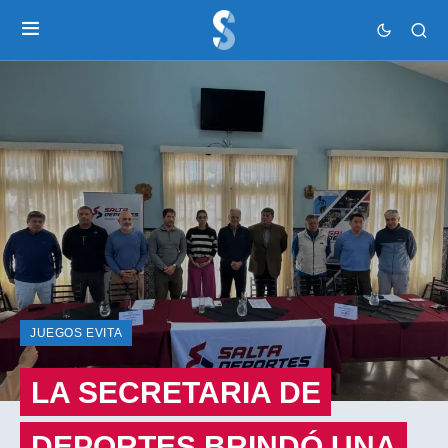
JUEGOS EVITA
LA SECRETARIA DE
DEPORTES BRINDÓ UNA