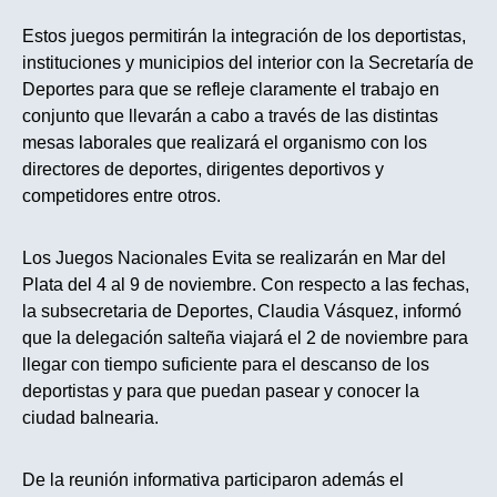
Estos juegos permitirán la integración de los deportistas,
instituciones y municipios del interior con la Secretaría de
Deportes para que se refleje claramente el trabajo en
conjunto que llevarán a cabo a través de las distintas
mesas laborales que realizará el organismo con los
directores de deportes, dirigentes deportivos y
competidores entre otros.
Los Juegos Nacionales Evita se realizarán en Mar del
Plata del 4 al 9 de noviembre. Con respecto a las fechas,
la subsecretaria de Deportes, Claudia Vásquez, informó
que la delegación salteña viajará el 2 de noviembre para
llegar con tiempo suficiente para el descanso de los
deportistas y para que puedan pasear y conocer la
ciudad balnearia.
De la reunión informativa participaron además el