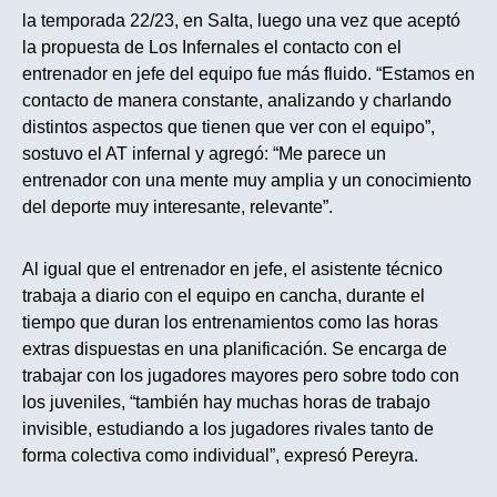
la temporada 22/23, en Salta, luego una vez que aceptó
la propuesta de Los Infernales el contacto con el
entrenador en jefe del equipo fue más fluido. “Estamos en
contacto de manera constante, analizando y charlando
distintos aspectos que tienen que ver con el equipo”,
sostuvo el AT infernal y agregó: “Me parece un
entrenador con una mente muy amplia y un conocimiento
del deporte muy interesante, relevante”.
Al igual que el entrenador en jefe, el asistente técnico
trabaja a diario con el equipo en cancha, durante el
tiempo que duran los entrenamientos como las horas
extras dispuestas en una planificación. Se encarga de
trabajar con los jugadores mayores pero sobre todo con
los juveniles, “también hay muchas horas de trabajo
invisible, estudiando a los jugadores rivales tanto de
forma colectiva como individual”, expresó Pereyra.