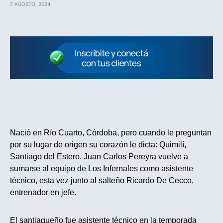
7 AGOSTO, 2024
Nació en Río Cuarto, Córdoba, pero cuando le preguntan
por su lugar de origen su corazón le dicta: Quimilí,
Santiago del Estero. Juan Carlos Pereyra vuelve a
sumarse al equipo de Los Infernales como asistente
técnico, esta vez junto al salteño Ricardo De Cecco,
entrenador en jefe.
El santiagueño fue asistente técnico en la temporada