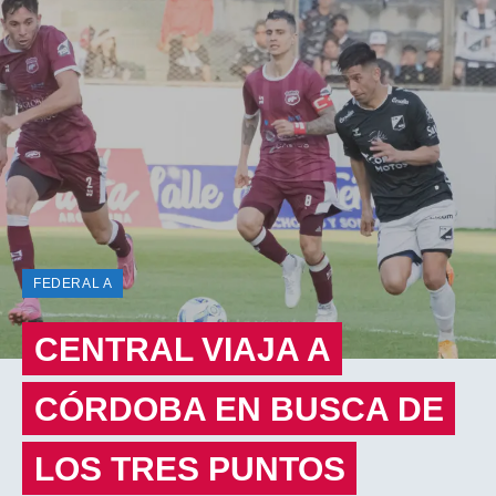
FEDERAL A
CENTRAL VIAJA A
CÓRDOBA EN BUSCA DE
LOS TRES PUNTOS