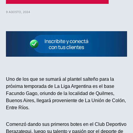
9 AGOSTO, 2024
Uno de los que se sumará al plantel salteño para la
próxima temporada de La Liga Argentina es el base
Facundo Gago, oriundo de la localidad de Quilmes,
Buenos Aires, llegará proveniente de La Unión de Colón,
Entre Ríos.
Comenzó dando sus primeros botes en el Club Deportivo
Berazategui, luego su talento y pasión por el deporte de