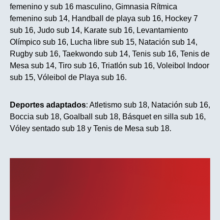
femenino y sub 16 masculino, Gimnasia Rítmica
femenino sub 14, Handball de playa sub 16, Hockey 7
sub 16, Judo sub 14, Karate sub 16, Levantamiento
Olímpico sub 16, Lucha libre sub 15, Natación sub 14,
Rugby sub 16, Taekwondo sub 14, Tenis sub 16, Tenis de
Mesa sub 14, Tiro sub 16, Triatlón sub 16, Voleibol Indoor
sub 15, Vóleibol de Playa sub 16.
Deportes adaptados
: Atletismo sub 18, Natación sub 16,
Boccia sub 18, Goalball sub 18, Básquet en silla sub 16,
Vóley sentado sub 18 y Tenis de Mesa sub 18.