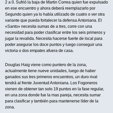
2 a 0. Sufrió la baja de Martin Correa quien fue expulsado
en ese encuentro y ahora deberá reemplazarlo por
Segundo quien ya lo había utilizado de cuatro o ver otra
variante que pueda fortalecer la defensa Antoniana. El
«Santo» necesita sumas de a tres, corre con una
necesidad para poder clasificar entre los seis primeros y
jugar la revalida. Necesita hacerse fuerte de local para
poder asegurar los doce puntos y luego conseguir una
victoria o dos empates afuera de casa.
Douglas Haig viene como puntero de la zona,
actualmente tiene nueve unidades, luego de haber
ganados sus tres primeros encuentros, un duro rival
tendrá al frente Juventud Antoniana. Los Fogoneros
vienen de obtener tan solo 19 puntos en la fase regular,
en una zona donde fue la mas pareja, necesita sumar
para clasificar y también para mantenerse líder de la
zona.