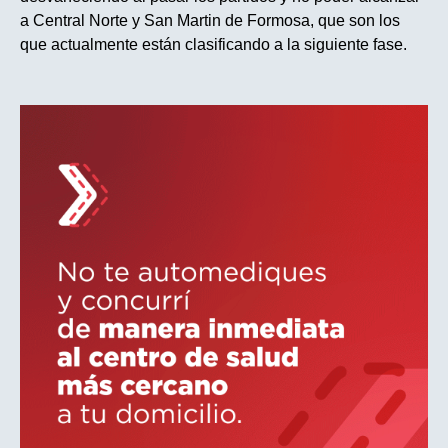
a Central Norte y San Martin de Formosa, que son los
que actualmente están clasificando a la siguiente fase.