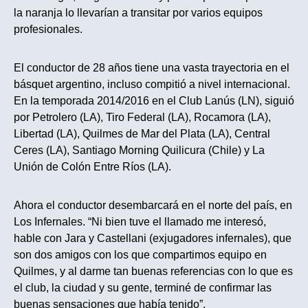
la naranja lo llevarían a transitar por varios equipos
profesionales.
El conductor de 28 años tiene una vasta trayectoria en el
básquet argentino, incluso compitió a nivel internacional.
En la temporada 2014/2016 en el Club Lanús (LN), siguió
por Petrolero (LA), Tiro Federal (LA), Rocamora (LA),
Libertad (LA), Quilmes de Mar del Plata (LA), Central
Ceres (LA), Santiago Morning Quilicura (Chile) y La
Unión de Colón Entre Ríos (LA).
Ahora el conductor desembarcará en el norte del país, en
Los Infernales. “Ni bien tuve el llamado me interesó,
hable con Jara y Castellani (exjugadores infernales), que
son dos amigos con los que compartimos equipo en
Quilmes, y al darme tan buenas referencias con lo que es
el club, la ciudad y su gente, terminé de confirmar las
buenas sensaciones que había tenido”.