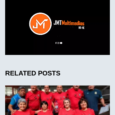
RELATED POSTS