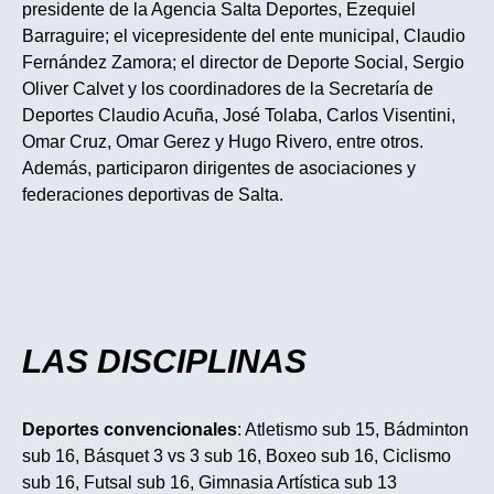
presidente de la Agencia Salta Deportes, Ezequiel
Barraguire; el vicepresidente del ente municipal, Claudio
Fernández Zamora; el director de Deporte Social, Sergio
Oliver Calvet y los coordinadores de la Secretaría de
Deportes Claudio Acuña, José Tolaba, Carlos Visentini,
Omar Cruz, Omar Gerez y Hugo Rivero, entre otros.
Además, participaron dirigentes de asociaciones y
federaciones deportivas de Salta.
LAS DISCIPLINAS
Deportes convencionales
: Atletismo sub 15, Bádminton
sub 16, Básquet 3 vs 3 sub 16, Boxeo sub 16, Ciclismo
sub 16, Futsal sub 16, Gimnasia Artística sub 13