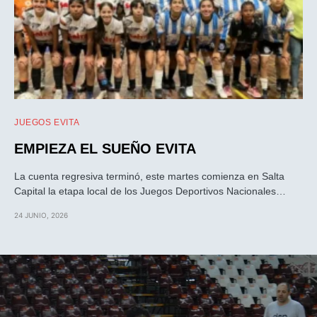
JUEGOS EVITA
EMPIEZA EL SUEÑO EVITA
La cuenta regresiva terminó, este martes comienza en Salta
Capital la etapa local de los Juegos Deportivos Nacionales…
24 JUNIO, 2026