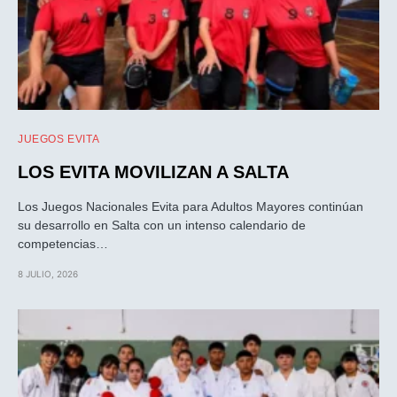
JUEGOS EVITA
LOS EVITA MOVILIZAN A SALTA
Los Juegos Nacionales Evita para Adultos Mayores continúan
su desarrollo en Salta con un intenso calendario de
competencias…
8 JULIO, 2026