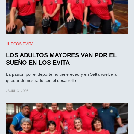
JUEGOS EVITA
LOS ADULTOS MAYORES VAN POR EL
SUEÑO EN LOS EVITA
La pasión por el deporte no tiene edad y en Salta vuelve a
quedar demostrado con el desarrollo…
28 JULIO, 2026