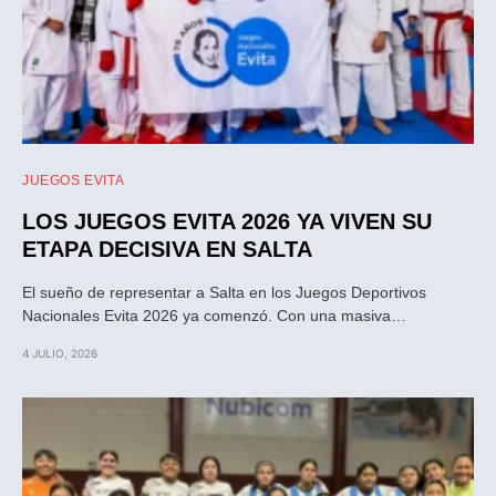
JUEGOS EVITA
LOS JUEGOS EVITA 2026 YA VIVEN SU
ETAPA DECISIVA EN SALTA
El sueño de representar a Salta en los Juegos Deportivos
Nacionales Evita 2026 ya comenzó. Con una masiva…
4 JULIO, 2026