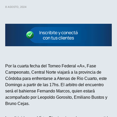
8 AGOSTO, 2024
Por la cuarta fecha del Torneo Federal «A», Fase
Campeonato, Central Norte viajará a la provincia de
Córdoba para enfrentarse a Atenas de Rio Cuarto, este
Domingo a partir de las 17hs. El arbitro del encuentro
será el bahiense Fernando Marcos, quien estará
acompañado por Leopoldo Gorosito, Emiliano Bustos y
Bruno Cejas.