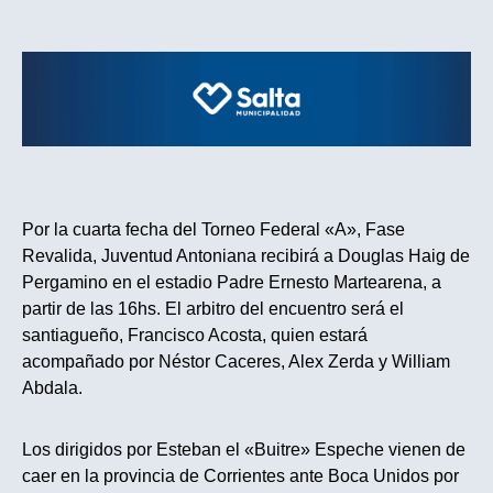
Por la cuarta fecha del Torneo Federal «A», Fase
Revalida, Juventud Antoniana recibirá a Douglas Haig de
Pergamino en el estadio Padre Ernesto Martearena, a
partir de las 16hs. El arbitro del encuentro será el
santiagueño, Francisco Acosta, quien estará
acompañado por Néstor Caceres, Alex Zerda y William
Abdala.
Los dirigidos por Esteban el «Buitre» Espeche vienen de
caer en la provincia de Corrientes ante Boca Unidos por