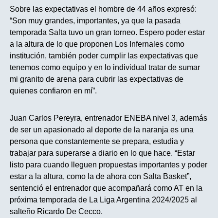
Sobre las expectativas el hombre de 44 años expresó:
“Son muy grandes, importantes, ya que la pasada
temporada Salta tuvo un gran torneo. Espero poder estar
a la altura de lo que proponen Los Infernales como
institución, también poder cumplir las expectativas que
tenemos como equipo y en lo individual tratar de sumar
mi granito de arena para cubrir las expectativas de
quienes confiaron en mí”.
Juan Carlos Pereyra, entrenador ENEBA nivel 3, además
de ser un apasionado al deporte de la naranja es una
persona que constantemente se prepara, estudia y
trabajar para superarse a diario en lo que hace. “Estar
listo para cuando lleguen propuestas importantes y poder
estar a la altura, como la de ahora con Salta Basket”,
sentenció el entrenador que acompañará como AT en la
próxima temporada de La Liga Argentina 2024/2025 al
salteño Ricardo De Cecco.