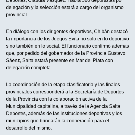
Deportes, Claudia Vásquez. Habrá 360 deportistas por
delegación y la selección estará a cargo del organismo
provincial.
En diálogo con los dirigentes deportivos, Chibán destacó
la importancia de los Juegos Evita no solo en lo deportivo
sino también en lo social. El funcionario confirmó además
que, por pedido del gobernador de la Provincia Gustavo
Sáen
z
, Salta estará presente en Mar del Plata con
delegación completa.
La coordinación de la etapa clasificatoria y las finales
provinciales corresponderá a la Secretaría de Deportes
de la Provincia con la colaboración activa de la
Municipalidad capitalina, a través de la Agencia Salta
Deportes, además de las instituciones deportivas y los
municipios que brindarán la cooperación para el
desarrollo del mismo.