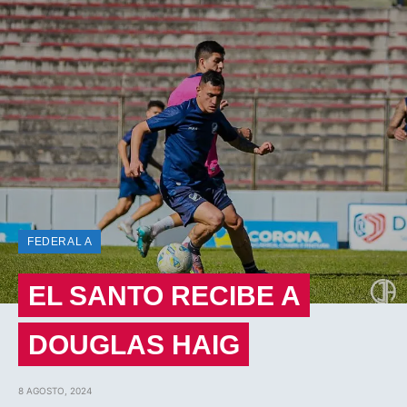
FEDERAL A
EL SANTO RECIBE A
DOUGLAS HAIG
8 AGOSTO, 2024