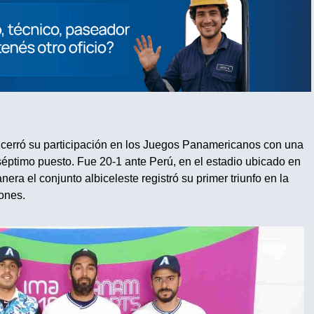
 cerró su participación en los Juegos Panamericanos con una
l séptimo puesto. Fue 20-1 ante Perú, en el estadio ubicado en
nera el conjunto albiceleste registró su primer triunfo en la
ones.