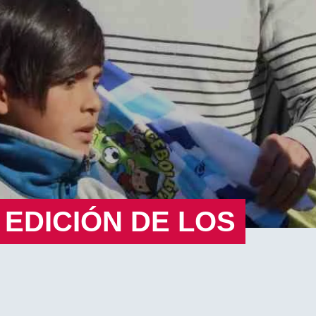
 EDICIÓN DE LOS