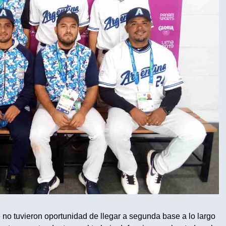
no tuvieron oportunidad de llegar a segunda base a lo largo