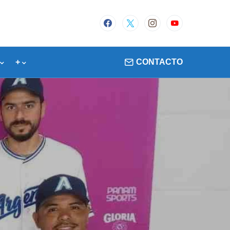
+
CONTACTO