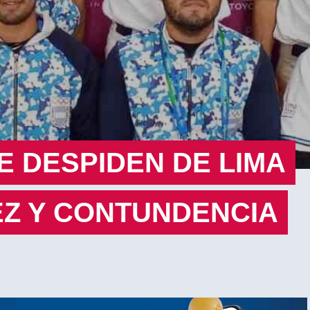
 DESPIDEN DE LIMA
EZ Y CONTUNDENCIA