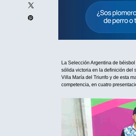
La Selección Argentina de béisbol
sólida victoria en la definición de
Villa María del Triunfo y de esta ma
competencia, en cuatro presentaci