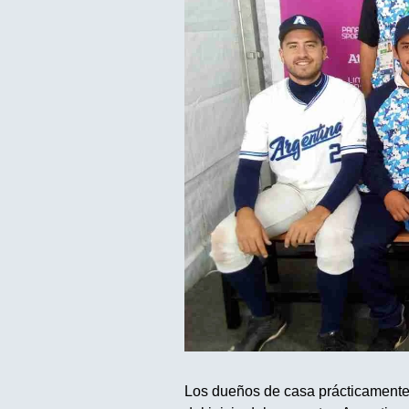
Los dueños de casa prácticamente 