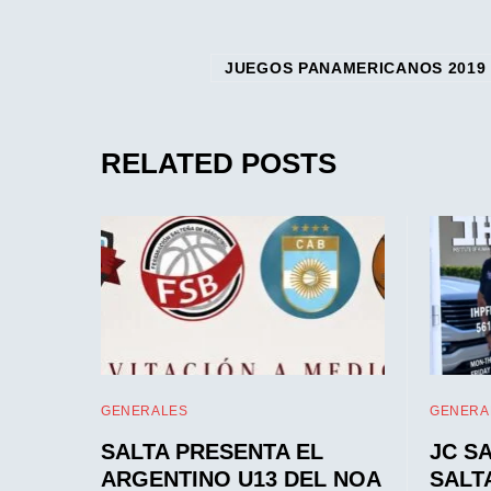
JUEGOS PANAMERICANOS 2019
RELATED POSTS
GENERALES
GENERA
SALTA PRESENTA EL
JC S
ARGENTINO U13 DEL NOA
SALT