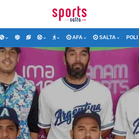
AFA
SALTA
POLI