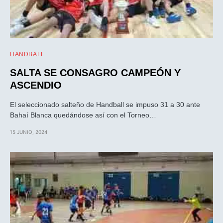
HANDBALL
SALTA SE CONSAGRO CAMPEÓN Y
ASCENDIO
El seleccionado salteño de Handball se impuso 31 a 30 ante
Bahaí Blanca quedándose así con el Torneo…
15 JUNIO, 2024