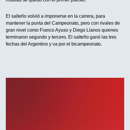
El salteño volvió a imponerse en la carrera, para
mantener la punta del Campeonato, pero con rivales de
gran nivel como Franco Ayuso y Diego Llanos quienes
terminaron segundo y tercero. El salteño ganó las tres
fechas del Argentino y va por el bicampeonato.