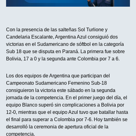
Con la presencia de las salteñas Sol Turlione y
Candelaria Escalante, Argentina Azul consiguió dos
victorias en el Sudamericano de sóftbol en la categoría
Sub 18 que se disputa en Paraná. La primera fue sobre
Bolivia, 17 a 0 y la segunda ante Colombia por 7 a 6.
Los dos equipos de Argentina que participan del
Campeonato Sudamericano Femenino Sub-18
consiguieron la victoria este sábado en la segunda
jornada de la competencia. En el primer juego del día, el
equipo Blanco superó sin complicaciones a Bolivia por
12-0, mientras que el equipo Azul tuvo que batallar hasta
el final para superar a Colombia por 7-6. Hoy también se
desarrolló la ceremonia de apertura oficial de la
competencia.