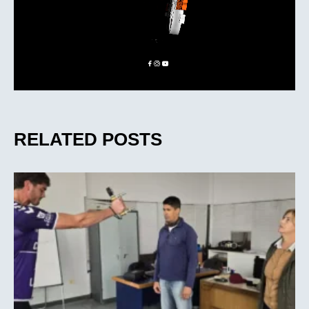
RELATED POSTS