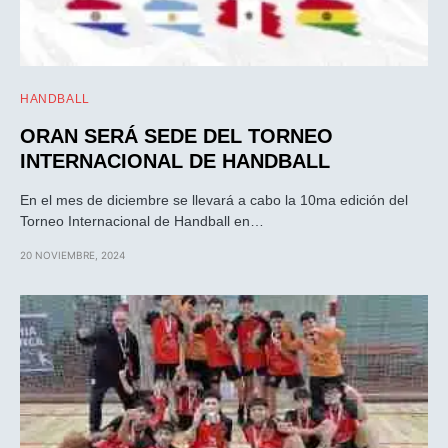
HANDBALL
ORAN SERÁ SEDE DEL TORNEO
INTERNACIONAL DE HANDBALL
En el mes de diciembre se llevará a cabo la 10ma edición del
Torneo Internacional de Handball en…
20 NOVIEMBRE, 2024