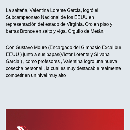
La salteña, Valentina Lorente García, logró el
Subcampeonato Nacional de los EEUU en
representación del estado de Virginia. Oro en piso y
barras Bronce en salto y viga. Orgullo de Metán.
Con Gustavo Moure (Encargado del Gimnasio Excalibur
EEUU ) junto a sus papas(Victor Lorente y Silvana
Garcia ) , como profesores , Valentina logro una nueva
cosecha personal , la cual es muy destacable realmente
competir en un nivel muy alto