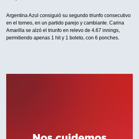
Argentina Azul consiguió su segundo triunfo consecutivo
en el torneo, en un partido parejo y cambiante. Carina
Amarilla se alzó el triunfo en relevo de 4.67 innings,
permitiendo apenas 1 hit y 1 boleto, con 6 ponches.