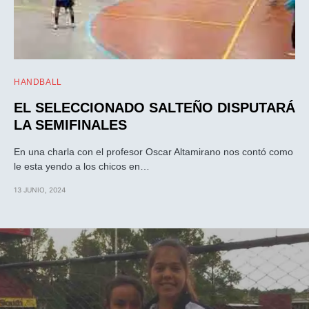
HANDBALL
EL SELECCIONADO SALTEÑO DISPUTARÁ
LA SEMIFINALES
En una charla con el profesor Oscar Altamirano nos contó como
le esta yendo a los chicos en…
13 JUNIO, 2024