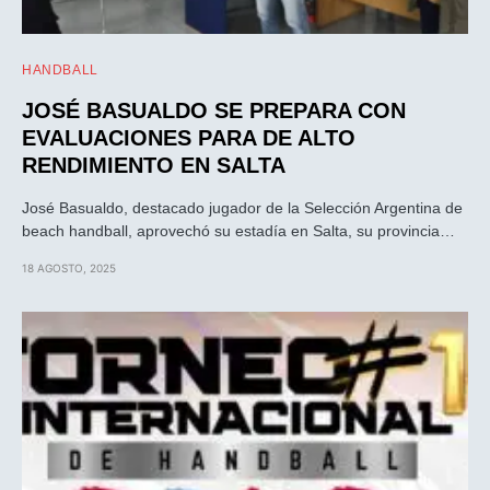
HANDBALL
JOSÉ BASUALDO SE PREPARA CON
EVALUACIONES PARA DE ALTO
RENDIMIENTO EN SALTA
José Basualdo, destacado jugador de la Selección Argentina de
beach handball, aprovechó su estadía en Salta, su provincia…
18 AGOSTO, 2025