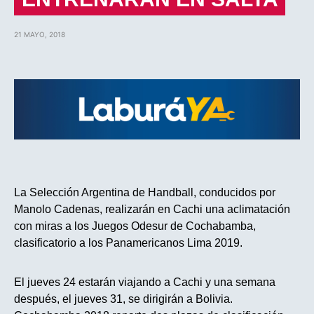
21 MAYO, 2018
La Selección Argentina de Handball, conducidos por
Manolo Cadenas, realizarán en Cachi una aclimatación
con miras a los Juegos Odesur de Cochabamba,
clasificatorio a los Panamericanos Lima 2019.
El jueves 24 estarán viajando a Cachi y una semana
después, el jueves 31, se dirigirán a Bolivia.