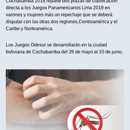
Cochabamba 2018 reparte dos plazas de clasificación
directa a los Juegos Panamericanos Lima 2019 en
varones y mujeres más un repechaje que se deberá
disputar con las otras dos regiones,Centroamérica y el
Caribe y Norteamérica.
Los Juegos Odesur se desarrollarán en la ciudad
boliviana de Cochabamba del 26 de mayo al 10 de junio.