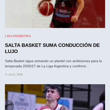
LIGA ARGENTINA
SALTA BASKET SUMA CONDUCCIÓN DE
LUJO
Salta Basket sigue armando un plantel con ambiciones para la
temporada 2026/27 de La Liga Argentina y confirmó…
11 JULIO, 2026