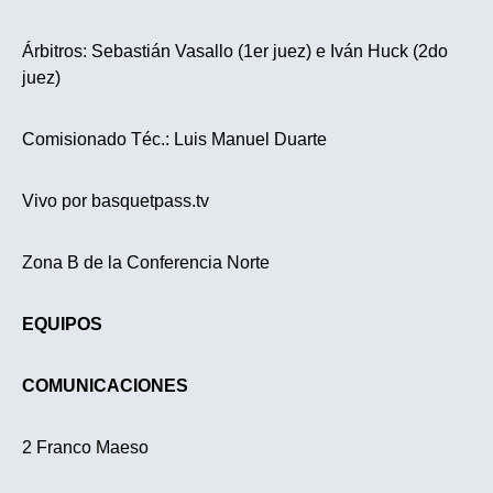
Árbitros: Sebastián Vasallo (1er juez) e Iván Huck (2do
juez)
Comisionado Téc.: Luis Manuel Duarte
Vivo por basquetpass.tv
Zona B de la Conferencia Norte
EQUIPOS
COMUNICACIONES
2 Franco Maeso