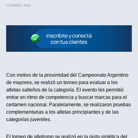
12 MARZO, 2025
Con motivo de la proximidad del Campeonato Argentino
de mayores, se realizó un torneo para evaluar a los
atletas salteños de la categoría. El evento les permitió
entrar en ritmo de competencia y buscar marcas para el
certamen nacional. Paralelamente, se realizaron pruebas
complementarias a los atletas principiantes y de las
categorías juveniles.
El torneo de atletismo se realizó en la pista sintética del