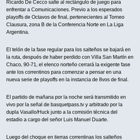
Ricardo De Cecco salte al rectángulo de juego para
enfrentar a Comunicaciones. Previo a los esperados
playoffs de Octavos de final, pertenecientes al Torneo
Clausura, zona B de la Conferencia Norte en La Liga
Argentina.
El telón de la fase regular para los salteños se bajará en
la ruta, después de haber perdido con Villa San Martín en
Chaco, 90-71, el elenco norteño cerrará la exigente fase
ante los correntinos para comenzar a pensar en una
nueva serie de playoffs en la instancia de 8vos de final.
El partido de mañana por la noche será transmitido en
vivo por la señal de basquetpass.tv y arbitrado por la
dupla Vasallo/Huck junto a la comisión técnica del
estadio a cargo del señor Luis Manuel Duarte.
Luego del choque en tierras correntinas los salteños