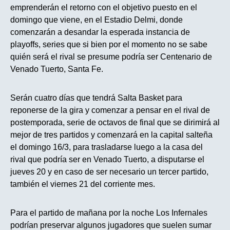
emprenderán el retorno con el objetivo puesto en el
domingo que viene, en el Estadio Delmi, donde
comenzarán a desandar la esperada instancia de
playoffs, series que si bien por el momento no se sabe
quién será el rival se presume podría ser Centenario de
Venado Tuerto, Santa Fe.
Serán cuatro días que tendrá Salta Basket para
reponerse de la gira y comenzar a pensar en el rival de
postemporada, serie de octavos de final que se dirimirá al
mejor de tres partidos y comenzará en la capital salteña
el domingo 16/3, para trasladarse luego a la casa del
rival que podría ser en Venado Tuerto, a disputarse el
jueves 20 y en caso de ser necesario un tercer partido,
también el viernes 21 del corriente mes.
Para el partido de mañana por la noche Los Infernales
podrían preservar algunos jugadores que suelen sumar