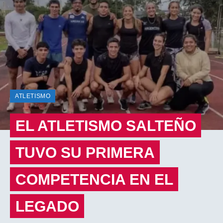
ATLETISMO
EL ATLETISMO SALTEÑO
TUVO SU PRIMERA
COMPETENCIA EN EL
LEGADO