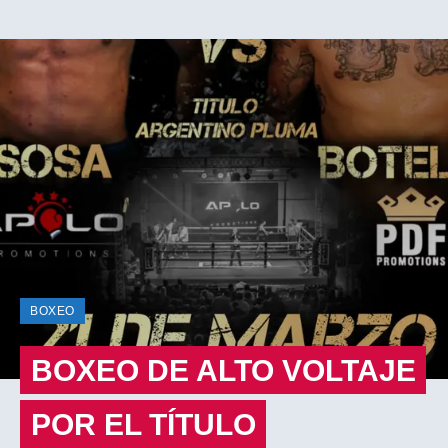
BOXEO
BOXEO DE ALTO VOLTAJE
POR EL TÍTULO