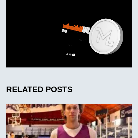
RELATED POSTS