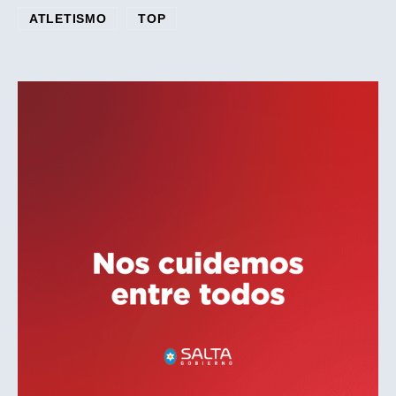
ATLETISMO
TOP