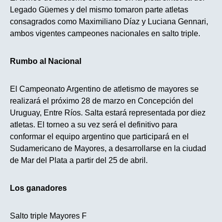
Legado Güemes y del mismo tomaron parte atletas
consagrados como Maximiliano Díaz y Luciana Gennari,
ambos vigentes campeones nacionales en salto triple.
Rumbo al Nacional
El Campeonato Argentino de atletismo de mayores se
realizará el próximo 28 de marzo en Concepción del
Uruguay, Entre Ríos. Salta estará representada por diez
atletas. El torneo a su vez será el definitivo para
conformar el equipo argentino que participará en el
Sudamericano de Mayores, a desarrollarse en la ciudad
de Mar del Plata a partir del 25 de abril.
Los ganadores
Salto triple Mayores F