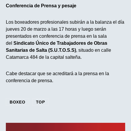
Conferencia de Prensa y pesaje
Los boxeadores profesionales subirán a la balanza el día
jueves 20 de marzo a las 17 horas y luego serán
presentados en conferencia de prensa en la sala
del
Sindicato Único de Trabajadores de Obras
Sanitarias de Salta (S.U.T.O.S.S)
, situado en calle
Catamarca 484 de la capital salteña.
Cabe destacar que se acreditará a la prensa en la
conferencia de prensa.
BOXEO
TOP