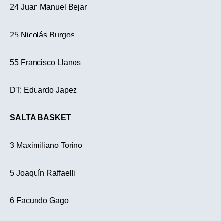
24 Juan Manuel Bejar
25 Nicolás Burgos
55 Francisco Llanos
DT: Eduardo Japez
SALTA BASKET
3 Maximiliano Torino
5 Joaquín Raffaelli
6 Facundo Gago