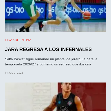
LIGA ARGENTINA
JARA REGRESA A LOS INFERNALES
Salta Basket sigue armando un plantel de jerarquía para la
temporada 2026/27 y confirmó un regreso que ilusiona…
14 JULIO, 2026