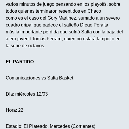
varios minutos de juego pensando en los playoffs, sobre
todos quienes terminaron resentidos en Chaco
como es el caso del Gory Martínez, sumado a un severo
cuadro gripal que padece el salteño Diego Peralta,
más la importante pérdida que sufrió Salta con la baja del
alero juvenil Tomás Ferraro, quien no estará tampoco en
la serie de octavos.
EL PARTIDO
Comunicaciones vs Salta Basket
Día: miércoles 12/03
Hora: 22
Estadio: El Plateado, Mercedes (Corrientes)