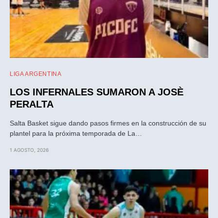
LIGA ARGENTINA
LOS INFERNALES SUMARON A JOSÈ
PERALTA
Salta Basket sigue dando pasos firmes en la construcción de su
plantel para la próxima temporada de La…
1 AGOSTO, 2026