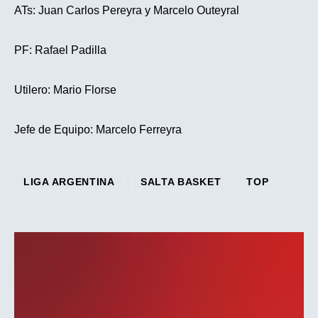
ATs: Juan Carlos Pereyra y Marcelo Outeyral
PF: Rafael Padilla
Utilero: Mario Florse
Jefe de Equipo: Marcelo Ferreyra
LIGA ARGENTINA
SALTA BASKET
TOP