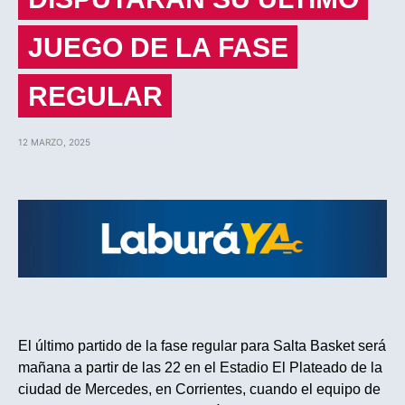
JUEGO DE LA FASE
REGULAR
12 MARZO, 2025
El último partido de la fase regular para Salta Basket será
mañana a partir de las 22 en el Estadio El Plateado de la
ciudad de Mercedes, en Corrientes, cuando el equipo de