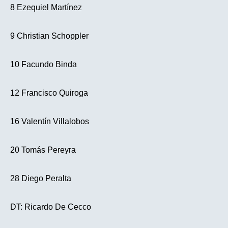
8 Ezequiel Martínez
9 Christian Schoppler
10 Facundo Binda
12 Francisco Quiroga
16 Valentín Villalobos
20 Tomás Pereyra
28 Diego Peralta
DT: Ricardo De Cecco