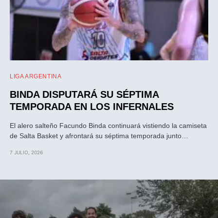
LIGA ARGENTINA
BINDA DISPUTARÁ SU SÉPTIMA
TEMPORADA EN LOS INFERNALES
El alero salteño Facundo Binda continuará vistiendo la camiseta
de Salta Basket y afrontará su séptima temporada junto…
7 JULIO, 2026