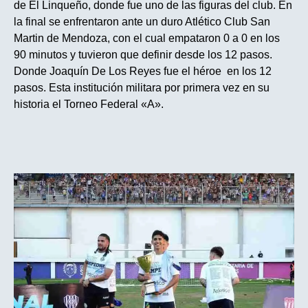
de El Linqueño, donde fue uno de las figuras del club. En
la final se enfrentaron ante un duro Atlético Club San
Martin de Mendoza, con el cual empataron 0 a 0 en los
90 minutos y tuvieron que definir desde los 12 pasos.
Donde Joaquín De Los Reyes fue el héroe en los 12
pasos. Esta institución militara por primera vez en su
historia el Torneo Federal «A».