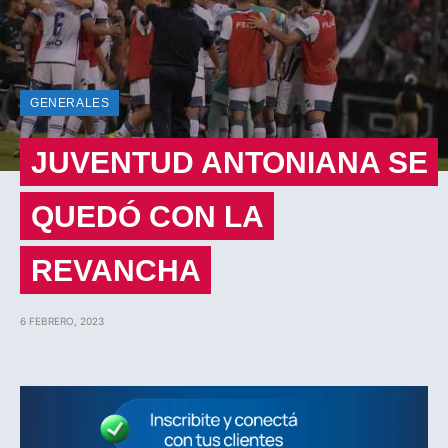
GENERALES
JUVENTUD ANTONIANA SE
QUEDÓ CON LA
REVANCHA
6 FEBRERO, 2023