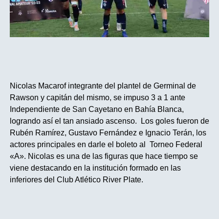
Nicolas Macarof integrante del plantel de Germinal de
Rawson y capitán del mismo, se impuso 3 a 1 ante
Independiente de San Cayetano en Bahía Blanca,
logrando así el tan ansiado ascenso. Los goles fueron de
Rubén Ramírez, Gustavo Fernández e Ignacio Terán, los
actores principales en darle el boleto al Torneo Federal
«A». Nicolas es una de las figuras que hace tiempo se
viene destacando en la institución formado en las
inferiores del Club Atlético River Plate.