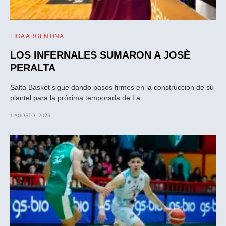
LIGA ARGENTINA
LOS INFERNALES SUMARON A JOSÈ
PERALTA
Salta Basket sigue dando pasos firmes en la construcción de su
plantel para la próxima temporada de La…
1 AGOSTO, 2026