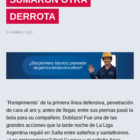
DERROTA
5 FEBRERO, 2023
´Rompimiento´ de la primera línea defensiva, penetración
de cara al aro y, antes de llegar, entre sus piernas pasó la
bola para su compañero. Doblazo! Fue una de las
grandes acciones que la tarde noche de La Liga
Argentina regaló en Salta entre salteños y santafesinos.