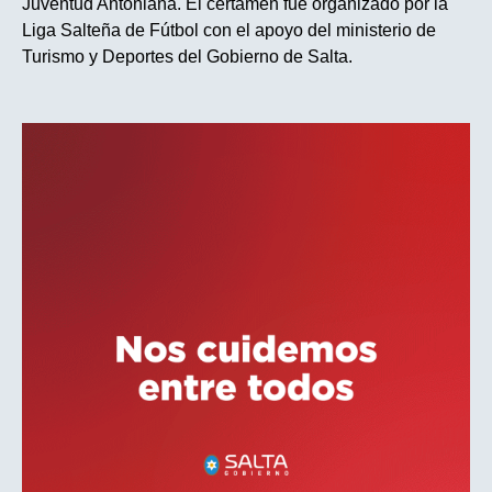
Juventud Antoniana. El certamen fue organizado por la
Liga Salteña de Fútbol con el apoyo del ministerio de
Turismo y Deportes del Gobierno de Salta.