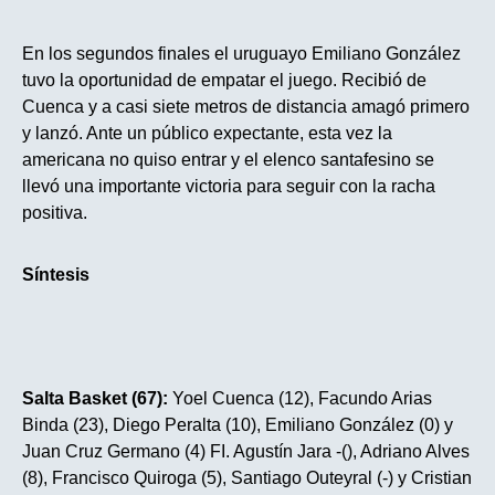
En los segundos finales el uruguayo Emiliano González
tuvo la oportunidad de empatar el juego. Recibió de
Cuenca y a casi siete metros de distancia amagó primero
y lanzó. Ante un público expectante, esta vez la
americana no quiso entrar y el elenco santafesino se
llevó una importante victoria para seguir con la racha
positiva.
Síntesis
Salta Basket (67):
Yoel Cuenca (12), Facundo Arias
Binda (23), Diego Peralta (10), Emiliano González (0) y
Juan Cruz Germano (4) FI. Agustín Jara -(), Adriano Alves
(8), Francisco Quiroga (5), Santiago Outeyral (-) y Cristian