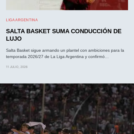
LIGA ARGENTINA
SALTA BASKET SUMA CONDUCCIÓN DE
LUJO
Salta Basket sigue armando un plantel con ambiciones para la
temporada 2026/27 de La Liga Argentina y confirmó…
11 JULIO, 2026