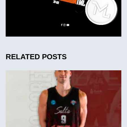
RELATED POSTS