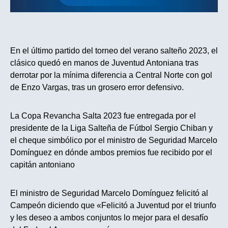
En el último partido del torneo del verano salteño 2023, el
clásico quedó en manos de Juventud Antoniana tras
derrotar por la mínima diferencia a Central Norte con gol
de Enzo Vargas, tras un grosero error defensivo.
La Copa Revancha Salta 2023 fue entregada por el
presidente de la Liga Salteña de Fútbol Sergio Chiban y
el cheque simbólico por el ministro de Seguridad Marcelo
Domínguez en dónde ambos premios fue recibido por el
capitán antoniano
El ministro de Seguridad Marcelo Domínguez felicitó al
Campeón diciendo que «Felicitó a Juventud por el triunfo
y les deseo a ambos conjuntos lo mejor para el desafío