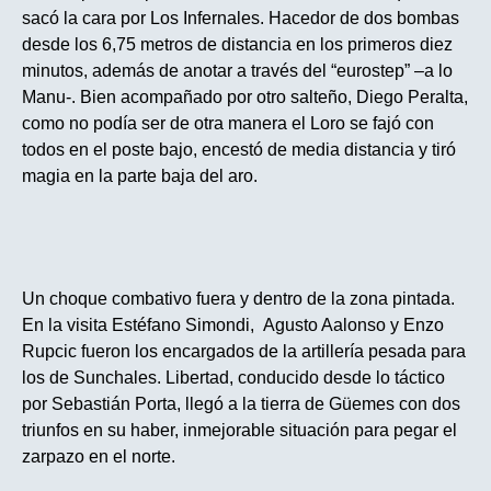
sacó la cara por Los Infernales. Hacedor de dos bombas
desde los 6,75 metros de distancia en los primeros diez
minutos, además de anotar a través del “eurostep” –a lo
Manu-. Bien acompañado por otro salteño, Diego Peralta,
como no podía ser de otra manera el Loro se fajó con
todos en el poste bajo, encestó de media distancia y tiró
magia en la parte baja del aro.
Un choque combativo fuera y dentro de la zona pintada.
En la visita Estéfano Simondi, Agusto Aalonso y Enzo
Rupcic fueron los encargados de la artillería pesada para
los de Sunchales. Libertad, conducido desde lo táctico
por Sebastián Porta, llegó a la tierra de Güemes con dos
triunfos en su haber, inmejorable situación para pegar el
zarpazo en el norte.