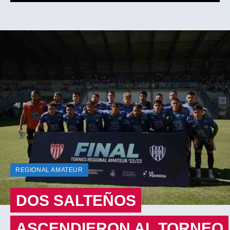
REGIONAL AMATEUR
DOS SALTEÑOS
ASCENDIERON AL TORNEO