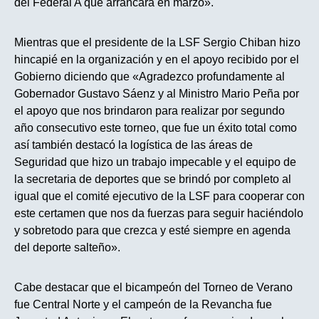
del Federal A que arrancará en marzo».
Mientras que el presidente de la LSF Sergio Chiban hizo
hincapié en la organización y en el apoyo recibido por el
Gobierno diciendo que «Agradezco profundamente al
Gobernador Gustavo Sáenz y al Ministro Mario Peña por
el apoyo que nos brindaron para realizar por segundo
año consecutivo este torneo, que fue un éxito total como
así también destacó la logística de las áreas de
Seguridad que hizo un trabajo impecable y el equipo de
la secretaria de deportes que se brindó por completo al
igual que el comité ejecutivo de la LSF para cooperar con
este certamen que nos da fuerzas para seguir haciéndolo
y sobretodo para que crezca y esté siempre en agenda
del deporte salteño».
Cabe destacar que el bicampeón del Torneo de Verano
fue Central Norte y el campeón de la Revancha fue