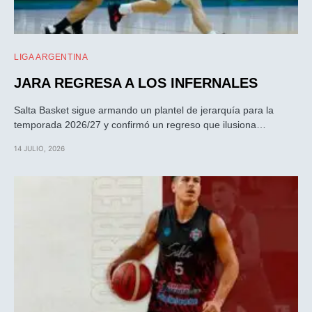
LIGA ARGENTINA
JARA REGRESA A LOS INFERNALES
Salta Basket sigue armando un plantel de jerarquía para la
temporada 2026/27 y confirmó un regreso que ilusiona…
14 JULIO, 2026