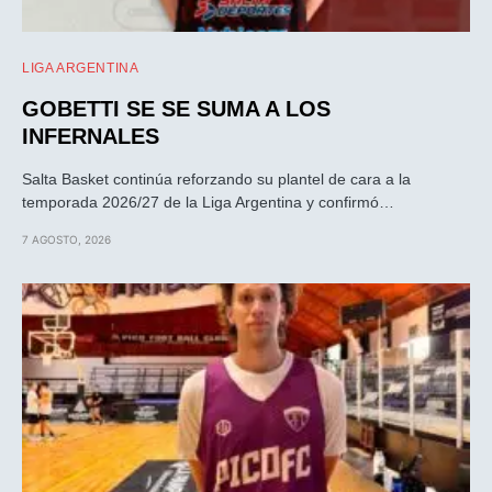
LIGA ARGENTINA
GOBETTI SE SE SUMA A LOS
INFERNALES
Salta Basket continúa reforzando su plantel de cara a la
temporada 2026/27 de la Liga Argentina y confirmó…
7 AGOSTO, 2026