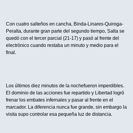
Con cuatro salteños en cancha, Binda-Linares-Quiroga-
Peralta, durante gran parte del segundo tiempo, Salta se
quedó con el tercer parcial (21-17) y pasó al frente del
electrónico cuando restaba un minuto y medio para el
final.
Los últimos diez minutos
de la noche
fueron imperdibles.
El dominio de las acciones fue repartido y Libertad logró
frenar los embates infernales y pasar al frente en el
marcador. La diferencia nunca fue grande, sin embargo la
visita supo controlar esa pequeña luz de distancia.