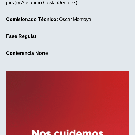
juez) y Alejandro Costa (3er juez)
Comisionado Técnico:
Oscar Montoya
Fase Regular
Conferencia Norte