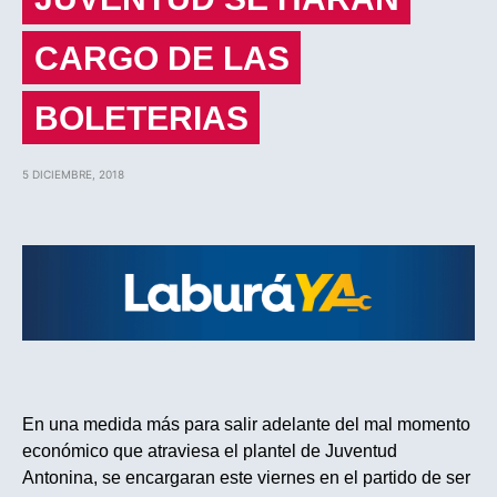
CARGO DE LAS
BOLETERIAS
5 DICIEMBRE, 2018
En una medida más para salir adelante del mal momento
económico que atraviesa el plantel de Juventud
Antonina, se encargaran este viernes en el partido de ser