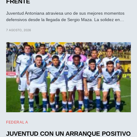
FRENTE
Juventud Antoniana atraviesa uno de sus mejores momentos
defensivos desde la llegada de Sergio Maza. La solidez en…
7 AGOSTO, 2026
FEDERAL A
JUVENTUD CON UN ARRANQUE POSITIVO