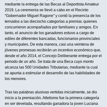
mediante la entrega de las Becas al Deportista Amateur
2019. La ceremonia se llevó a cabo en el Recinto
“Gobernador Miguel Ragone” y contó la presencia de los
ternados a las dieciocho categorías a premiar, quienes
concurrieron acompañados por familiares y amigos. En
tanto, el anuncio de los ganadores estuvo a cargo de
ediles de diferentes bancadas, funcionarios provinciales
y municipales. De esta manera, casi una veintena de
jóvenes promesas recibirán un incentivo económico que,
desde el año 2014, el Concejo Deliberante entrega por el
periodo de un año. Se trata de una Beca cuyo monto
alcanza las 500 Unidades Tributarias, mediante la cual
se apunta a estimular el desarrollo de las habilidades de
los menores.
Tras las palabras alusivas vertidas inicialmente, se dio
inicio a la premiación. Atletismo fue la primera categoría
en ser develada, resultando ganadora la joven Luciana