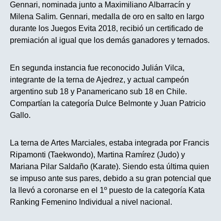
Gennari, nominada junto a Maximiliano Albarracín y
Milena Salim. Gennari, medalla de oro en salto en largo
durante los Juegos Evita 2018, recibió un certificado de
premiación al igual que los demás ganadores y ternados.
En segunda instancia fue reconocido Julián Vilca,
integrante de la terna de Ajedrez, y actual campeón
argentino sub 18 y Panamericano sub 18 en Chile.
Compartían la categoría Dulce Belmonte y Juan Patricio
Gallo.
La terna de Artes Marciales, estaba integrada por Francis
Ripamonti (Taekwondo), Martina Ramírez (Judo) y
Mariana Pilar Saldaño (Karate). Siendo esta última quien
se impuso ante sus pares, debido a su gran potencial que
la llevó a coronarse en el 1º puesto de la categoría Kata
Ranking Femenino Individual a nivel nacional.