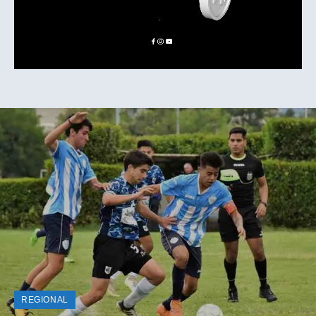
REGIONAL