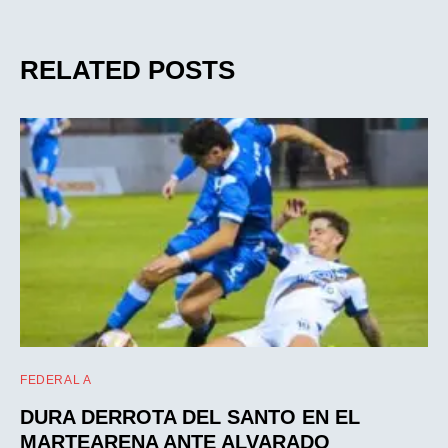
RELATED POSTS
FEDERAL A
DURA DERROTA DEL SANTO EN EL
MARTEARENA ANTE ALVARADO