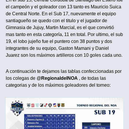
el campeón y el goleador con 13 tanto es Mauricio Suica
de Central Norte. En el Sub 17, nuevamente el equipo
santiagueño se quedo con el titulo y el jugador de
Gimnasia de Jujuy, Martin Marcial, es el que convirtió
mas tanto en esta categoría, 11 en total. Por ultimo, el sub
19, el lobo jujeño fue el puntero con 38 puntos y dos
integrantes de su equipo, Gaston Mamani y Daniel
Juarez son los máximos artilleros con 10 goles cada uno.
A continuación te dejamos las tablas confeccionadas por
los colegas de
@
RegionaldelNOA
, de todas las
categorias y de los máximos goleadores del torneo: