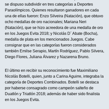
se dispuso subdividir en tres categorías a Deportes
Paraolímpicos. Quienes resultaron ganadores en cada
una de ellas fueron: Enzo Silveira (Natación), que obtuvo
ocho medallas de oro nacionales; Mariana Neri
(Natación), que se hizo acreedora de una medalla de oro
en los Juegos Evita 2018; y Nicolás D´ Abate (Bocha),
medalla de plata en los mencionados Juegos. Cabe
consignar que en las categorías fueron considerados
también Emilse Serapio, Martín Rodríguez, Pablo Silvera,
Diego Flores, Juliana Álvarez y Nazarena Bruno.
El último en recibir su reconocimiento fue Maximiliano
Nicolás Botelli, quien, junto a Carina Aguirre, integraba la
categoría de Deportes Combinados. Botelli se destaca
por haberse consagrado como campeón salteño de
Duatlón y Triatlón 2018; además de haber sido finalista
en los Juegos Evita.