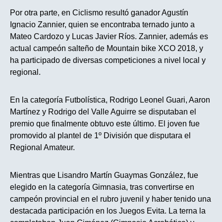
Por otra parte, en Ciclismo resultó ganador Agustín
Ignacio Zannier, quien se encontraba ternado junto a
Mateo Cardozo y Lucas Javier Ríos. Zannier, además es
actual campeón salteño de Mountain bike XCO 2018, y
ha participado de diversas competiciones a nivel local y
regional.
En la categoría Futbolística, Rodrigo Leonel Guari, Aaron
Martínez y Rodrigo del Valle Aguirre se disputaban el
premio que finalmente obtuvo este último. El joven fue
promovido al plantel de 1º División que disputara el
Regional Amateur.
Mientras que Lisandro Martín Guaymas González, fue
elegido en la categoría Gimnasia, tras convertirse en
campeón provincial en el rubro juvenil y haber tenido una
destacada participación en los Juegos Evita. La terna la