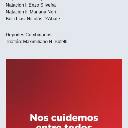
Natación I: Enzo Silvefra
Natación II: Mariana Neri
Bocchias: Nicolás D’Abate
Deportes Combinados:
Triatlón: Maximiliano N. Botelli