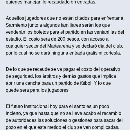
quienes manejan lo recaudado en entradas.
Aquellos jugadores que no estén citados para enfrentar a
Sarmiento junto a algunos familiares serán los que
venderán los boletos para el partido en las ventanillas del
estadio. El costo sera de 200 pesos, con acceso a
cualquier sector del Martearena y se declaró día del club,
por lo cual no se dará ninguna entrada gratis ni cortesía.
De lo que se recaude se va pagar el costo del operativo
de seguridad, los árbitros y demás gastos que implica
abrir una cancha para un partido de fútbol. Y lo que
quede sera para los jugadores.
El futuro institucional hoy para el santo es un poco
incierto, ya que hasta que no se lleve acabo el recambio
de autoridades las soluciones o gestiones para sacar del
pozo en el que esta metido el club se ven complicadas.