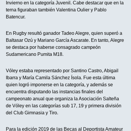
Invierno en la categoría Juvenil. Cabe destacar que en la
terna figuraban también Valentina Oulier y Pablo
Batencur.
En Rugby resultó ganador Tadeo Alegre, quien superó a
Baltasar Ozú y Mariano García Ascarate. En tanto, Alegre
se destaca por haberse consagrado campeón
Sudamericano Pumita M18.
Vóley estaba representado por Santino Castro, Abigail
Ibarra y María Camila Sánchez Ísola. Fue esta última
quien logró imponerse en la categoría, y además se
encuentra disputando las instancias finales del
campeonato anual que organiza la Asociación Salteña
de Vóley en las categorías sub 17, 19 y primera división
del Club Gimnasia y Tiro.
Para la edición 2019 de las Becas al Deportista Amateur