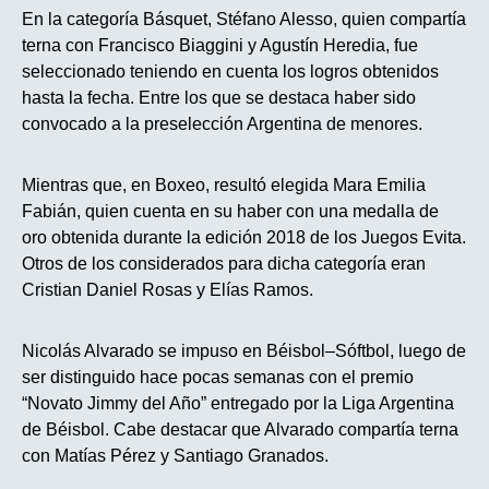
En la categoría Básquet, Stéfano Alesso, quien compartía
terna con Francisco Biaggini y Agustín Heredia, fue
seleccionado teniendo en cuenta los logros obtenidos
hasta la fecha. Entre los que se destaca haber sido
convocado a la preselección Argentina de menores.
Mientras que, en Boxeo, resultó elegida Mara Emilia
Fabián, quien cuenta en su haber con una medalla de
oro obtenida durante la edición 2018 de los Juegos Evita.
Otros de los considerados para dicha categoría eran
Cristian Daniel Rosas y Elías Ramos.
Nicolás Alvarado se impuso en Béisbol–Sóftbol, luego de
ser distinguido hace pocas semanas con el premio
“Novato Jimmy del Año” entregado por la Liga Argentina
de Béisbol. Cabe destacar que Alvarado compartía terna
con Matías Pérez y Santiago Granados.