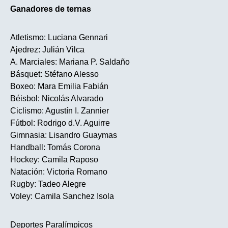
Ganadores de ternas
Atletismo: Luciana Gennari
Ajedrez: Julián Vilca
A. Marciales: Mariana P. Saldaño
Básquet: Stéfano Alesso
Boxeo: Mara Emilia Fabián
Béisbol: Nicolás Alvarado
Ciclismo: Agustín I. Zannier
Fútbol: Rodrigo d.V. Aguirre
Gimnasia: Lisandro Guaymas
Handball: Tomás Corona
Hockey: Camila Raposo
Natación: Victoria Romano
Rugby: Tadeo Alegre
Voley: Camila Sanchez Isola
Deportes Paralímpicos