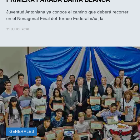
Juventud Antoniana ya conoce el camino que deberá recorrer
en el Nonagonal Final del Torneo Federal «A», la…
31 JULIO, 2026
GENERALES