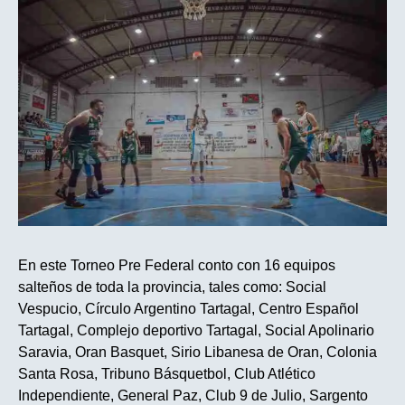
En este Torneo Pre Federal conto con 16 equipos
salteños de toda la provincia, tales como: Social
Vespucio, Círculo Argentino Tartagal, Centro Español
Tartagal, Complejo deportivo Tartagal, Social Apolinario
Saravia, Oran Basquet, Sirio Libanesa de Oran, Colonia
Santa Rosa, Tribuno Básquetbol, Club Atlético
Independiente, General Paz, Club 9 de Julio, Sargento