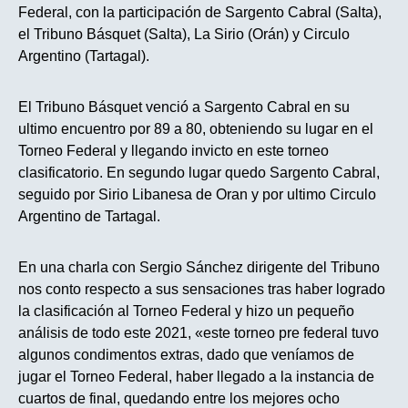
Federal, con la participación de Sargento Cabral (Salta),
el Tribuno Básquet (Salta), La Sirio (Orán) y Circulo
Argentino (Tartagal).
El Tribuno Básquet venció a Sargento Cabral en su
ultimo encuentro por 89 a 80, obteniendo su lugar en el
Torneo Federal y llegando invicto en este torneo
clasificatorio. En segundo lugar quedo Sargento Cabral,
seguido por Sirio Libanesa de Oran y por ultimo Circulo
Argentino de Tartagal.
En una charla con Sergio Sánchez dirigente del Tribuno
nos conto respecto a sus sensaciones tras haber logrado
la clasificación al Torneo Federal y hizo un pequeño
análisis de todo este 2021, «este torneo pre federal tuvo
algunos condimentos extras, dado que veníamos de
jugar el Torneo Federal, haber llegado a la instancia de
cuartos de final, quedando entre los mejores ocho