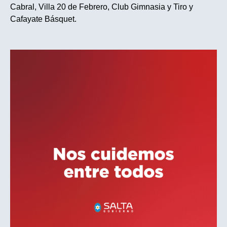
Cabral, Villa 20 de Febrero, Club Gimnasia y Tiro y
Cafayate Básquet.