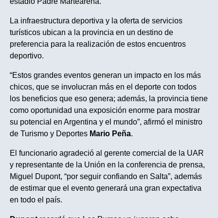
estadio Padre Martearena.
La infraestructura deportiva y la oferta de servicios
turísticos ubican a la provincia en un destino de
preferencia para la realización de estos encuentros
deportivo.
“Estos grandes eventos generan un impacto en los más
chicos, que se involucran más en el deporte con todos
los beneficios que eso genera; además, la provincia tiene
como oportunidad una exposición enorme para mostrar
su potencial en Argentina y el mundo”, afirmó el ministro
de Turismo y Deportes
Mario Peña
.
El funcionario agradeció al gerente comercial de la UAR
y representante de la Unión en la conferencia de prensa,
Miguel Dupont, “por seguir confiando en Salta”, además
de estimar que el evento generará una gran expectativa
en todo el país.