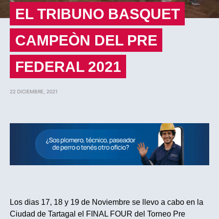
EL TRIBUNO BASQUET
CAMPEÒN DEL PRE
FEDERAL 2021
22 DICIEMBRE, 2021
Los dias 17, 18 y 19 de Noviembre se llevo a cabo en la
Ciudad de Tartagal el FINAL FOUR del Torneo Pre