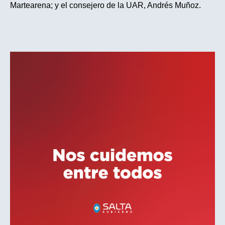
Martearena; y el consejero de la UAR, Andrés Muñoz.