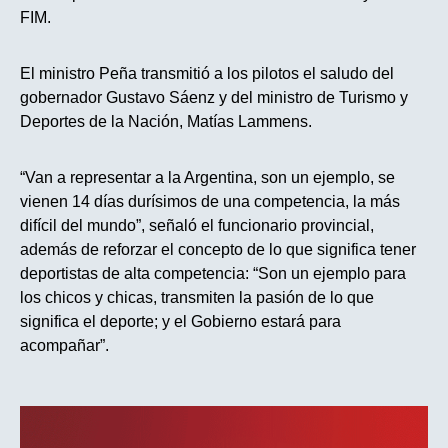
FIM.
El ministro Peña transmitió a los pilotos el saludo del
gobernador Gustavo Sáenz y del ministro de Turismo y
Deportes de la Nación, Matías Lammens.
“Van a representar a la Argentina, son un ejemplo, se
vienen 14 días durísimos de una competencia, la más
difícil del mundo”, señaló el funcionario provincial,
además de reforzar el concepto de lo que significa tener
deportistas de alta competencia: “Son un ejemplo para
los chicos y chicas, transmiten la pasión de lo que
significa el deporte; y el Gobierno estará para
acompañar”.