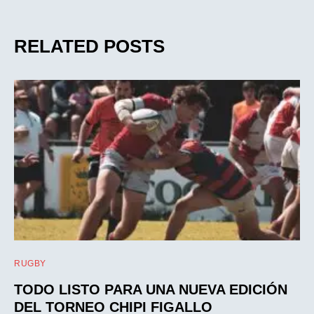
RELATED POSTS
RUGBY
TODO LISTO PARA UNA NUEVA EDICIÓN
DEL TORNEO CHIPI FIGALLO