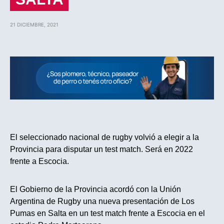
21 DICIEMBRE, 2021
El seleccionado nacional de rugby volvió a elegir a la
Provincia para disputar un test match. Será en 2022
frente a Escocia.
El Gobierno de la Provincia acordó con la Unión
Argentina de Rugby una nueva presentación de Los
Pumas en Salta en un test match frente a Escocia en el