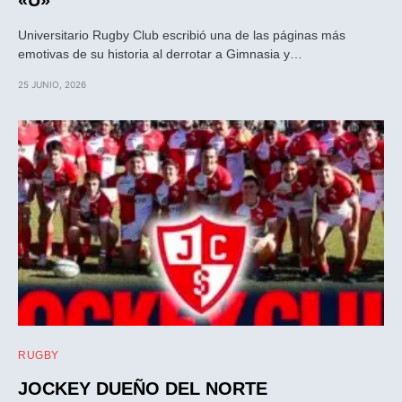
Universitario Rugby Club escribió una de las páginas más
emotivas de su historia al derrotar a Gimnasia y…
25 JUNIO, 2026
RUGBY
JOCKEY DUEÑO DEL NORTE