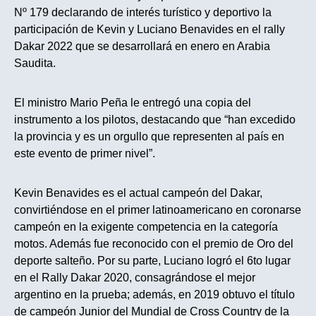
Nº 179 declarando de interés turístico y deportivo la
participación de Kevin y Luciano Benavides en el rally
Dakar 2022 que se desarrollará en enero en Arabia
Saudita.
El ministro Mario Peña le entregó una copia del
instrumento a los pilotos, destacando que “han excedido
la provincia y es un orgullo que representen al país en
este evento de primer nivel”.
Kevin Benavides es el actual campeón del Dakar,
convirtiéndose en el primer latinoamericano en coronarse
campeón en la exigente competencia en la categoría
motos. Además fue reconocido con el premio de Oro del
deporte salteño. Por su parte, Luciano logró el 6to lugar
en el Rally Dakar 2020, consagrándose el mejor
argentino en la prueba; además, en 2019 obtuvo el título
de campeón Junior del Mundial de Cross Country de la