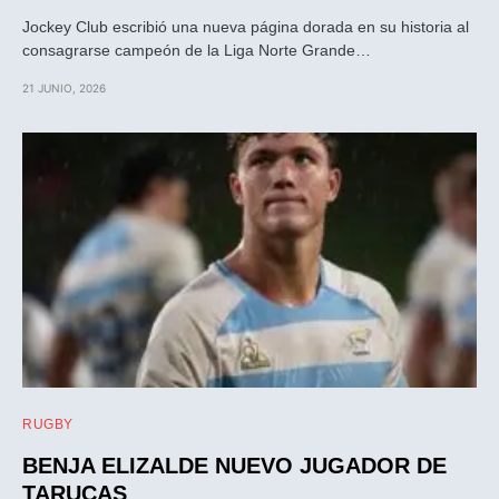
Jockey Club escribió una nueva página dorada en su historia al
consagrarse campeón de la Liga Norte Grande…
21 JUNIO, 2026
RUGBY
BENJA ELIZALDE NUEVO JUGADOR DE
TARUCAS