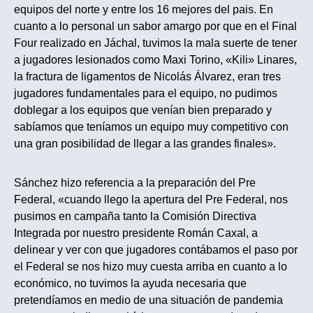
equipos del norte y entre los 16 mejores del pais. En
cuanto a lo personal un sabor amargo por que en el Final
Four realizado en Jáchal, tuvimos la mala suerte de tener
a jugadores lesionados como Maxi Torino, «Kili» Linares,
la fractura de ligamentos de Nicolás Álvarez, eran tres
jugadores fundamentales para el equipo, no pudimos
doblegar a los equipos que venían bien preparado y
sabíamos que teníamos un equipo muy competitivo con
una gran posibilidad de llegar a las grandes finales».
Sánchez hizo referencia a la preparación del Pre
Federal, «cuando llego la apertura del Pre Federal, nos
pusimos en campaña tanto la Comisión Directiva
Integrada por nuestro presidente Román Caxal, a
delinear y ver con que jugadores contábamos el paso por
el Federal se nos hizo muy cuesta arriba en cuanto a lo
económico, no tuvimos la ayuda necesaria que
pretendíamos en medio de una situación de pandemia