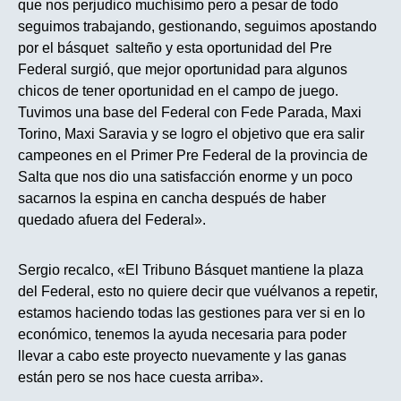
que nos perjudico muchísimo pero a pesar de todo
seguimos trabajando, gestionando, seguimos apostando
por el básquet salteño y esta oportunidad del Pre
Federal surgió, que mejor oportunidad para algunos
chicos de tener oportunidad en el campo de juego.
Tuvimos una base del Federal con Fede Parada, Maxi
Torino, Maxi Saravia y se logro el objetivo que era salir
campeones en el Primer Pre Federal de la provincia de
Salta que nos dio una satisfacción enorme y un poco
sacarnos la espina en cancha después de haber
quedado afuera del Federal».
Sergio recalco, «El Tribuno Básquet mantiene la plaza
del Federal, esto no quiere decir que vuélvanos a repetir,
estamos haciendo todas las gestiones para ver si en lo
económico, tenemos la ayuda necesaria para poder
llevar a cabo este proyecto nuevamente y las ganas
están pero se nos hace cuesta arriba».