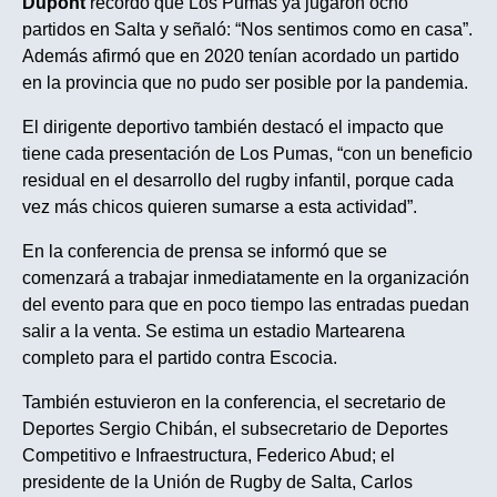
Dupont
recordó que Los Pumas ya jugaron ocho
partidos en Salta y señaló: “Nos sentimos como en casa”.
Además afirmó que en 2020 tenían acordado un partido
en la provincia que no pudo ser posible por la pandemia.
El dirigente deportivo también destacó el impacto que
tiene cada presentación de Los Pumas, “con un beneficio
residual en el desarrollo del rugby infantil, porque cada
vez más chicos quieren sumarse a esta actividad”.
En la conferencia de prensa se informó que se
comenzará a trabajar inmediatamente en la organización
del evento para que en poco tiempo las entradas puedan
salir a la venta. Se estima un estadio Martearena
completo para el partido contra Escocia.
También estuvieron en la conferencia, el secretario de
Deportes Sergio Chibán, el subsecretario de Deportes
Competitivo e Infraestructura, Federico Abud; el
presidente de la Unión de Rugby de Salta, Carlos