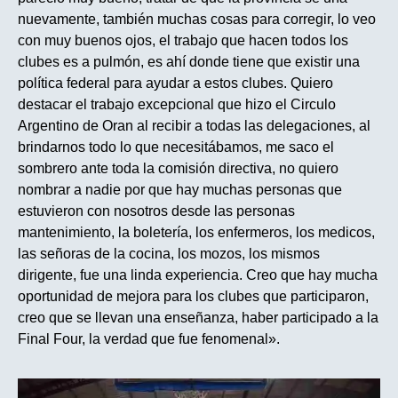
nuevamente, también muchas cosas para corregir, lo veo
con muy buenos ojos, el trabajo que hacen todos los
clubes es a pulmón, es ahí donde tiene que existir una
política federal para ayudar a estos clubes. Quiero
destacar el trabajo excepcional que hizo el Circulo
Argentino de Oran al recibir a todas las delegaciones, al
brindarnos todo lo que necesitábamos, me saco el
sombrero ante toda la comisión directiva, no quiero
nombrar a nadie por que hay muchas personas que
estuvieron con nosotros desde las personas
mantenimiento, la boletería, los enfermeros, los medicos,
las señoras de la cocina, los mozos, los mismos
dirigente, fue una linda experiencia. Creo que hay mucha
oportunidad de mejora para los clubes que participaron,
creo que se llevan una enseñanza, haber participado a la
Final Four, la verdad que fue fenomenal».