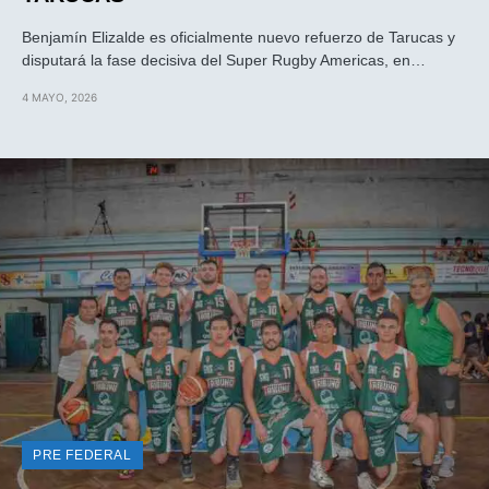
Benjamín Elizalde es oficialmente nuevo refuerzo de Tarucas y
disputará la fase decisiva del Super Rugby Americas, en…
4 MAYO, 2026
PRE FEDERAL