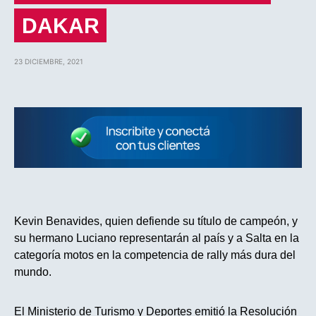
DAKAR
23 DICIEMBRE, 2021
Kevin Benavides, quien defiende su título de campeón, y
su hermano Luciano representarán al país y a Salta en la
categoría motos en la competencia de rally más dura del
mundo.
El Ministerio de Turismo y Deportes emitió la Resolución