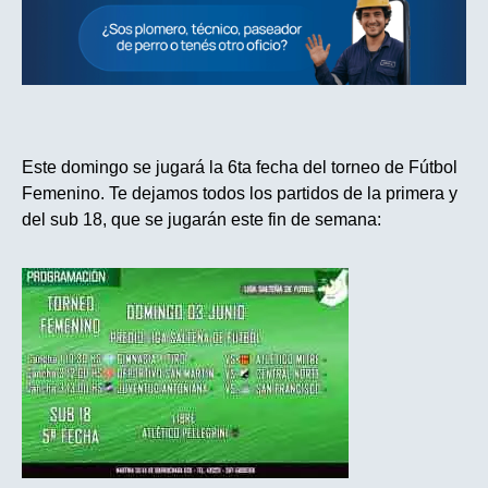
Este domingo se jugará la 6ta fecha del torneo de Fútbol
Femenino. Te dejamos todos los partidos de la primera y
del sub 18, que se jugarán este fin de semana: