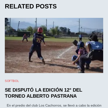
RELATED POSTS
SOFTBOL
SE DISPUTÓ LA EDICIÓN 12° DEL
TORNEO ALBERTO PASTRANA
En el predio del club Los Cachorros, se llevó a cabo la edición