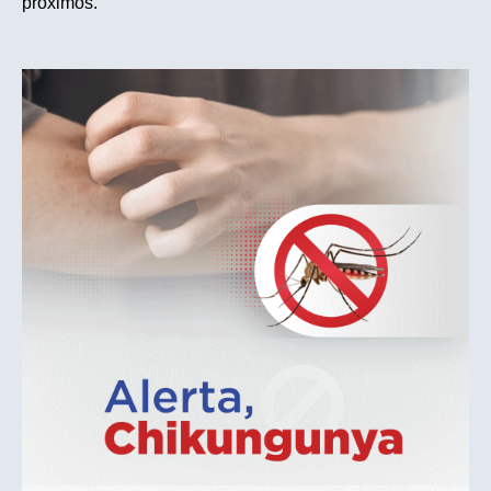
próximos.