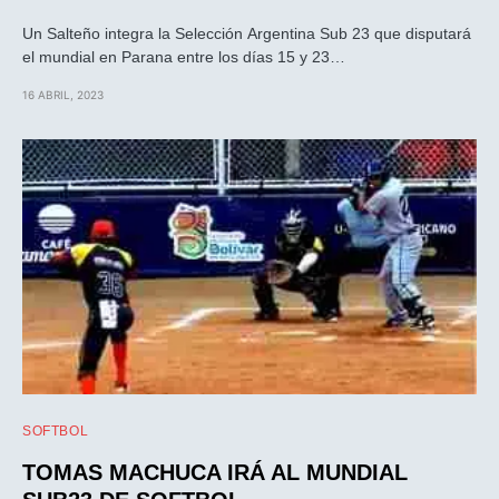
Un Salteño integra la Selección Argentina Sub 23 que disputará
el mundial en Parana entre los días 15 y 23…
16 ABRIL, 2023
SOFTBOL
TOMAS MACHUCA IRÁ AL MUNDIAL