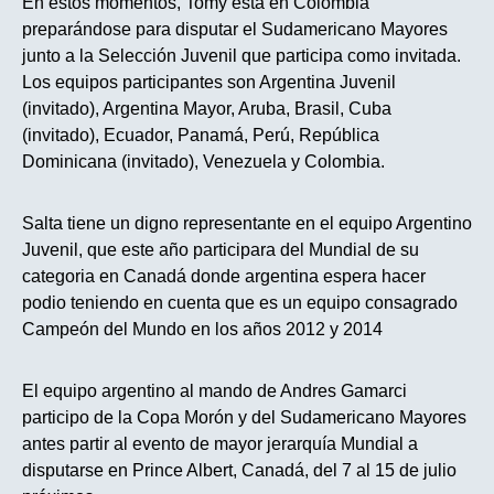
En estos momentos, Tomy esta en Colombia
preparándose para disputar el Sudamericano Mayores
junto a la Selección Juvenil que participa como invitada.
Los equipos participantes son Argentina Juvenil
(invitado), Argentina Mayor, Aruba, Brasil, Cuba
(invitado), Ecuador, Panamá, Perú, República
Dominicana (invitado), Venezuela y Colombia.
Salta tiene un digno representante en el equipo Argentino
Juvenil, que este año participara del Mundial de su
categoria en Canadá donde argentina espera hacer
podio teniendo en cuenta que es un equipo consagrado
Campeón del Mundo en los años 2012 y 2014
El equipo argentino al mando de Andres Gamarci
participo de la Copa Morón y del Sudamericano Mayores
antes partir al evento de mayor jerarquía Mundial a
disputarse en Prince Albert, Canadá, del 7 al 15 de julio