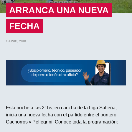
ARRANCA UNA NUEVA
FECHA
1 JUNIO, 2018
Esta noche a las 21hs, en cancha de la Liga Salteña,
inicia una nueva fecha con el partido entre el puntero
Cachorros y Pellegrini. Conoce toda la programación: