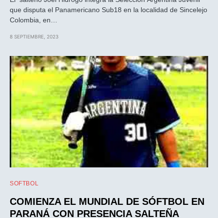
que disputa el Panamericano Sub18 en la localidad de Sincelejo
Colombia, en…
8 SEPTIEMBRE, 2023
SOFTBOL
COMIENZA EL MUNDIAL DE SÓFTBOL EN
PARANÁ CON PRESENCIA SALTEÑA