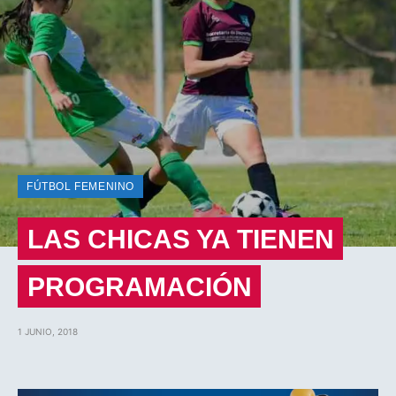
FÚTBOL FEMENINO
LAS CHICAS YA TIENEN
PROGRAMACIÓN
1 JUNIO, 2018