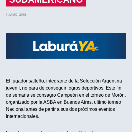
1 JUNIO, 2018
El jugador salteño, integrante de la Selección Argentina
juvenil, no para de conseguir logros deportivos. Este fin
de semana se consagro Campeón en el torneo de Morón,
organizado por la ASBA en Buenos Aires, ultimo torneo
Nacional antes de partir a sus dos próximos eventos
Internacionales.