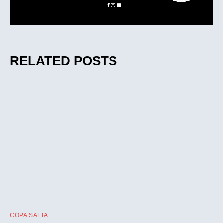
RELATED POSTS
COPA SALTA