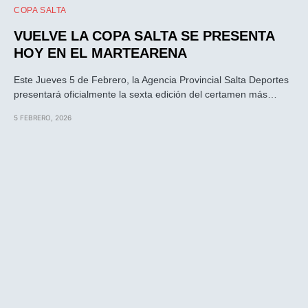
COPA SALTA
VUELVE LA COPA SALTA SE PRESENTA
HOY EN EL MARTEARENA
Este Jueves 5 de Febrero, la Agencia Provincial Salta Deportes
presentará oficialmente la sexta edición del certamen más…
5 FEBRERO, 2026