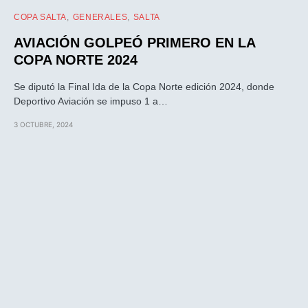
COPA SALTA
GENERALES
SALTA
AVIACIÓN GOLPEÓ PRIMERO EN LA
COPA NORTE 2024
Se diputó la Final Ida de la Copa Norte edición 2024, donde
Deportivo Aviación se impuso 1 a…
3 OCTUBRE, 2024