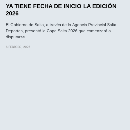
YA TIENE FECHA DE INICIO LA EDICIÒN
2026
El Gobierno de Salta, a través de la Agencia Provincial Salta
Deportes, presentó la Copa Salta 2026 que comenzará a
disputarse…
6 FEBRERO, 2026