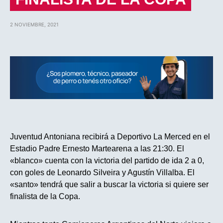
2 NOVIEMBRE, 2021
Juventud Antoniana recibirá a Deportivo La Merced en el
Estadio Padre Ernesto Martearena a las 21:30. El
«blanco» cuenta con la victoria del partido de ida 2 a 0,
con goles de Leonardo Silveira y Agustín Villalba. El
«santo» tendrá que salir a buscar la victoria si quiere ser
finalista de la Copa.