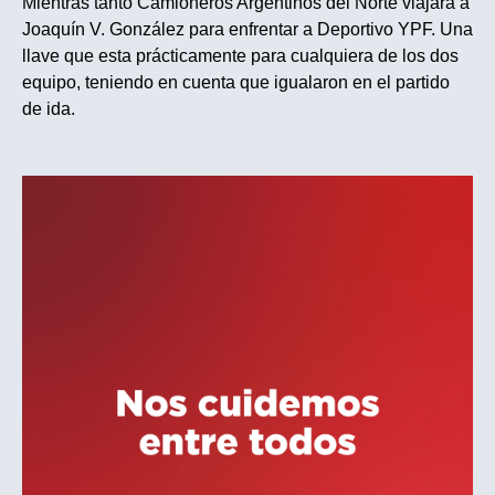
Mientras tanto Camioneros Argentinos del Norte viajara a
Joaquín V. González para enfrentar a Deportivo YPF. Una
llave que esta prácticamente para cualquiera de los dos
equipo, teniendo en cuenta que igualaron en el partido
de ida.