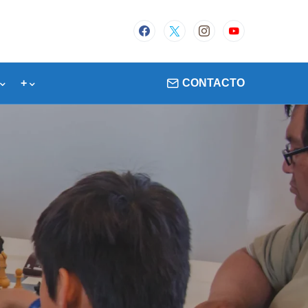
+
CONTACTO