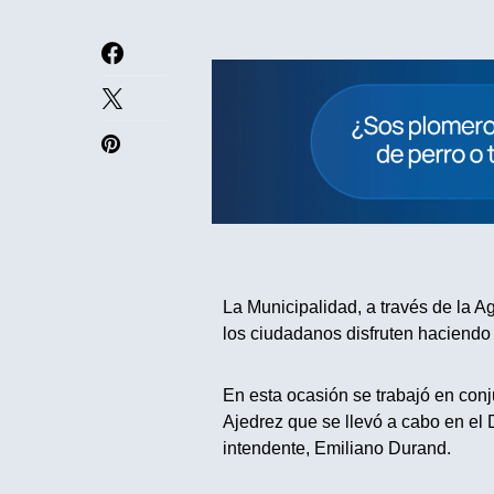
La Municipalidad, a través de la A
los ciudadanos disfruten haciendo 
En esta ocasión se trabajó en con
Ajedrez que se llevó a cabo en el 
intendente, Emiliano Durand.