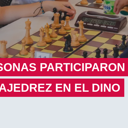
SONAS PARTICIPARON
AJEDREZ EN EL DINO