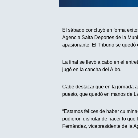
El sábado concluyó en forma exito
Agencia Salta Deportes de la Munic
apasionante. El Tribuno se quedó 
La final se llevó a cabo en el entr
jugó en la cancha del Albo.
Cabe destacar que en la jornada an
puesto, que quedó en manos de L
“Estamos felices de haber culmina
pudieron disfrutar de hacer lo que
Fernández, vicepresidente de la A