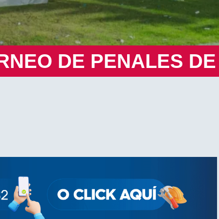
ORNEO DE PENALES DE