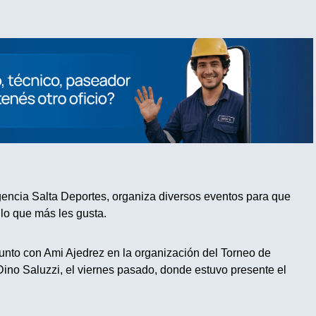
gencia Salta Deportes, organiza diversos eventos para que
lo que más les gusta.
junto con Ami Ajedrez en la organización del Torneo de
Dino Saluzzi, el viernes pasado, donde estuvo presente el